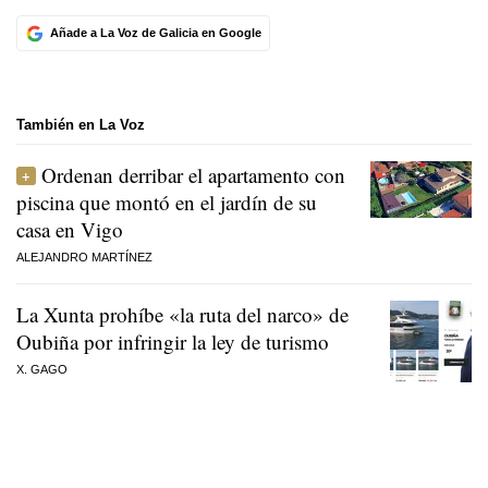
Añade a La Voz de Galicia en Google
También en La Voz
Ordenan derribar el apartamento con
piscina que montó en el jardín de su
casa en Vigo
ALEJANDRO MARTÍNEZ
La Xunta prohíbe «la ruta del narco» de
Oubiña por infringir la ley de turismo
X. GAGO