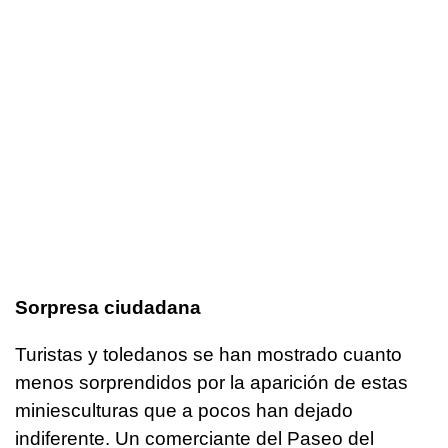
Sorpresa ciudadana
Turistas y toledanos se han mostrado cuanto
menos sorprendidos por la aparición de estas
miniesculturas que a pocos han dejado
indiferente. Un comerciante del Paseo del