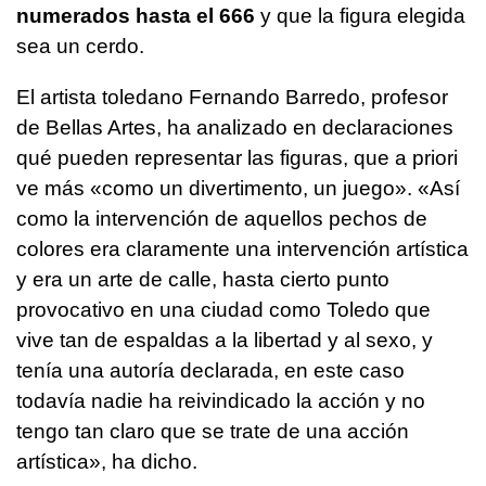
numerados hasta el 666
y que la figura elegida
sea un cerdo.
El artista toledano Fernando Barredo, profesor
de Bellas Artes, ha analizado en declaraciones
qué pueden representar las figuras, que a priori
ve más «como un divertimento, un juego». «Así
como la intervención de aquellos pechos de
colores era claramente una intervención artística
y era un arte de calle, hasta cierto punto
provocativo en una ciudad como Toledo que
vive tan de espaldas a la libertad y al sexo, y
tenía una autoría declarada, en este caso
todavía nadie ha reivindicado la acción y no
tengo tan claro que se trate de una acción
artística», ha dicho.