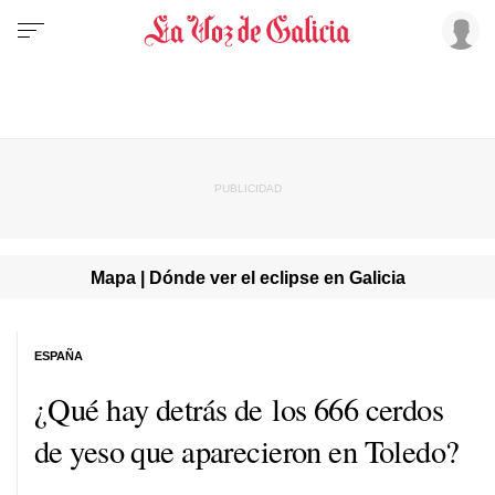
Mapa | Dónde ver el eclipse en Galicia
ESPAÑA
¿Qué hay detrás de los 666 cerdos
de yeso que aparecieron en Toledo?