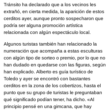
Tránsito ha declarado que a los vecinos les
extrañó, en cierta medida, la aparición de estos
cerditos ayer, aunque pronto sospecharon que
podría ser alguna promoción artística
relacionada con algún espectáculo local.
Algunos turistas también han relacionado la
numeración que acompaña a estas esculturas
con algún tipo de sorteo o premio, por lo que no
han dudado en quedarse con las figuras, según
han explicado. Alberto es guía turístico de
Toledo y ayer se encontró con bastantes
cerditos en la zona de los cobertizos, hasta el
punto que su grupo de turistas le preguntaban
qué significado podían tener, ha dicho. «Al
principio pensé en una gimcana, que hay