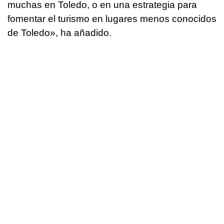
muchas en Toledo, o en una estrategia para
fomentar el turismo en lugares menos conocidos
de Toledo», ha añadido.