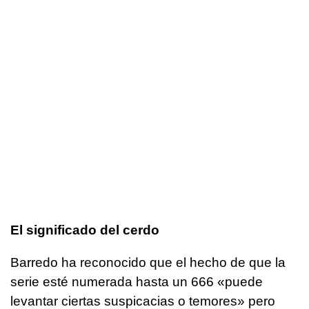
El significado del cerdo
Barredo ha reconocido que el hecho de que la
serie esté numerada hasta un 666 «puede
levantar ciertas suspicacias o temores» pero