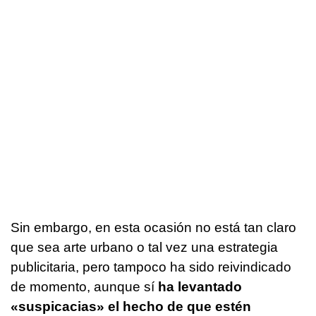
Sin embargo, en esta ocasión no está tan claro
que sea arte urbano o tal vez una estrategia
publicitaria, pero tampoco ha sido reivindicado
de momento, aunque sí
ha levantado
«suspicacias» el hecho de que estén