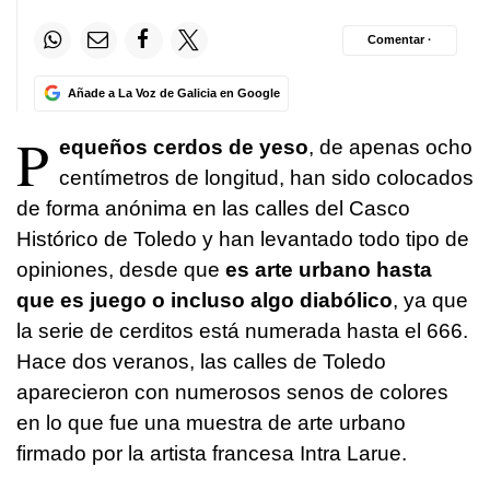
Comentar ·
Añade a La Voz de Galicia en Google
P
equeños cerdos de yeso
, de apenas ocho
centímetros de longitud, han sido colocados
de forma anónima en las calles del Casco
Histórico de Toledo y han levantado todo tipo de
opiniones, desde que
es arte urbano hasta
que es juego o incluso algo diabólico
, ya que
la serie de cerditos está numerada hasta el 666.
Hace dos veranos, las calles de Toledo
aparecieron con numerosos senos de colores
en lo que fue una muestra de arte urbano
firmado por la artista francesa Intra Larue.