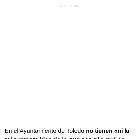
En el Ayuntamiento de Toledo
no tienen «ni la