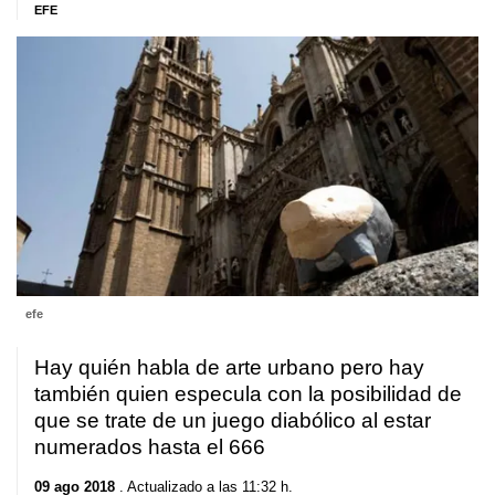
EFE
efe
Hay quién habla de arte urbano pero hay
también quien especula con la posibilidad de
que se trate de un juego diabólico al estar
numerados hasta el 666
09 ago 2018
. Actualizado a las 11:32 h.