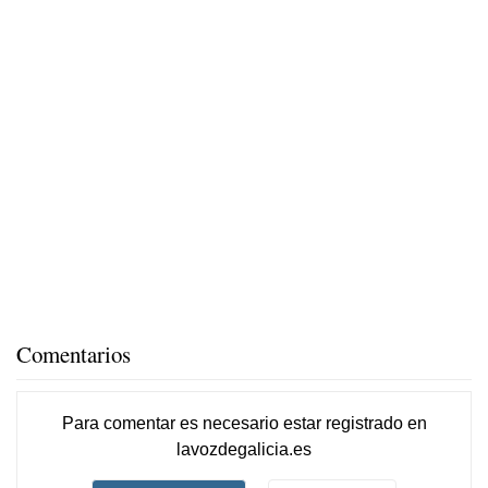
Comentarios
Para comentar es necesario
estar registrado
en
lavozdegalicia.es