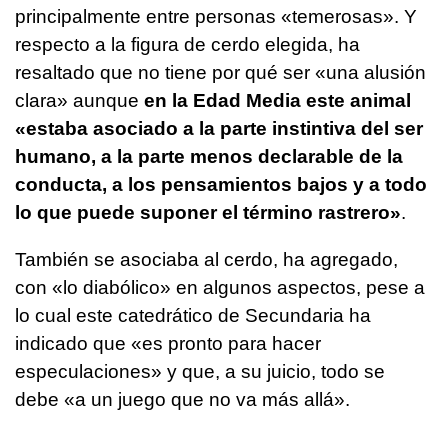
principalmente entre personas «temerosas». Y
respecto a la figura de cerdo elegida, ha
resaltado que no tiene por qué ser «una alusión
clara» aunque
en la Edad Media este animal
«estaba asociado a la parte instintiva del ser
humano, a la parte menos declarable de la
conducta, a los pensamientos bajos y a todo
lo que puede suponer el término rastrero»
.
También se asociaba al cerdo, ha agregado,
con «lo diabólico» en algunos aspectos, pese a
lo cual este catedrático de Secundaria ha
indicado que «es pronto para hacer
especulaciones» y que, a su juicio, todo se
debe «a un juego que no va más allá».