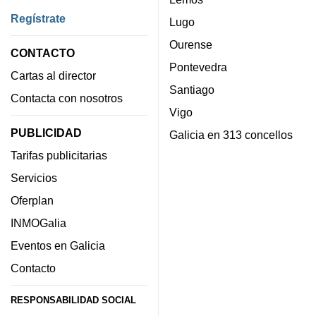
Regístrate
Lugo
Ourense
CONTACTO
Pontevedra
Cartas al director
Santiago
Contacta con nosotros
Vigo
PUBLICIDAD
Galicia en 313 concellos
Tarifas publicitarias
Servicios
Oferplan
INMOGalia
Eventos en Galicia
Contacto
RESPONSABILIDAD SOCIAL