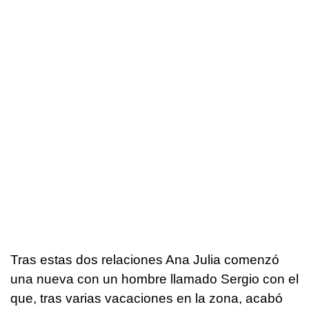
Tras estas dos relaciones Ana Julia comenzó
una nueva con un hombre llamado Sergio con el
que, tras varias vacaciones en la zona, acabó