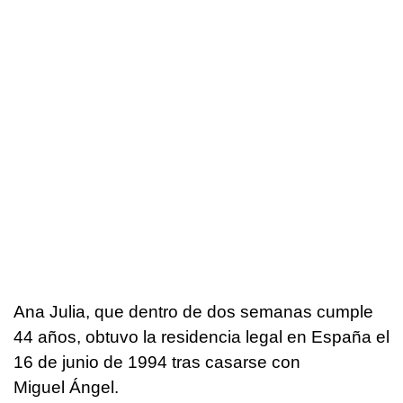
Ana Julia, que dentro de dos semanas cumple
44 años, obtuvo la residencia legal en España el
16 de junio de 1994 tras casarse con
Miguel Ángel.