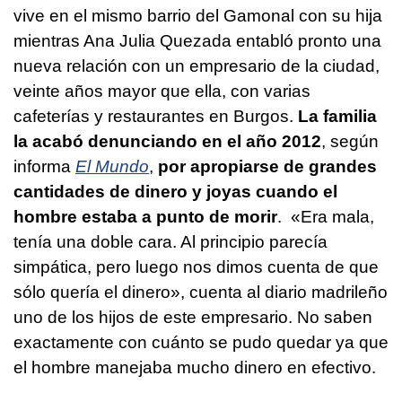
vive en el mismo barrio del Gamonal con su hija
mientras Ana Julia Quezada entabló pronto una
nueva relación con un empresario de la ciudad,
veinte años mayor que ella, con varias
cafeterías y restaurantes en Burgos.
La familia
la acabó denunciando en el año 2012
, según
informa
El Mundo
,
por apropiarse de grandes
cantidades de dinero y joyas cuando el
hombre estaba a punto de morir
. «Era mala,
tenía una doble cara. Al principio parecía
simpática, pero luego nos dimos cuenta de que
sólo quería el dinero», cuenta al diario madrileño
uno de los hijos de este empresario. No saben
exactamente con cuánto se pudo quedar ya que
el hombre manejaba mucho dinero en efectivo.