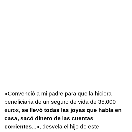
«Convenció a mi padre para que la hiciera
beneficiaria de un seguro de vida de 35.000
euros,
se llevó todas las joyas que había en
casa, sacó dinero de las cuentas
corrientes
...», desvela el hijo de este