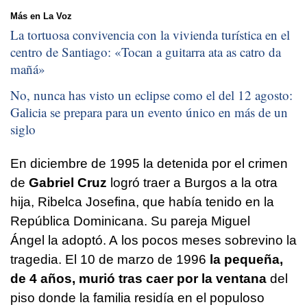
Más en La Voz
La tortuosa convivencia con la vivienda turística en el
centro de Santiago: «
Tocan a guitarra ata as catro da
mañá
»
No, nunca has visto un eclipse como el del 12 agosto:
Galicia se prepara para un evento único en más de un
siglo
En diciembre de 1995 la detenida por el crimen
de
Gabriel Cruz
logró traer a Burgos a la otra
hija, Ribelca Josefina, que había tenido en la
República Dominicana. Su pareja Miguel
Ángel la adoptó. A los pocos meses sobrevino la
tragedia. El 10 de marzo de 1996
la pequeña,
de 4 años, murió tras caer por la ventana
del
piso donde la familia residía en el populoso