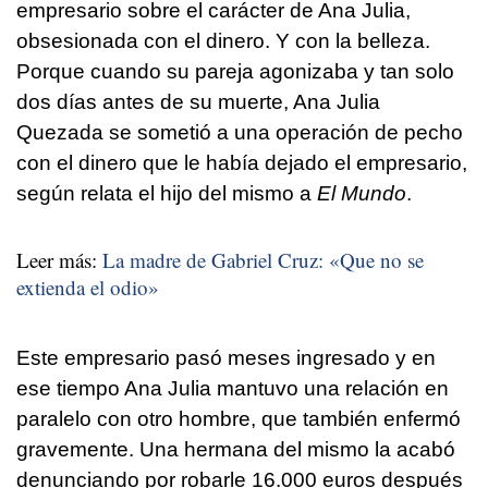
empresario sobre el carácter de Ana Julia,
obsesionada con el dinero. Y con la belleza.
Porque cuando su pareja agonizaba y tan solo
dos días antes de su muerte, Ana Julia
Quezada se sometió a una operación de pecho
con el dinero que le había dejado el empresario,
según relata el hijo del mismo a
El Mundo
.
Leer más:
La madre de Gabriel Cruz: «Que no se
extienda el odio»
Este empresario pasó meses ingresado y en
ese tiempo Ana Julia mantuvo una relación en
paralelo con otro hombre, que también enfermó
gravemente. Una hermana del mismo la acabó
denunciando por robarle 16.000 euros después