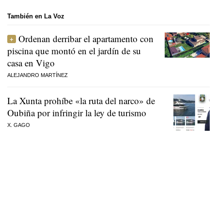
También en La Voz
Ordenan derribar el apartamento con
piscina que montó en el jardín de su
casa en Vigo
ALEJANDRO MARTÍNEZ
La Xunta prohíbe «la ruta del narco» de
Oubiña por infringir la ley de turismo
X. GAGO