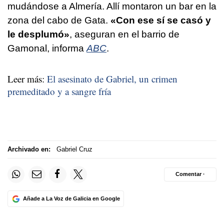
mudándose a Almería. Allí montaron un bar en la
zona del cabo de Gata.
«Con ese sí se casó y
le desplumó»
, aseguran en el barrio de
Gamonal, informa
ABC
.
Leer más:
El asesinato de Gabriel, un crimen
premeditado y a sangre fría
Archivado en:
Gabriel Cruz
Comentar ·
Añade a La Voz de Galicia en Google