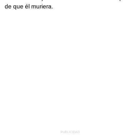
de que él muriera.