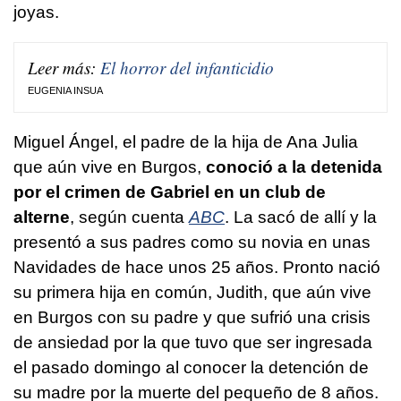
joyas.
Leer más:
El horror del infanticidio
EUGENIA INSUA
Miguel Ángel, el padre de la hija de Ana Julia
que aún vive en Burgos,
conoció a la detenida
por el crimen de Gabriel en un club de
alterne
, según cuenta
ABC
. La sacó de allí y la
presentó a sus padres como su novia en unas
Navidades de hace unos 25 años. Pronto nació
su primera hija en común, Judith, que aún vive
en Burgos con su padre y que sufrió una crisis
de ansiedad por la que tuvo que ser ingresada
el pasado domingo al conocer la detención de
su madre por la muerte del pequeño de 8 años.