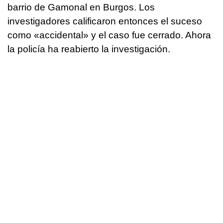
barrio de Gamonal en Burgos. Los
investigadores calificaron entonces el suceso
como «accidental» y el caso fue cerrado. Ahora
la policía ha reabierto la investigación.