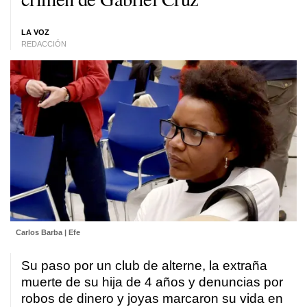
LA VOZ
REDACCIÓN
Carlos Barba | Efe
Su paso por un club de alterne, la extraña
muerte de su hija de 4 años y denuncias por
robos de dinero y joyas marcaron su vida en