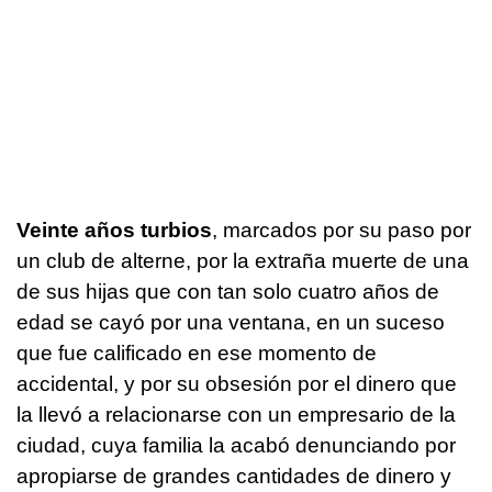
Veinte años turbios
, marcados por su paso por
un club de alterne, por la extraña muerte de una
de sus hijas que con tan solo cuatro años de
edad se cayó por una ventana, en un suceso
que fue calificado en ese momento de
accidental, y por su obsesión por el dinero que
la llevó a relacionarse con un empresario de la
ciudad, cuya familia la acabó denunciando por
apropiarse de grandes cantidades de dinero y