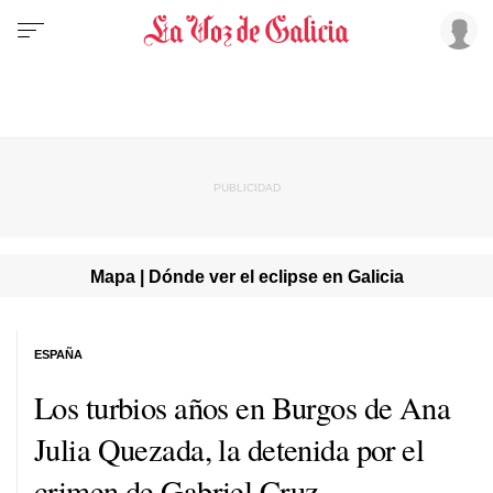
Mapa | Dónde ver el eclipse en Galicia
ESPAÑA
Los turbios años en Burgos de Ana
Julia Quezada, la detenida por el
crimen de Gabriel Cruz