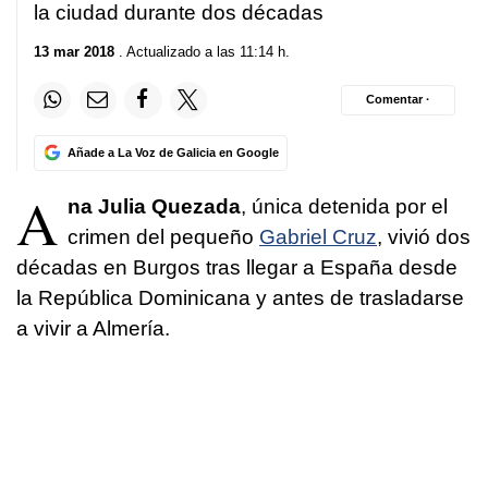
la ciudad durante dos décadas
13 mar 2018
. Actualizado a las 11:14 h.
Comentar ·
Añade a La Voz de Galicia en Google
A
na Julia Quezada
, única detenida por el
crimen del pequeño
Gabriel Cruz
, vivió dos
décadas en Burgos tras llegar a España desde
la República Dominicana y antes de trasladarse
a vivir a Almería.