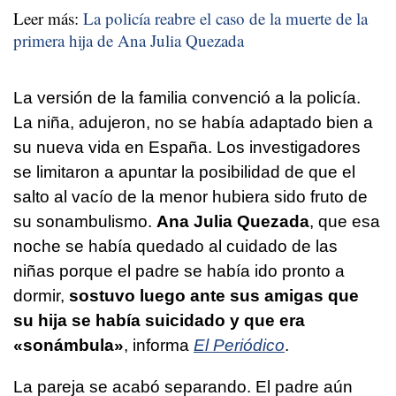
Leer más:
La policía reabre el caso de la muerte de la
primera hija de Ana Julia Quezada
La versión de la familia convenció a la policía.
La niña, adujeron, no se había adaptado bien a
su nueva vida en España. Los investigadores
se limitaron a apuntar la posibilidad de que el
salto al vacío de la menor hubiera sido fruto de
su sonambulismo.
Ana Julia Quezada
, que esa
noche se había quedado al cuidado de las
niñas porque el padre se había ido pronto a
dormir,
sostuvo luego ante sus amigas que
su hija se había suicidado y que era
«sonámbula»
, informa
El Periódico
.
La pareja se acabó separando. El padre aún