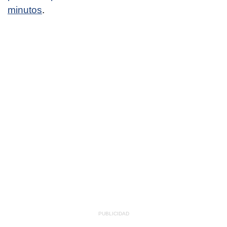
minutos
.