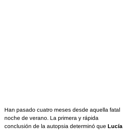
Han pasado cuatro meses desde aquella fatal
noche de verano. La primera y rápida
conclusión de la autopsia determinó que
Lucía