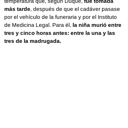
temperatura que, según Duque,
fue tomada
más tarde
, después de que el cadáver pasase
por el vehículo de la funeraria y por el Instituto
de Medicina Legal. Para él,
la niña murió entre
tres y cinco horas antes: entre la una y las
tres de la madrugada.