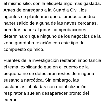
el mismo sitio, con la etiqueta algo más gastada.
Antes de entregarlo a la Guardia Civil, los
agentes se plantearon que el producto podría
haber salido de alguna de las naves cercanas,
pero tras hacer algunas comprobaciones
determinaron que ninguno de los negocios de la
zona guardaba relación con este tipo de
compuesto químico.
Fuentes de la investigación restaron importancia
el tema, explicando que en el cuerpo de la
pequeña no se detectaron restos de ninguna
sustancia narcótica. Sin embargo, las
sustancias inhaladas con metabolización
respiratoria suelen desaparecer pronto del
cuerpo.