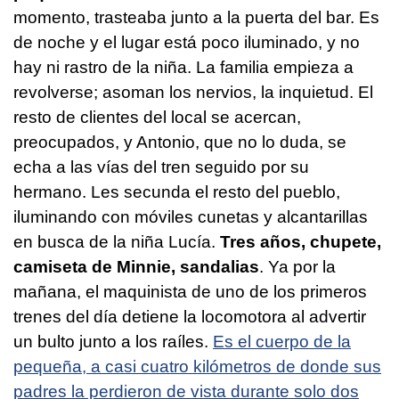
momento, trasteaba junto a la puerta del bar. Es
de noche y el lugar está poco iluminado, y no
hay ni rastro de la niña. La familia empieza a
revolverse; asoman los nervios, la inquietud. El
resto de clientes del local se acercan,
preocupados, y Antonio, que no lo duda, se
echa a las vías del tren seguido por su
hermano. Les secunda el resto del pueblo,
iluminando con móviles cunetas y alcantarillas
en busca de la niña Lucía.
Tres años, chupete,
camiseta de Minnie, sandalias
. Ya por la
mañana, el maquinista de uno de los primeros
trenes del día detiene la locomotora al advertir
un bulto junto a los raíles.
Es el cuerpo de la
pequeña, a casi cuatro kilómetros de donde sus
padres la perdieron de vista durante solo dos