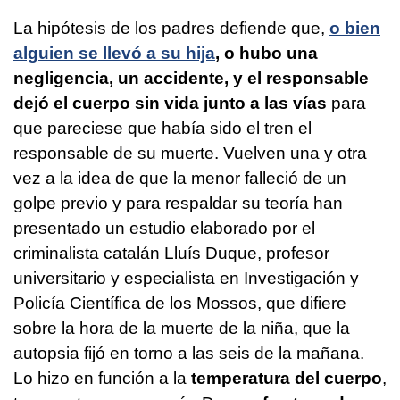
La hipótesis de los padres defiende que,
o bien
alguien se llevó a su hija
, o hubo una
negligencia, un accidente, y el responsable
dejó el cuerpo sin vida junto a las vías
para
que pareciese que había sido el tren el
responsable de su muerte. Vuelven una y otra
vez a la idea de que la menor falleció de un
golpe previo y para respaldar su teoría han
presentado un estudio elaborado por el
criminalista catalán Lluís Duque, profesor
universitario y especialista en Investigación y
Policía Científica de los Mossos, que difiere
sobre la hora de la muerte de la niña, que la
autopsia fijó en torno a las seis de la mañana.
Lo hizo en función a la
temperatura del cuerpo
,