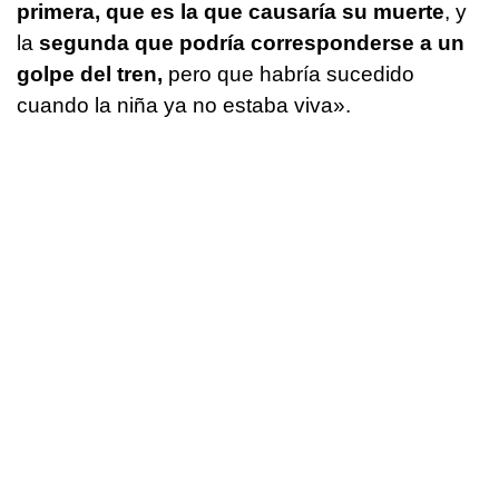
primera, que es la que causaría su muerte
, y
la
segunda que podría corresponderse a un
golpe del tren,
pero que habría sucedido
cuando la niña ya no estaba viva».