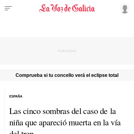
Comprueba si tu concello verá el eclipse total
ESPAÑA
Las cinco sombras del caso de la
niña que apareció muerta en la vía
del tren