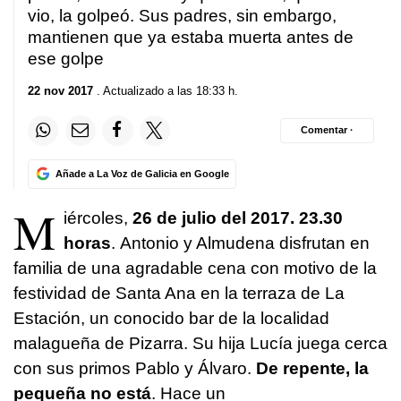
vio, la golpeó. Sus padres, sin embargo,
mantienen que ya estaba muerta antes de
ese golpe
22 nov 2017
. Actualizado a las 18:33 h.
Comentar ·
Añade a La Voz de Galicia en Google
M
iércoles,
26 de julio del 2017. 23.30
horas
. Antonio y Almudena disfrutan en
familia de una agradable cena con motivo de la
festividad de Santa Ana en la terraza de La
Estación, un conocido bar de la localidad
malagueña de Pizarra. Su hija Lucía juega cerca
con sus primos Pablo y Álvaro.
De repente, la
pequeña no está
. Hace un