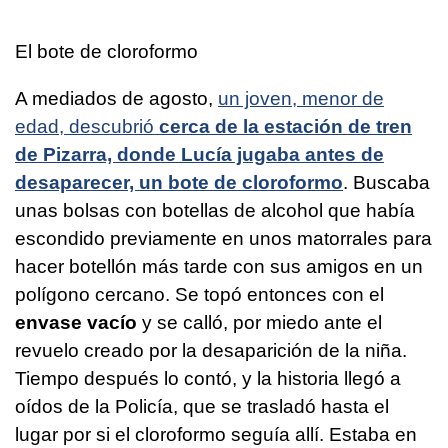
El bote de cloroformo
A mediados de agosto,
un joven, menor de
edad, descubrió
cerca de la estación de tren
de Pizarra, donde Lucía jugaba antes de
desaparecer, un bote de cloroformo
. Buscaba
unas bolsas con botellas de alcohol que había
escondido previamente en unos matorrales para
hacer botellón más tarde con sus amigos en un
polígono cercano. Se topó entonces con el
envase vacío
y se calló, por miedo ante el
revuelo creado por la desaparición de la niña.
Tiempo después lo contó, y la historia llegó a
oídos de la Policía, que se trasladó hasta el
lugar por si el cloroformo seguía allí. Estaba en