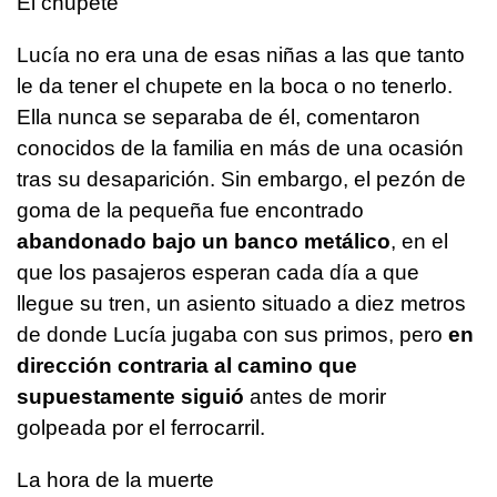
El chupete
Lucía no era una de esas niñas a las que tanto
le da tener el chupete en la boca o no tenerlo.
Ella nunca se separaba de él, comentaron
conocidos de la familia en más de una ocasión
tras su desaparición. Sin embargo, el pezón de
goma de la pequeña fue encontrado
abandonado bajo un banco metálico
, en el
que los pasajeros esperan cada día a que
llegue su tren, un asiento situado a diez metros
de donde Lucía jugaba con sus primos, pero
en
dirección contraria al camino que
supuestamente siguió
antes de morir
golpeada por el ferrocarril.
La hora de la muerte