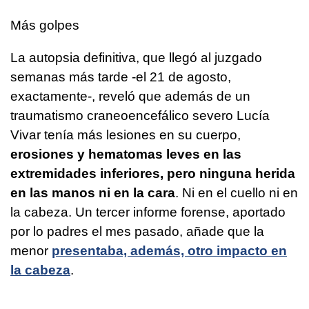
Más golpes
La autopsia definitiva, que llegó al juzgado
semanas más tarde -el 21 de agosto,
exactamente-, reveló que además de un
traumatismo craneoencefálico severo Lucía
Vivar tenía más lesiones en su cuerpo,
erosiones y hematomas leves en las
extremidades inferiores, pero ninguna herida
en las manos ni en la cara
. Ni en el cuello ni en
la cabeza. Un tercer informe forense, aportado
por lo padres el mes pasado, añade que la
menor
presentaba, además, otro impacto en
la cabeza
.