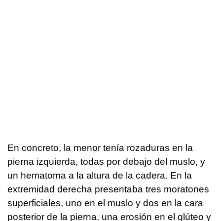
En concreto, la menor tenía rozaduras en la
pierna izquierda, todas por debajo del muslo, y
un hematoma a la altura de la cadera. En la
extremidad derecha presentaba tres moratones
superficiales, uno en el muslo y dos en la cara
posterior de la pierna, una erosión en el glúteo y