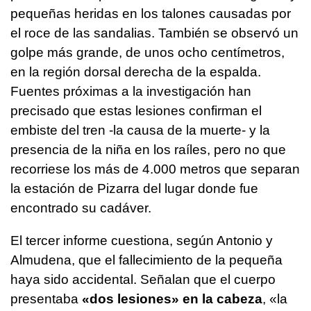
pequeñas heridas en los talones causadas por
el roce de las sandalias. También se observó un
golpe más grande, de unos ocho centímetros,
en la región dorsal derecha de la espalda.
Fuentes próximas a la investigación han
precisado que estas lesiones confirman el
embiste del tren -la causa de la muerte- y la
presencia de la niña en los raíles, pero no que
recorriese los más de 4.000 metros que separan
la estación de Pizarra del lugar donde fue
encontrado su cadáver.
El tercer informe cuestiona, según Antonio y
Almudena, que el fallecimiento de la pequeña
haya sido accidental. Señalan que el cuerpo
presentaba
«dos lesiones» en la cabeza
, «la