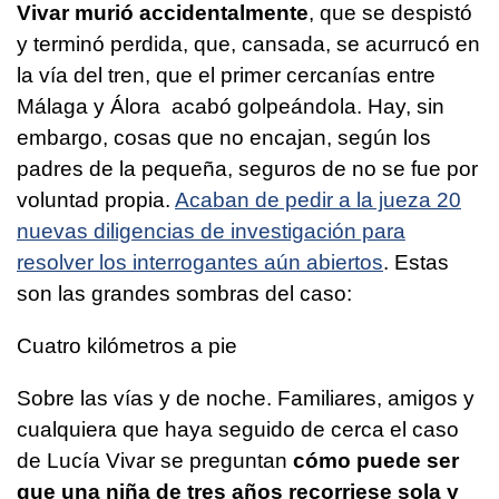
Vivar murió accidentalmente
, que se despistó
y terminó perdida, que, cansada, se acurrucó en
la vía del tren, que el primer cercanías entre
Málaga y Álora acabó golpeándola. Hay, sin
embargo, cosas que no encajan, según los
padres de la pequeña, seguros de no se fue por
voluntad propia.
Acaban de pedir a la jueza 20
nuevas diligencias de investigación para
resolver los interrogantes aún abiertos
. Estas
son las grandes sombras del caso:
Cuatro kilómetros a pie
Sobre las vías y de noche. Familiares, amigos y
cualquiera que haya seguido de cerca el caso
de Lucía Vivar se preguntan
cómo puede ser
que una niña de tres años recorriese sola y