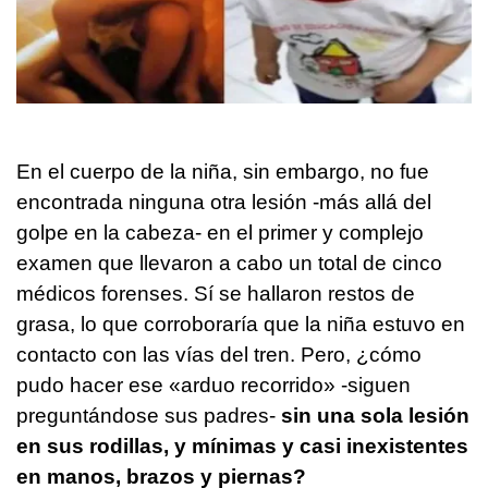
En el cuerpo de la niña, sin embargo, no fue
encontrada ninguna otra lesión -más allá del
golpe en la cabeza- en el primer y complejo
examen que llevaron a cabo un total de cinco
médicos forenses. Sí se hallaron restos de
grasa, lo que corroboraría que la niña estuvo en
contacto con las vías del tren. Pero, ¿cómo
pudo hacer ese «arduo recorrido» -siguen
preguntándose sus padres-
sin una sola lesión
en sus rodillas, y mínimas y casi inexistentes
en manos, brazos y piernas?