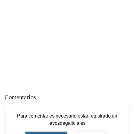
Comentarios
Para comentar es necesario
estar registrado
en
lavozdegalicia.es