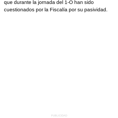
que durante la jornada del 1-O han sido
cuestionados por la Fiscalía por su pasividad.