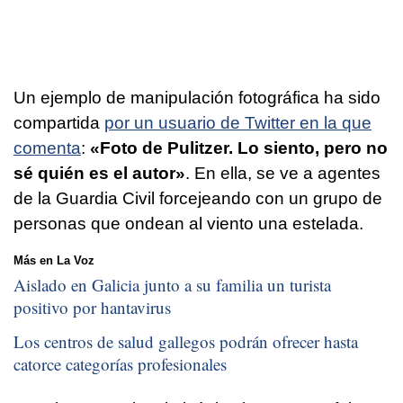
Un ejemplo de manipulación fotográfica ha sido
compartida
por un usuario de Twitter en la que
comenta
:
«Foto de Pulitzer. Lo siento, pero no
sé quién es el autor»
. En ella, se ve a agentes
de la Guardia Civil forcejeando con un grupo de
personas que ondean al viento una estelada.
Más en La Voz
Aislado en Galicia junto a su familia un turista
positivo por hantavirus
Los centros de salud gallegos podrán ofrecer hasta
catorce categorías profesionales