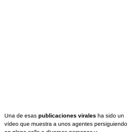
Una de esas
publicaciones virales
ha sido un
vídeo que muestra a unos agentes persiguiendo