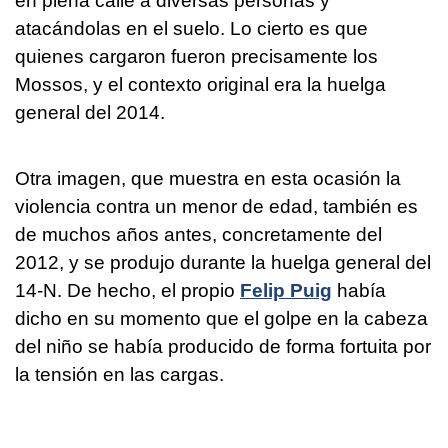
en plena calle a diversas personas y
atacándolas en el suelo. Lo cierto es que
quienes cargaron fueron precisamente los
Mossos, y el contexto original era la huelga
general del 2014.
Otra imagen, que muestra en esta ocasión la
violencia contra un menor de edad, también es
de muchos años antes, concretamente del
2012, y se produjo durante la huelga general del
14-N. De hecho, el propio
Felip Puig
había
dicho en su momento que el golpe en la cabeza
del niño se había producido de forma fortuita por
la tensión en las cargas.