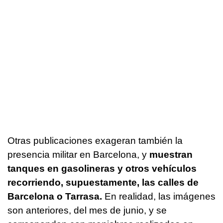
Otras publicaciones exageran también la
presencia militar en Barcelona, y
muestran
tanques en gasolineras y otros vehículos
recorriendo, supuestamente, las calles de
Barcelona o Tarrasa.
En realidad, las imágenes
son anteriores, del mes de junio, y se