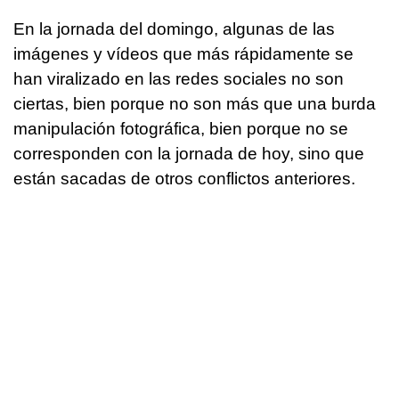
En la jornada del domingo, algunas de las
imágenes y vídeos que más rápidamente se
han viralizado en las redes sociales no son
ciertas, bien porque no son más que una burda
manipulación fotográfica, bien porque no se
corresponden con la jornada de hoy, sino que
están sacadas de otros conflictos anteriores.