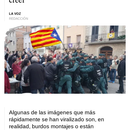
LA VOZ
REDACCIÓN
Algunas de las imágenes que más
rápidamente se han viralizado son, en
realidad, burdos montajes o están