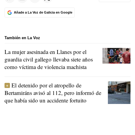
Añade a La Voz de Galicia en Google
También en La Voz
La mujer asesinada en Llanes por el
guardia civil gallego llevaba siete años
como víctima de violencia machista
El detenido por el atropello de
Bertamiráns avisó al 112, pero informó de
que había sido un accidente fortuito