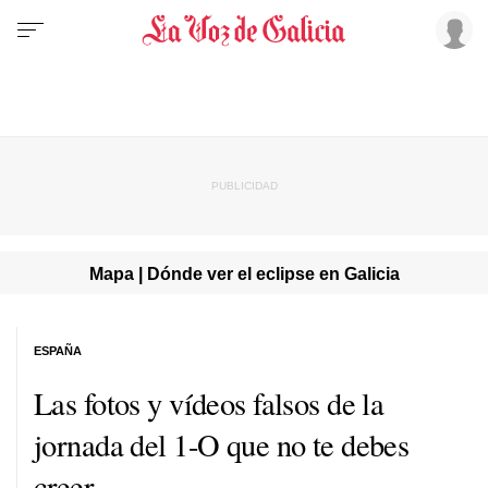
Mapa | Dónde ver el eclipse en Galicia
ESPAÑA
Las fotos y vídeos falsos de la
jornada del 1-O que no te debes
creer