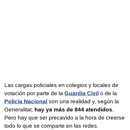
Las cargas policiales en colegios y locales de
votación por parte de la
Guardia Civil
o de la
Policía Nacional
son una realidad y, según la
Generalitat,
hay ya más de 844 atendidos
.
Pero hay que ser precavido a la hora de creerse
todo lo que se comparte en las redes.