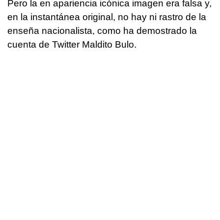
Pero la en apariencia icónica imagen era falsa y,
en la instantánea original, no hay ni rastro de la
enseña nacionalista, como ha demostrado la
cuenta de Twitter Maldito Bulo.