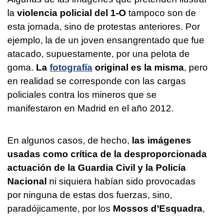
la
violencia policial del 1-O
tampoco son de
esta jornada, sino de protestas anteriores. Por
ejemplo, la de un joven ensangrentado que fue
atacado, supuestamente, por una pelota de
goma.
La
fotografía
original es la misma
, pero
en realidad se corresponde con las cargas
policiales contra los mineros que se
manifestaron en Madrid en el año 2012.
En algunos casos, de hecho,
las imágenes
usadas como crítica de la desproporcionada
actuación de la Guardia Civil y la Policía
Nacional
ni siquiera habían sido provocadas
por ninguna de estas dos fuerzas, sino,
paradójicamente, por los
Mossos d’Esquadra
,