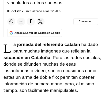
vinculados a otros sucesos
01 oct 2017
. Actualizado a las 22:20 h.
Comentar ·
Añade a La Voz de Galicia en Google
L
a
jornada del referendo catalán
ha dado
para muchas imágenes que reflejan la
situación en Cataluña
. Pero las redes sociales,
donde se difunden muchas de esas
instantáneas o vídeo, son en ocasiones como
estas un arma de doble filo: permiten obtener
información de primera mano, pero, al mismo
tiempo, son fácilmente manipulables.