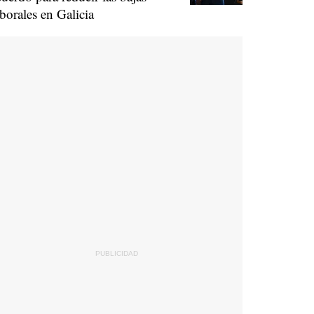
aborales en Galicia