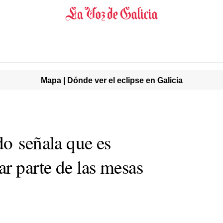
Mapa | Dónde ver el eclipse en Galicia
do señala que es
r parte de las mesas