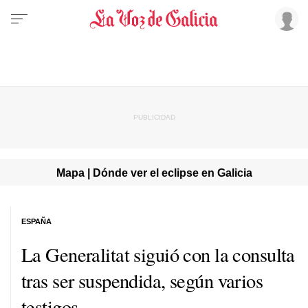
Mapa | Dónde ver el eclipse en Galicia
ESPAÑA
La Generalitat siguió con la consulta
tras ser suspendida, según varios
testigos