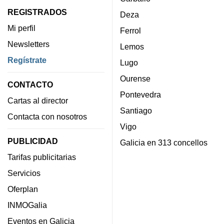
REGISTRADOS
Deza
Mi perfil
Ferrol
Newsletters
Lemos
Regístrate
Lugo
Ourense
CONTACTO
Pontevedra
Cartas al director
Santiago
Contacta con nosotros
Vigo
PUBLICIDAD
Galicia en 313 concellos
Tarifas publicitarias
Servicios
Oferplan
INMOGalia
Eventos en Galicia