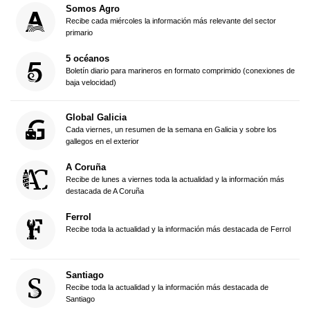
Somos Agro
Recibe cada miércoles la información más relevante del sector
primario
5 océanos
Boletín diario para marineros en formato comprimido (conexiones de
baja velocidad)
Global Galicia
Cada viernes, un resumen de la semana en Galicia y sobre los
gallegos en el exterior
A Coruña
Recibe de lunes a viernes toda la actualidad y la información más
destacada de A Coruña
Ferrol
Recibe toda la actualidad y la información más destacada de Ferrol
Santiago
Recibe toda la actualidad y la información más destacada de
Santiago