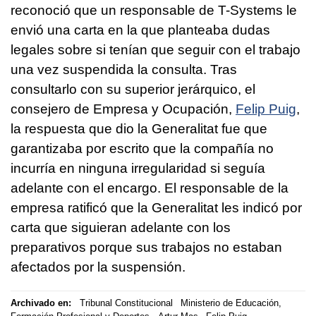
reconoció que un responsable de T-Systems le
envió una carta en la que planteaba dudas
legales sobre si tenían que seguir con el trabajo
una vez suspendida la consulta. Tras
consultarlo con su superior jerárquico, el
consejero de Empresa y Ocupación,
Felip Puig
,
la respuesta que dio la Generalitat fue que
garantizaba por escrito que la compañía no
incurría en ninguna irregularidad si seguía
adelante con el encargo. El responsable de la
empresa ratificó que la Generalitat les indicó por
carta que siguieran adelante con los
preparativos porque sus trabajos no estaban
afectados por la suspensión.
Archivado en:
Tribunal Constitucional
Ministerio de Educación,