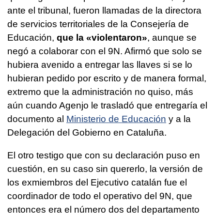
ante el tribunal, fueron llamadas de la directora
de servicios territoriales de la Consejería de
Educación,
que la «violentaron»
, aunque se
negó a colaborar con el 9N. Afirmó que solo se
hubiera avenido a entregar las llaves si se lo
hubieran pedido por escrito y de manera formal,
extremo que la administración no quiso, más
aún cuando Agenjo le trasladó que entregaría el
documento al
Ministerio de Educación
y a la
Delegación del Gobierno en Cataluña.
El otro testigo que con su declaración puso en
cuestión, en su caso sin quererlo, la versión de
los exmiembros del Ejecutivo catalán fue el
coordinador de todo el operativo del 9N, que
entonces era el número dos del departamento