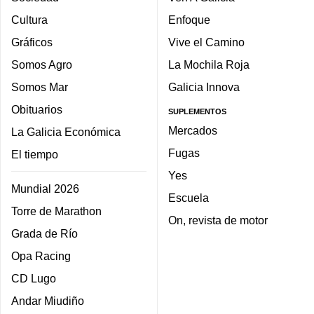
Cultura
Enfoque
Gráficos
Vive el Camino
Somos Agro
La Mochila Roja
Somos Mar
Galicia Innova
Obituarios
SUPLEMENTOS
Mercados
La Galicia Económica
Fugas
El tiempo
Yes
Mundial 2026
Escuela
Torre de Marathon
On, revista de motor
Grada de Río
Opa Racing
CD Lugo
Andar Miudiño