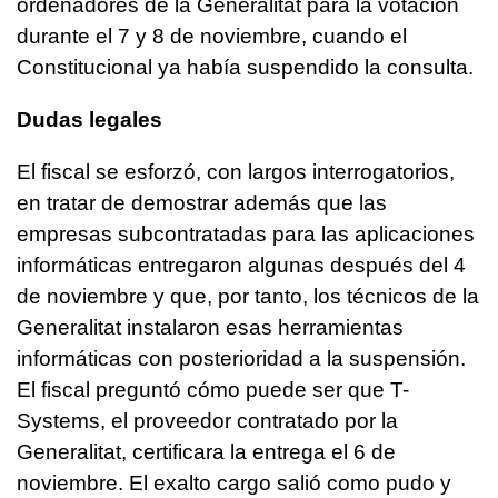
ordenadores de la Generalitat para la votación
durante el 7 y 8 de noviembre, cuando el
Constitucional ya había suspendido la consulta.
Dudas legales
El fiscal se esforzó, con largos interrogatorios,
en tratar de demostrar además que las
empresas subcontratadas para las aplicaciones
informáticas entregaron algunas después del 4
de noviembre y que, por tanto, los técnicos de la
Generalitat instalaron esas herramientas
informáticas con posterioridad a la suspensión.
El fiscal preguntó cómo puede ser que T-
Systems, el proveedor contratado por la
Generalitat, certificara la entrega el 6 de
noviembre. El exalto cargo salió como pudo y