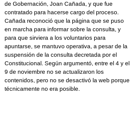
de Gobernación, Joan Cañada, y que fue
contratado para hacerse cargo del proceso.
Cañada reconoció que la página que se puso
en marcha para informar sobre la consulta, y
para que sirviera a los voluntarios para
apuntarse, se mantuvo operativa, a pesar de la
suspensión de la consulta decretada por el
Constitucional. Según argumentó, entre el 4 y el
9 de noviembre no se actualizaron los
contenidos, pero no se desactivó la web porque
técnicamente no era posible.