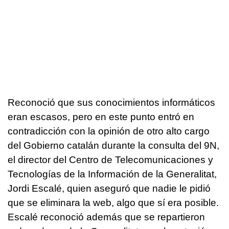
Reconoció que sus conocimientos informáticos
eran escasos, pero en este punto entró en
contradicción con la opinión de otro alto cargo
del Gobierno catalán durante la consulta del 9N,
el director del Centro de Telecomunicaciones y
Tecnologías de la Información de la Generalitat,
Jordi Escalé, quien aseguró que nadie le pidió
que se eliminara la web, algo que sí era posible.
Escalé reconoció además que se repartieron