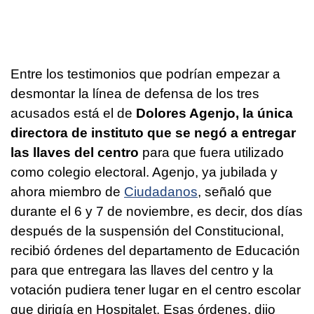
Entre los testimonios que podrían empezar a
desmontar la línea de defensa de los tres
acusados está el de
Dolores Agenjo, la única
directora de instituto que se negó a entregar
las llaves del centro
para que fuera utilizado
como colegio electoral. Agenjo, ya jubilada y
ahora miembro de
Ciudadanos
, señaló que
durante el 6 y 7 de noviembre, es decir, dos días
después de la suspensión del Constitucional,
recibió órdenes del departamento de Educación
para que entregara las llaves del centro y la
votación pudiera tener lugar en el centro escolar
que dirigía en Hospitalet. Esas órdenes, dijo