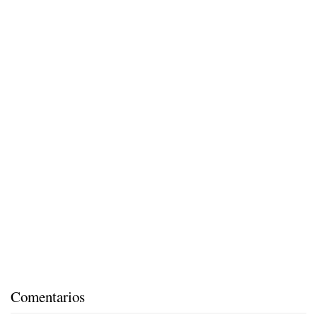
Comentarios