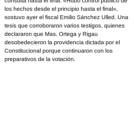
consulta hasta el final. «Hubo control público de
los hechos desde el principio hasta el final»,
sostuvo ayer el fiscal Emilio Sánchez Ulled. Una
tesis que corroboraron varios testigos, quienes
declararon que Mas, Ortega y Rigau
desobedecieron la providencia dictada por el
Constitucional porque continuaron con los
preparativos de la votación.