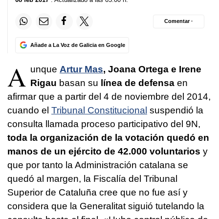
Comentar ·
Añade a La Voz de Galicia en Google
A
unque
Artur Mas
, Joana Ortega e Irene
Rigau
basan su
línea de defensa
en
afirmar que a partir del 4 de noviembre del 2014,
cuando el
Tribunal Constitucional
suspendió la
consulta llamada proceso participativo del 9N,
toda la organización de la votación quedó en
manos de un ejército de 42.000 voluntarios
y
que por tanto la Administración catalana se
quedó al margen, la Fiscalía del Tribunal
Superior de Cataluña cree que no fue así y
considera que la Generalitat siguió tutelando la