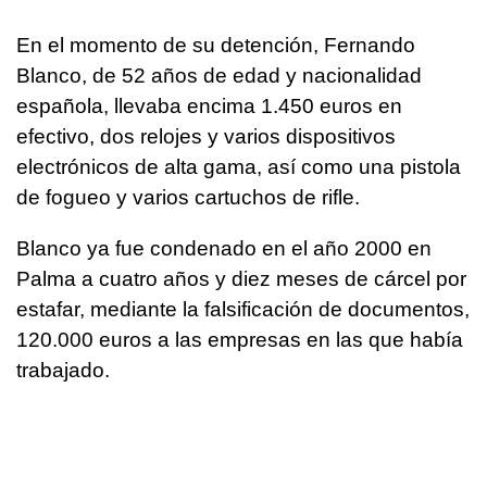
En el momento de su detención, Fernando
Blanco, de 52 años de edad y nacionalidad
española, llevaba encima 1.450 euros en
efectivo, dos relojes y varios dispositivos
electrónicos de alta gama, así como una pistola
de fogueo y varios cartuchos de rifle.
Blanco ya fue condenado en el año 2000 en
Palma a cuatro años y diez meses de cárcel por
estafar, mediante la falsificación de documentos,
120.000 euros a las empresas en las que había
trabajado.