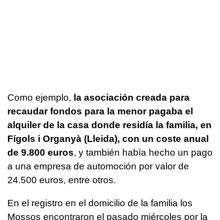
Como ejemplo,
la asociación creada para
recaudar fondos para la menor pagaba el
alquiler de la casa donde residía la familia, en
Fígols i Organyà (Lleida), con un coste anual
de 9.800 euros
, y también había hecho un pago
a una empresa de automoción por valor de
24.500 euros, entre otros.
En el registro en el domicilio de la familia los
Mossos encontraron el pasado miércoles por la