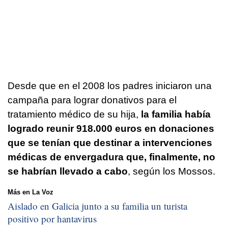
Desde que en el 2008 los padres iniciaron una
campaña para lograr donativos para el
tratamiento médico de su hija,
la familia había
logrado reunir 918.000 euros en donaciones
que se tenían que destinar a intervenciones
médicas de envergadura que, finalmente, no
se habrían llevado a cabo
, según los Mossos.
Más en La Voz
Aislado en Galicia junto a su familia un turista
positivo por hantavirus