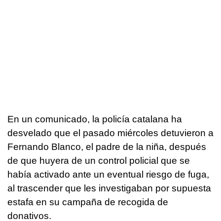
En un comunicado, la policía catalana ha
desvelado que el pasado miércoles detuvieron a
Fernando Blanco, el padre de la niña, después
de que huyera de un control policial que se
había activado ante un eventual riesgo de fuga,
al trascender que les investigaban por supuesta
estafa en su campaña de recogida de
donativos.