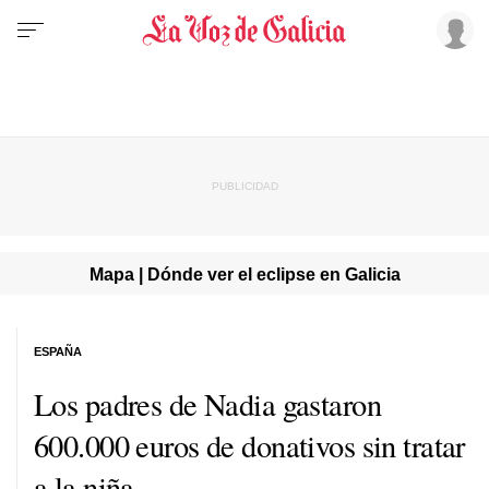
Mapa | Dónde ver el eclipse en Galicia
ESPAÑA
Los padres de Nadia gastaron
600.000 euros de donativos sin tratar
a la niña