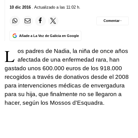
10 dic 2016
. Actualizado a las 11:02 h.
Comentar ·
Añade a La Voz de Galicia en Google
L
os padres de Nadia, la niña de once años
afectada de una enfermedad rara, han
gastado unos 600.000 euros de los 918.000
recogidos a través de donativos desde el 2008
para intervenciones médicas de envergadura
para su hija, que finalmente no se llegaron a
hacer, según los Mossos d'Esquadra.