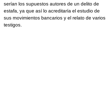
serían los supuestos autores de un delito de
estafa, ya que así lo acreditaría el estudio de
sus movimientos bancarios y el relato de varios
testigos.