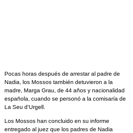
Pocas horas después de arrestar al padre de
Nadia, los Mossos también detuvieron a la
madre, Marga Grau, de 44 años y nacionalidad
española, cuando se personó a la comisaría de
La Seu d'Urgell.
Los Mossos han concluido en su informe
entregado al juez que los padres de Nadia