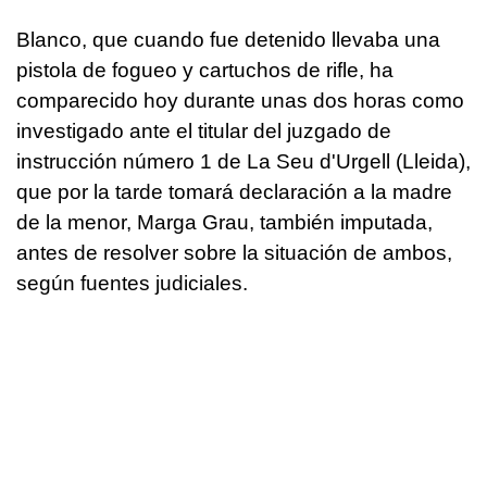
Blanco, que cuando fue detenido llevaba una
pistola de fogueo y cartuchos de rifle, ha
comparecido hoy durante unas dos horas como
investigado ante el titular del juzgado de
instrucción número 1 de La Seu d'Urgell (Lleida),
que por la tarde tomará declaración a la madre
de la menor, Marga Grau, también imputada,
antes de resolver sobre la situación de ambos,
según fuentes judiciales.