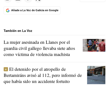
Añade a La Voz de Galicia en Google
También en La Voz
La mujer asesinada en Llanes por el
guardia civil gallego llevaba siete años
como víctima de violencia machista
El detenido por el atropello de
Bertamiráns avisó al 112, pero informó de
que había sido un accidente fortuito