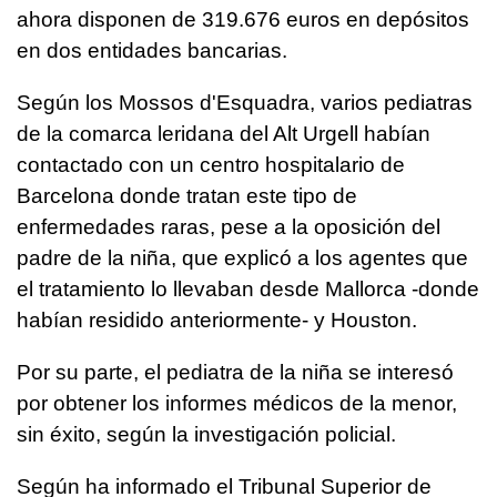
ahora disponen de 319.676 euros en depósitos
en dos entidades bancarias.
Según los Mossos d'Esquadra, varios pediatras
de la comarca leridana del Alt Urgell habían
contactado con un centro hospitalario de
Barcelona donde tratan este tipo de
enfermedades raras, pese a la oposición del
padre de la niña, que explicó a los agentes que
el tratamiento lo llevaban desde Mallorca -donde
habían residido anteriormente- y Houston.
Por su parte, el pediatra de la niña se interesó
por obtener los informes médicos de la menor,
sin éxito, según la investigación policial.
Según ha informado el Tribunal Superior de