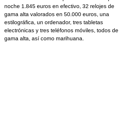
noche 1.845 euros en efectivo, 32 relojes de
gama alta valorados en 50.000 euros, una
estilográfica, un ordenador, tres tabletas
electrónicas y tres teléfonos móviles, todos de
gama alta, así como marihuana.