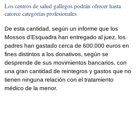
Los centros de salud gallegos podrán ofrecer hasta
catorce categorías profesionales
De esta cantidad, según un informe que los
Mossos d'Esquadra han entregado al juez, los
padres han gastado cerca de 600.000 euros en
fines distintos a los donativos, según se
desprende de sus movimientos bancarios, con
una gran cantidad de reintegros y gastos que no
tienen ninguna relación con el tratamiento
médico de la menor.