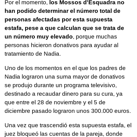
Por el momento,
los Mossos d'Esquadra no
han podido determinar el número total de
personas afectadas por esta supuesta
estafa, pese a que calculan que se trata de
un número muy elevado
, porque muchas
personas hicieron donativos para ayudar al
tratamiento de Nadia.
Uno de los momentos en el que los padres de
Nadia lograron una suma mayor de donativos
se produjo durante un programa televisivo,
destinado a recaudar dinero para su cura, ya
que entre el 28 de noviembre y el 5 de
diciembre pasado lograron unos 300.000 euros.
Una vez que trascendió esta supuesta estafa, el
juez bloqueó las cuentas de la pareja, donde