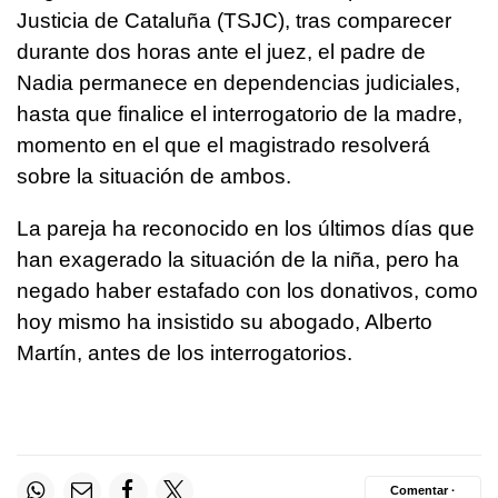
Justicia de Cataluña (TSJC), tras comparecer
durante dos horas ante el juez, el padre de
Nadia permanece en dependencias judiciales,
hasta que finalice el interrogatorio de la madre,
momento en el que el magistrado resolverá
sobre la situación de ambos.
La pareja ha reconocido en los últimos días que
han exagerado la situación de la niña, pero ha
negado haber estafado con los donativos, como
hoy mismo ha insistido su abogado, Alberto
Martín, antes de los interrogatorios.
Comentar ·