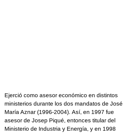
Ejerció como asesor económico en distintos
ministerios durante los dos mandatos de José
María Aznar (1996-2004). Así, en 1997 fue
asesor de Josep Piqué, entonces titular del
Ministerio de Industria y Energía, y en 1998