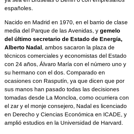
españoles.
Nacido en Madrid en 1970, en el barrio de clase
media del Parque de las Avenidas, y
gemelo
del último secretario de Estado de Energía,
Alberto Nadal
, ambos sacaron la plaza de
técnicos comerciales y economistas del Estado
con 24 años, Álvaro María con el número uno y
su hermano con el dos. Comparado en
ocasiones con Rasputín, ya que dicen que por
sus manos han pasado todas las decisiones
tomadas desde La Moncloa, como ocurriera con
el zar y el monje consejero, Nadal es licenciado
en Derecho y Ciencias Económica en ICADE, y
amplió estudios en la Universidad de Harvard.