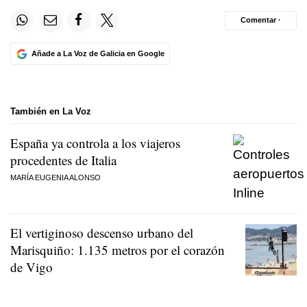
Comentar ·
Añade a La Voz de Galicia en Google
También en La Voz
España ya controla a los viajeros
procedentes de Italia
MARÍA EUGENIA ALONSO
El vertiginoso descenso urbano del
Marisquiño: 1.135 metros por el corazón
de Vigo