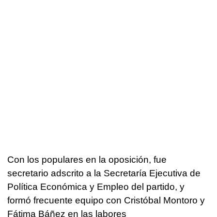
Con los populares en la oposición, fue
secretario adscrito a la Secretaría Ejecutiva de
Política Económica y Empleo del partido, y
formó frecuente equipo con Cristóbal Montoro y
Fátima Báñez en las labores