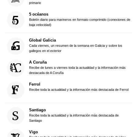
primario
5 océanos
Boletín diario para marineros en formato comprimido (conexiones de
baja velocidad)
Global Galicia
Cada viernes, un resumen de la semana en Galicia y sobre los
gallegos en el exterior
A Coruña
Recibe de lunes a viernes toda la actualidad y la información más
destacada de A Coruña
Ferrol
Recibe toda la actualidad y la información más destacada de Ferrol
Santiago
Recibe toda la actualidad y la información más destacada de
Santiago
Vigo