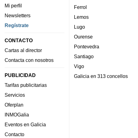
Mi perfil
Ferrol
Newsletters
Lemos
Regístrate
Lugo
Ourense
CONTACTO
Pontevedra
Cartas al director
Santiago
Contacta con nosotros
Vigo
PUBLICIDAD
Galicia en 313 concellos
Tarifas publicitarias
Servicios
Oferplan
INMOGalia
Eventos en Galicia
Contacto