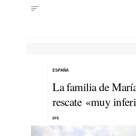
ESPAÑA
La familia de Marí
rescate «muy inferi
EFE