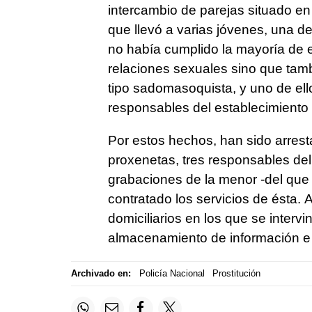
intercambio de parejas situado en 
que llevó a varias jóvenes, una d
no había cumplido la mayoría de 
relaciones sexuales sino que tamb
tipo sadomasoquista, y uno de ello
responsables del establecimiento 
Por estos hechos, han sido arrest
proxenetas, tres responsables de
grabaciones de la menor -del que 
contratado los servicios de ésta. 
domiciliarios en los que se interv
almacenamiento de información e
Archivado en:
Policía Nacional
Prostitución