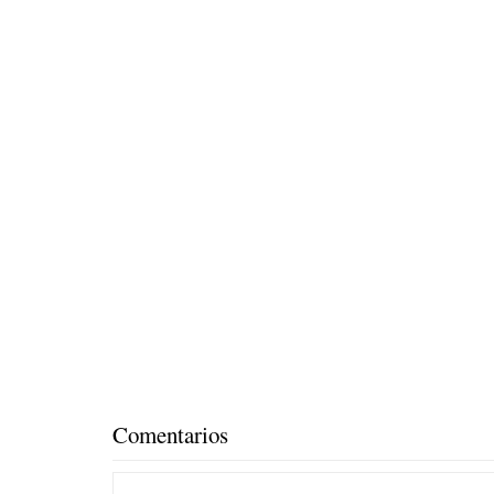
Comentarios