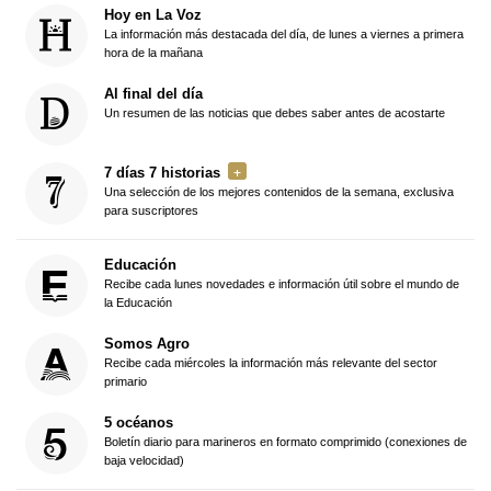
Hoy en La Voz
La información más destacada del día, de lunes a viernes a primera
hora de la mañana
Al final del día
Un resumen de las noticias que debes saber antes de acostarte
7 días 7 historias
Una selección de los mejores contenidos de la semana, exclusiva
para suscriptores
Educación
Recibe cada lunes novedades e información útil sobre el mundo de
la Educación
Somos Agro
Recibe cada miércoles la información más relevante del sector
primario
5 océanos
Boletín diario para marineros en formato comprimido (conexiones de
baja velocidad)