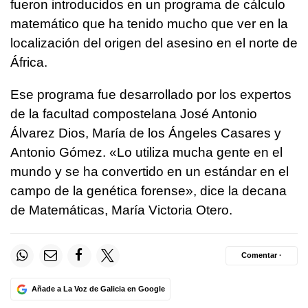
fueron introducidos en un programa de cálculo
matemático que ha tenido mucho que ver en la
localización del origen del asesino en el norte de
África.
Ese programa fue desarrollado por los expertos
de la facultad compostelana José Antonio
Álvarez Dios, María de los Ángeles Casares y
Antonio Gómez. «Lo utiliza mucha gente en el
mundo y se ha convertido en un estándar en el
campo de la genética forense», dice la decana
de Matemáticas, María Victoria Otero.
Comentar ·
Añade a La Voz de Galicia en Google