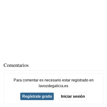
Comentarios
Para comentar es necesario
estar registrado
en
lavozdegalicia.es
Regístrate gratis
Iniciar sesión