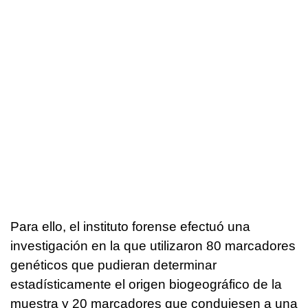
Para ello, el instituto forense efectuó una
investigación en la que utilizaron 80 marcadores
genéticos que pudieran determinar
estadísticamente el origen biogeográfico de la
muestra y 20 marcadores que condujesen a una