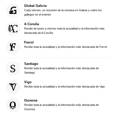
Global Galicia
Cada viernes, un resumen de la semana en Galicia y sobre los
gallegos en el exterior
A Coruña
Recibe de lunes a viernes toda la actualidad y la información más
destacada de A Coruña
Ferrol
Recibe toda la actualidad y la información más destacada de Ferrol
Santiago
Recibe toda la actualidad y la información más destacada de
Santiago
Vigo
Recibe toda la actualidad y la información más destacada de Vigo
Ourense
Recibe toda la actualidad y la información más destacada de
Ourense