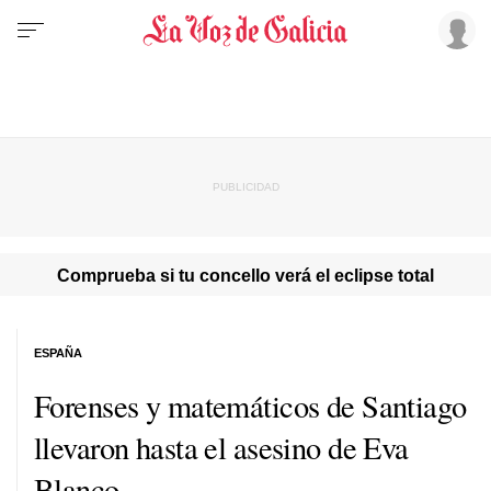
Comprueba si tu concello verá el eclipse total
ESPAÑA
Forenses y matemáticos de Santiago
llevaron hasta el asesino de Eva
Blanco