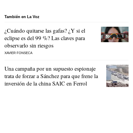
También en La Voz
¿Cuándo quitarse las gafas? ¿Y si el
eclipse es del 99 %? Las claves para
observarlo sin riesgos
XAVIER FONSECA
Una campaña por un supuesto espionaje
trata de forzar a Sánchez para que frene la
inversión de la china SAIC en Ferrol