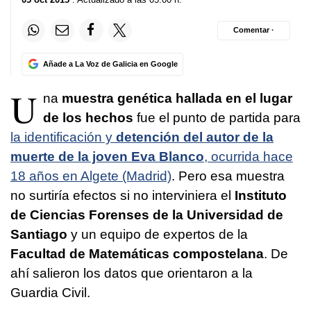
Comentar ·
Añade a La Voz de Galicia en Google
U
na
muestra genética hallada en el lugar
de los hechos
fue el punto de partida para
la identificación y
detención del autor de la
muerte de la joven Eva Blanco
, ocurrida hace
18 años en Algete (Madrid)
. Pero esa muestra
no surtiría efectos si no interviniera el
Instituto
de Ciencias Forenses de la Universidad de
Santiago
y un equipo de expertos de la
Facultad de Matemáticas compostelana
. De
ahí salieron los datos que orientaron a la
Guardia Civil.