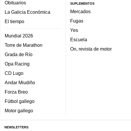
Obituarios
SUPLEMENTOS
Mercados
La Galicia Económica
Fugas
El tiempo
Yes
Mundial 2026
Escuela
Torre de Marathon
On, revista de motor
Grada de Río
Opa Racing
CD Lugo
Andar Miudiño
Forza Breo
Fútbol gallego
Motor gallego
NEWSLETTERS