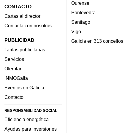
Ourense
CONTACTO
Pontevedra
Cartas al director
Santiago
Contacta con nosotros
Vigo
PUBLICIDAD
Galicia en 313 concellos
Tarifas publicitarias
Servicios
Oferplan
INMOGalia
Eventos en Galicia
Contacto
RESPONSABILIDAD SOCIAL
Eficiencia energética
Ayudas para inversiones