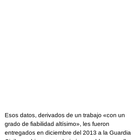
Esos datos, derivados de un trabajo «con un
grado de fiabilidad altísimo», les fueron
entregados en diciembre del 2013 a la Guardia