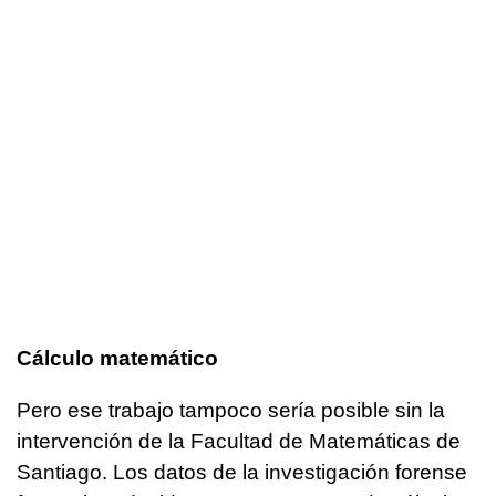
Cálculo matemático
Pero ese trabajo tampoco sería posible sin la
intervención de la Facultad de Matemáticas de
Santiago. Los datos de la investigación forense