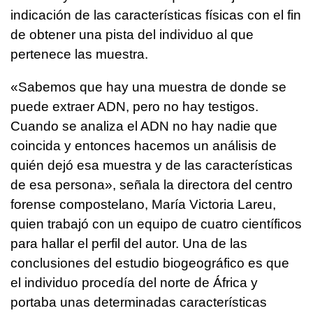
indicación de las características físicas con el fin
de obtener una pista del individuo al que
pertenece las muestra.
«Sabemos que hay una muestra de donde se
puede extraer ADN, pero no hay testigos.
Cuando se analiza el ADN no hay nadie que
coincida y entonces hacemos un análisis de
quién dejó esa muestra y de las características
de esa persona», señala la directora del centro
forense compostelano, María Victoria Lareu,
quien trabajó con un equipo de cuatro científicos
para hallar el perfil del autor. Una de las
conclusiones del estudio biogeográfico es que
el individuo procedía del norte de África y
portaba unas determinadas características