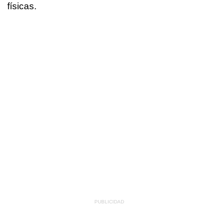
físicas.