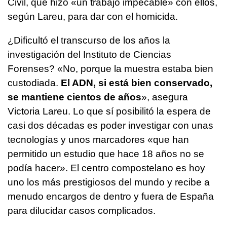
Civil, que hizo «un trabajo impecable» con ellos,
según Lareu, para dar con el homicida.
¿Dificultó el transcurso de los años la
investigación del Instituto de Ciencias
Forenses? «No, porque la muestra estaba bien
custodiada.
El ADN, si está bien conservado,
se mantiene cientos de años
», asegura
Victoria Lareu. Lo que sí posibilitó la espera de
casi dos décadas es poder investigar con unas
tecnologías y unos marcadores «que han
permitido un estudio que hace 18 años no se
podía hacer». El centro compostelano es hoy
uno los más prestigiosos del mundo y recibe a
menudo encargos de dentro y fuera de España
para dilucidar casos complicados.