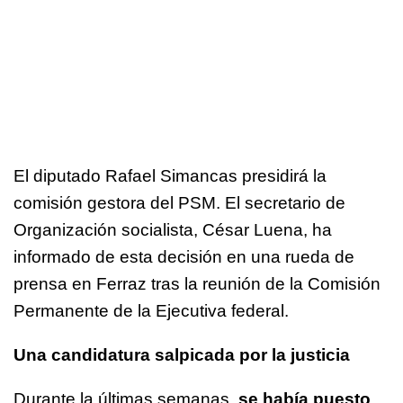
El diputado Rafael Simancas presidirá la
comisión gestora del PSM. El secretario de
Organización socialista, César Luena, ha
informado de esta decisión en una rueda de
prensa en Ferraz tras la reunión de la Comisión
Permanente de la Ejecutiva federal.
Una candidatura salpicada por la justicia
Durante la últimas semanas,
se había puesto