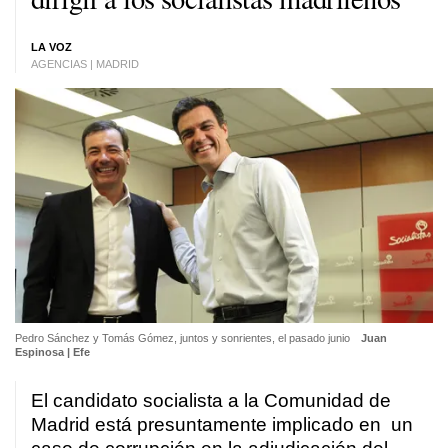
LA VOZ
AGENCIAS | MADRID
Pedro Sánchez y Tomás Gómez, juntos y sonrientes, el pasado junio
Juan
Espinosa | Efe
El candidato socialista a la Comunidad de
Madrid está presuntamente implicado en un