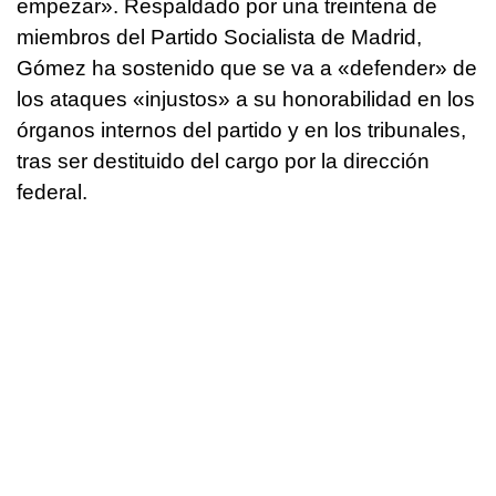
empezar». Respaldado por una treintena de
miembros del Partido Socialista de Madrid,
Gómez ha sostenido que se va a «defender» de
los ataques «injustos» a su honorabilidad en los
órganos internos del partido y en los tribunales,
tras ser destituido del cargo por la dirección
federal.