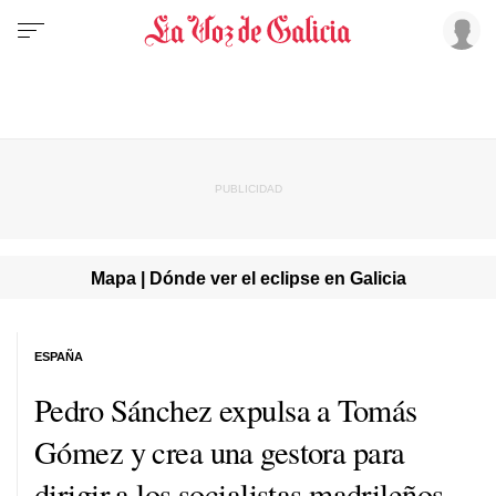
Mapa | Dónde ver el eclipse en Galicia
ESPAÑA
Pedro Sánchez expulsa a Tomás
Gómez y crea una gestora para
dirigir a los socialistas madrileños