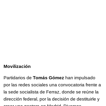
Movilización
Partidarios de
Tomás Gómez
han impulsado
por las redes sociales una convocatoria frente a
la sede socialista de Ferraz, donde se reúne la
dirección federal, por la decisión de destituirle y