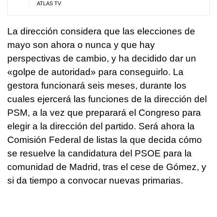
ATLAS TV
La dirección considera que las elecciones de
mayo son ahora o nunca y que hay
perspectivas de cambio, y ha decidido dar un
«golpe de autoridad» para conseguirlo. La
gestora funcionará seis meses, durante los
cuales ejercerá las funciones de la dirección del
PSM, a la vez que preparará el Congreso para
elegir a la dirección del partido. Será ahora la
Comisión Federal de listas la que decida cómo
se resuelve la candidatura del PSOE para la
comunidad de Madrid, tras el cese de Gómez, y
si da tiempo a convocar nuevas primarias.