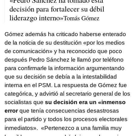
decisión para fortalecer su débil
liderazgo interno»
Tomás Gómez
Gómez además ha criticado haberse enterado
de la noticia de su destitución «por los medios
de comunicación» y ha reconocido que poco
después Pedro Sánchez le llamó por teléfono
para confirmarle la información argumentando
que su decisión se debía a la intestabilidad
interna en el PSM. La respuesta de Gómez fue
categórica, y advirtió al secretario general de los
socialistas que
su decisión era un «inmenso
error
que tenía consecuencias desastrosas
para el partido y todos los procesos electorales
inmediatos».
«Pertenezco a una familia muy