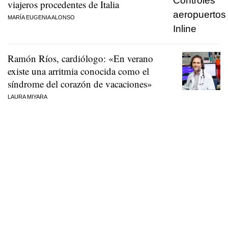
viajeros procedentes de Italia
MARÍA EUGENIA ALONSO
Ramón Ríos, cardiólogo: «En verano
existe una arritmia conocida como el
síndrome del corazón de vacaciones»
LAURA MIYARA