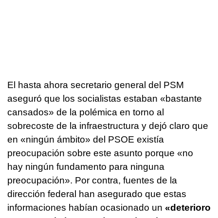
El hasta ahora secretario general del PSM
aseguró que los socialistas estaban «bastante
cansados» de la polémica en torno al
sobrecoste de la infraestructura y dejó claro que
en «ningún ámbito» del PSOE existía
preocupación sobre este asunto porque «no
hay ningún fundamento para ninguna
preocupación». Por contra, fuentes de la
dirección federal han asegurado que estas
informaciones habían ocasionado un
«deterioro