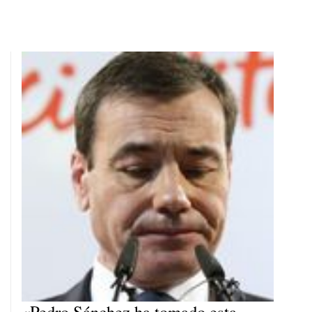
«Pedro Sánchez ha tomado esta