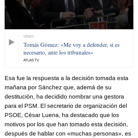
Tomás Gómez: «Me voy a defender, si es
necesario, ante los tribunales»
ATLAS TV
Esa fue la respuesta a la decisión tomada esta
mañana por Sánchez que, ademá de su
destitución, ha decidido
nombrar una gestora
para el PSM.
El secretario de organización del
PSOE, César Luena, ha destacado que los
motivos por los que han tomado esta decisión,
después de hablar con «muchas personas», es