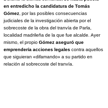
en entredicho la candidatura de Tomás
Gómez
, por las posibles consecuencias
judiciales de la investigación abierta por el
sobrecoste de la obra del tranvía de Parla,
localidad madrileña de la que fue alcalde. Ayer
mismo, el propio
Gómez aseguró que
emprendería acciones legales
contra aquellos
que siguieran «difamando» a su partido en
relación al sobrecoste del tranvía.