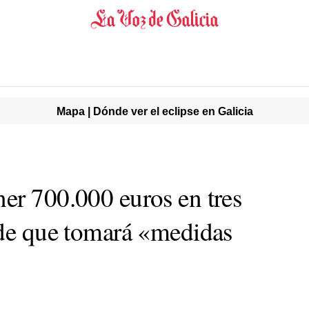
Mapa | Dónde ver el eclipse en Galicia
er 700.000 euros en tres
 de que tomará «medidas