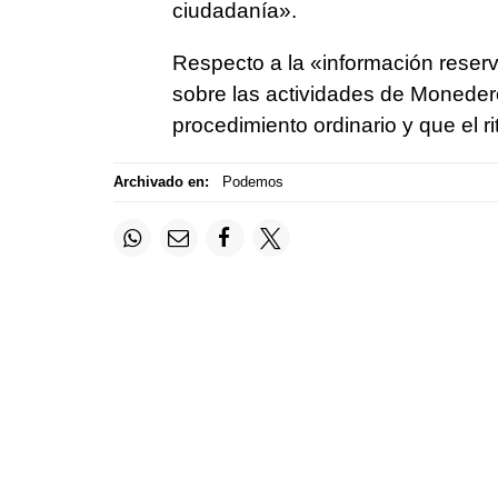
ciudadanía».
Respecto a la «información reser
sobre las actividades de Monedero
procedimiento ordinario y que el ri
Archivado en:
Podemos