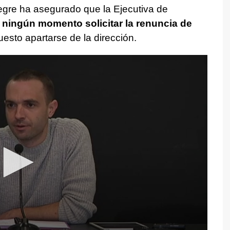
legre ha asegurado que la Ejecutiva de
 ningún momento solicitar la renuncia de
uesto apartarse de la dirección.