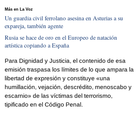
Más en La Voz
Un guardia civil ferrolano asesina en Asturias a su
expareja, también agente
Rusia se hace de oro en el Europeo de natación
artística copiando a España
Para Dignidad y Justicia, el contenido de esa
emisión traspasa los límites de lo que ampara la
libertad de expresión y constituye «una
humillación, vejación, descrédito, menoscabo y
escarnio» de las víctimas del terrorismo,
tipificado en el Código Penal.