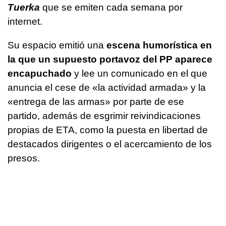
Tuerka
que se emiten cada semana por
internet.
Su espacio emitió una
escena humorística en
la que un supuesto portavoz del PP aparece
encapuchado
y lee un comunicado en el que
anuncia el cese de «la actividad armada» y la
«entrega de las armas» por parte de ese
partido, además de esgrimir reivindicaciones
propias de ETA, como la puesta en libertad de
destacados dirigentes o el acercamiento de los
presos.