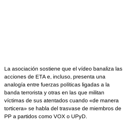
La asociación sostiene que el vídeo banaliza las
acciones de ETA e, incluso, presenta una
analogía entre fuerzas políticas ligadas a la
banda terrorista y otras en las que militan
víctimas de sus atentados cuando «de manera
torticera» se habla del trasvase de miembros de
PP a partidos como VOX o UPyD.