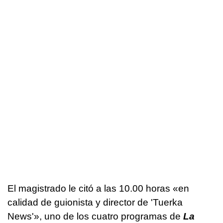
El magistrado le citó a las 10.00 horas «en
calidad de guionista y director de 'Tuerka
News'», uno de los cuatro programas de
La