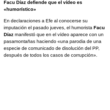
Facu Díaz defiende que el vídeo es
«humorístico»
En declaraciones a Efe al conocerse su
imputación el pasado jueves, el humorista
Facu
Díaz
manifestó que en el vídeo aparece con un
pasamontañas haciendo «una parodia de una
especie de comunicado de disolución del PP,
después de todos los casos de corrupción».