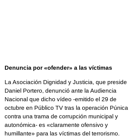
Denuncia por «ofender» a las víctimas
La Asociación Dignidad y Justicia, que preside
Daniel Portero, denunció ante la Audiencia
Nacional que dicho vídeo -emitido el 29 de
octubre en Público TV tras la operación Púnica
contra una trama de corrupción municipal y
autonómica- es «claramente ofensivo y
humillante» para las víctimas del terrorismo.