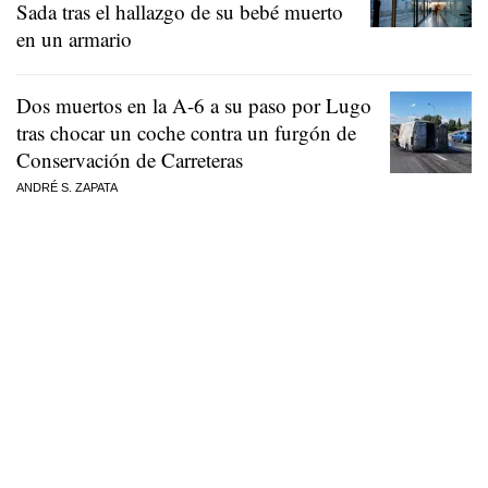
Sada tras el hallazgo de su bebé muerto
en un armario
Dos muertos en la A-6 a su paso por Lugo
tras chocar un coche contra un furgón de
Conservación de Carreteras
ANDRÉ S. ZAPATA