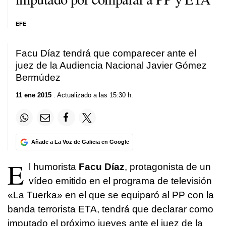
EFE
Facu Díaz tendrá que comparecer ante el
juez de la Audiencia Nacional Javier Gómez
Bermúdez
11 ene 2015
. Actualizado a las 15:30 h.
Añade a La Voz de Galicia en Google
E
l humorista
Facu Díaz
, protagonista de un
vídeo emitido en el programa de televisión
«La Tuerka» en el que se equiparó al PP con la
banda terrorista ETA, tendrá que declarar como
imputado el próximo jueves ante el juez de la