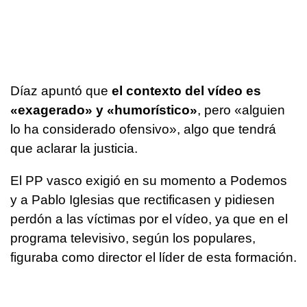
Díaz apuntó que
el contexto del vídeo es
«exagerado» y «humorístico»
, pero «alguien
lo ha considerado ofensivo», algo que tendrá
que aclarar la justicia.
El PP vasco exigió en su momento a Podemos
y a Pablo Iglesias que rectificasen y pidiesen
perdón a las víctimas por el vídeo, ya que en el
programa televisivo, según los populares,
figuraba como director el líder de esta formación.