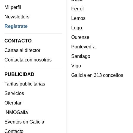
Mi perfil
Ferrol
Newsletters
Lemos
Regístrate
Lugo
Ourense
CONTACTO
Pontevedra
Cartas al director
Santiago
Contacta con nosotros
Vigo
PUBLICIDAD
Galicia en 313 concellos
Tarifas publicitarias
Servicios
Oferplan
INMOGalia
Eventos en Galicia
Contacto