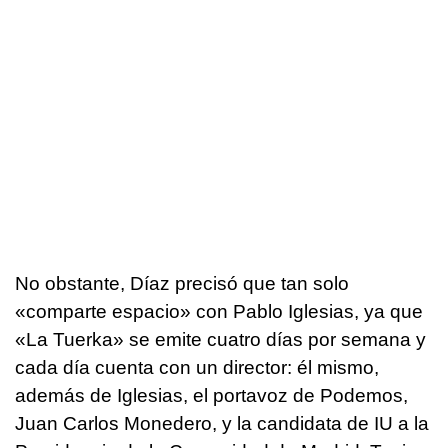
No obstante, Díaz precisó que tan solo
«comparte espacio» con Pablo Iglesias, ya que
«La Tuerka» se emite cuatro días por semana y
cada día cuenta con un director: él mismo,
además de Iglesias, el portavoz de Podemos,
Juan Carlos Monedero, y la candidata de IU a la