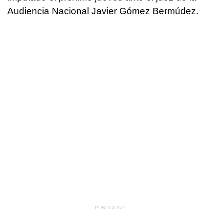
Audiencia Nacional Javier Gómez Bermúdez.