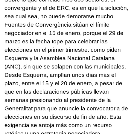
convergente y el de ERC, es en que la solución,
sea cual sea, no puede demorarse mucho.
Fuentes de Convergència sitúan el límite
negociador en el 15 de enero, porque el 29 de
marzo es la fecha tope para celebrar las
elecciones en el primer trimestre, como piden
Esquerra y la Asamblea Nacional Catalana
(ANC), sin que se solapen con las municipales.
Desde Esquerra, amplían unos días más el
plazo, entre el 15 y el 20 de enero, a pesar de
que en las declaraciones públicas llevan
semanas presionando al presidente de la
Generalitat para que anuncie la convocatoria de
elecciones en su discurso de fin de año. Esta
exigencia se antoja más como un recurso
retórico y una estrategia negociadora.