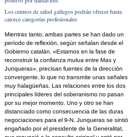
positivo por hantavirus
Los centros de salud gallegos podrán ofrecer hasta
catorce categorías profesionales
Mientras tanto, ambas partes se han dado un
período de reflexión, según señalan desde el
Gobierno catalán. «Estamos en la fase de
reconstruir la confianza mutua entre Mas y
Junqueras», precisan fuentes de la dirección
convergente, lo que no transmite unas señales
muy halagüeñas. Las relaciones entre los dos
principales líderes del soberanismo no pasan
por su mejor momento. Uno y otro se han
distanciado como consecuencia de las duras
negociaciones para el 9-N. Junqueras se sintió
engañado por el presidente de la Generalitat,