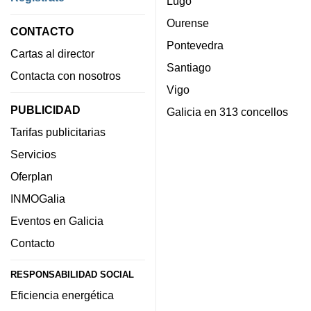
Lugo
Ourense
CONTACTO
Pontevedra
Cartas al director
Santiago
Contacta con nosotros
Vigo
PUBLICIDAD
Galicia en 313 concellos
Tarifas publicitarias
Servicios
Oferplan
INMOGalia
Eventos en Galicia
Contacto
RESPONSABILIDAD SOCIAL
Eficiencia energética