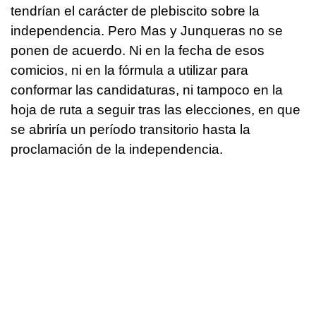
tendrían el carácter de plebiscito sobre la
independencia. Pero Mas y Junqueras no se
ponen de acuerdo. Ni en la fecha de esos
comicios, ni en la fórmula a utilizar para
conformar las candidaturas, ni tampoco en la
hoja de ruta a seguir tras las elecciones, en que
se abriría un período transitorio hasta la
proclamación de la independencia.