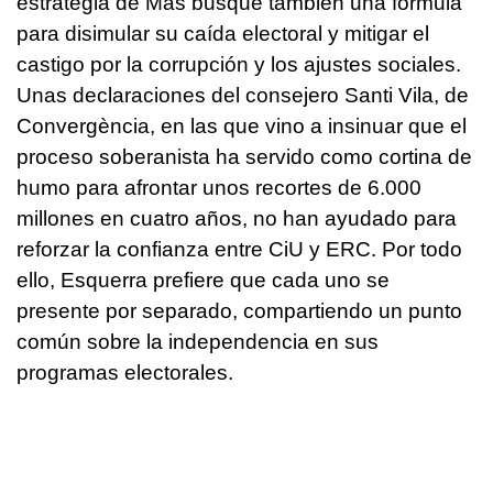
estrategia de Mas busque también una fórmula
para disimular su caída electoral y mitigar el
castigo por la corrupción y los ajustes sociales.
Unas declaraciones del consejero Santi Vila, de
Convergència, en las que vino a insinuar que el
proceso soberanista ha servido como cortina de
humo para afrontar unos recortes de 6.000
millones en cuatro años, no han ayudado para
reforzar la confianza entre CiU y ERC. Por todo
ello, Esquerra prefiere que cada uno se
presente por separado, compartiendo un punto
común sobre la independencia en sus
programas electorales.