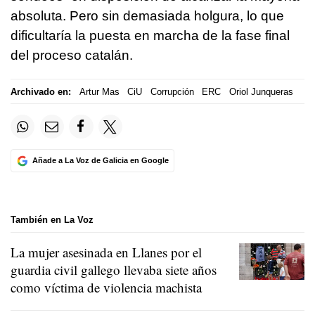
absoluta. Pero sin demasiada holgura, lo que
dificultaría la puesta en marcha de la fase final
del proceso catalán.
Archivado en:
Artur Mas
CiU
Corrupción
ERC
Oriol Junqueras
Añade a La Voz de Galicia en Google
También en La Voz
La mujer asesinada en Llanes por el
guardia civil gallego llevaba siete años
como víctima de violencia machista