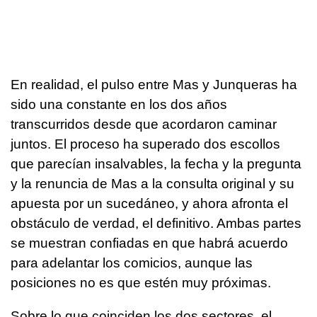
En realidad, el pulso entre Mas y Junqueras ha
sido una constante en los dos años
transcurridos desde que acordaron caminar
juntos. El proceso ha superado dos escollos
que parecían insalvables, la fecha y la pregunta
y la renuncia de Mas a la consulta original y su
apuesta por un sucedáneo, y ahora afronta el
obstáculo de verdad, el definitivo. Ambas partes
se muestran confiadas en que habrá acuerdo
para adelantar los comicios, aunque las
posiciones no es que estén muy próximas.
Sobre lo que coinciden los dos sectores, el