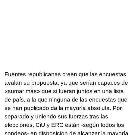
Fuentes republicanas creen que las encuestas
avalan su propuesta, ya que serían capaces de
«sumar más» que si fueran juntos en una lista
de país, a la que ninguna de las encuestas que
se han publicado da la mayoría absoluta. Por
separado y uniendo sus fuerzas tras las
elecciones, CiU y ERC están -según todos los
sondeos- en disposición de alcanzar la mayoría