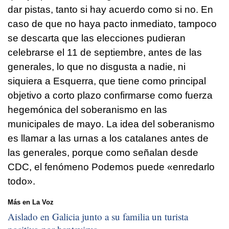
dar pistas, tanto si hay acuerdo como si no. En
caso de que no haya pacto inmediato, tampoco
se descarta que las elecciones pudieran
celebrarse el 11 de septiembre, antes de las
generales, lo que no disgusta a nadie, ni
siquiera a Esquerra, que tiene como principal
objetivo a corto plazo confirmarse como fuerza
hegemónica del soberanismo en las
municipales de mayo. La idea del soberanismo
es llamar a las urnas a los catalanes antes de
las generales, porque como señalan desde
CDC, el fenómeno Podemos puede «enredarlo
todo».
Más en La Voz
Aislado en Galicia junto a su familia un turista