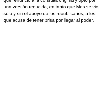
que renunció a la consulta original y optó por
una versión reducida, en tanto que Mas se vio
solo y sin el apoyo de los republicanos, a los
que acusa de tener prisa por llegar al poder.