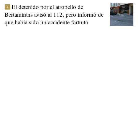
El detenido por el atropello de
Bertamiráns avisó al 112, pero informó de
que había sido un accidente fortuito