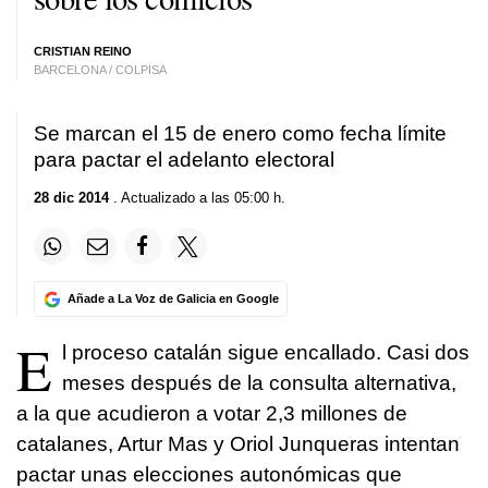
CRISTIAN REINO
BARCELONA / COLPISA
Se marcan el 15 de enero como fecha límite
para pactar el adelanto electoral
28 dic 2014
. Actualizado a las 05:00 h.
Añade a La Voz de Galicia en Google
E
l proceso catalán sigue encallado. Casi dos
meses después de la consulta alternativa,
a la que acudieron a votar 2,3 millones de
catalanes, Artur Mas y Oriol Junqueras intentan
pactar unas elecciones autonómicas que