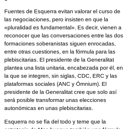
Fuentes de Esquerra evitan valorar el curso de
las negociaciones, pero insisten en que la
«pluralidad es fundamental». Es decir, vienen a
reconocer que las conversaciones entre las dos
formaciones soberanistas siguen enrocadas,
entre otras cuestiones, en la fórmula para las
plebiscitarias. El presidente de la Generalitat
plantea una lista unitaria, encabezada por él, en
la que se integren, sin siglas, CDC, ERC y las
plataformas sociales (ANC y Ómnium). El
presidente de la Generalitat cree que solo así
será posible transformar unas elecciones
autonómicas en unas plebiscitarias.
Esquerra no se fía del todo y teme que la