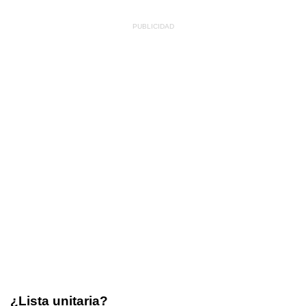
¿Lista unitaria?