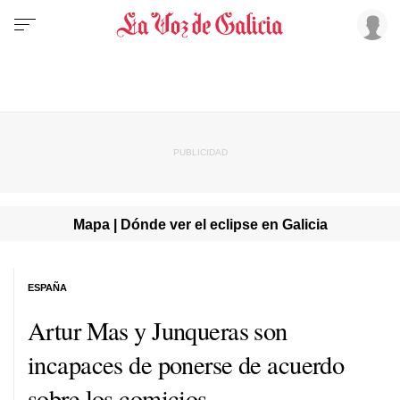
Mapa | Dónde ver el eclipse en Galicia
ESPAÑA
Artur Mas y Junqueras son
incapaces de ponerse de acuerdo
sobre los comicios