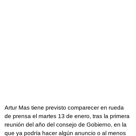
Artur Mas tiene previsto comparecer en rueda
de prensa el martes 13 de enero, tras la primera
reunión del año del consejo de Gobierno, en la
que ya podría hacer algún anuncio o al menos