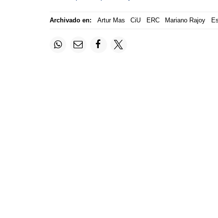
Archivado en:
Artur Mas
CiU
ERC
Mariano Rajoy
Es