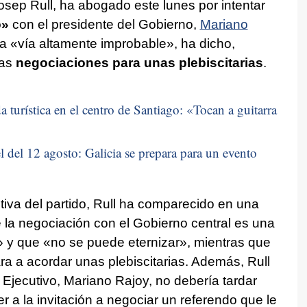
sep Rull, ha abogado este lunes por intentar
o»
con el presidente del Gobierno,
Mariano
na «vía altamente improbable», ha dicho,
las
negociaciones para unas plebiscitarias
.
 turística en el centro de Santiago: «
Tocan a guitarra
 del 12 agosto: Galicia se prepara para un evento
tiva del partido, Rull ha comparecido en una
 la negociación con el Gobierno central es una
» y que «no se puede eternizar», mientras que
ra a acordar unas plebiscitarias. Además, Rull
 Ejecutivo, Mariano Rajoy, no debería tardar
a la invitación a negociar un referendo que le