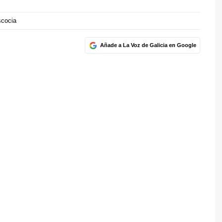
cocia
Añade a La Voz de Galicia en Google