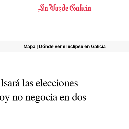
Mapa | Dónde ver el eclipse en Galicia
sará las elecciones
ajoy no negocia en dos