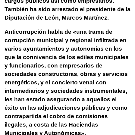
cargos públicos así como empresarios.
También ha sido arrestado el presidente de la
Diputación de León, Marcos Martínez.
Anticorrupción habla de «una trama de
corrupción municipal y regional infiltrada en
varios ayuntamientos y autonomías en los
que la connivencia de los ediles municipales
y funcionarios, con empresarios de
sociedades constructoras, obras y servicios
energéticos, y el concierto venal con
intermediarios y sociedades instrumentales,
les han estado asegurando a aquellos el
éxito en las adjudicaciones públicas y como
contrapartida el cobro de comisiones
ilegales, a costa de las Haciendas
Municipales y Autonómicas».