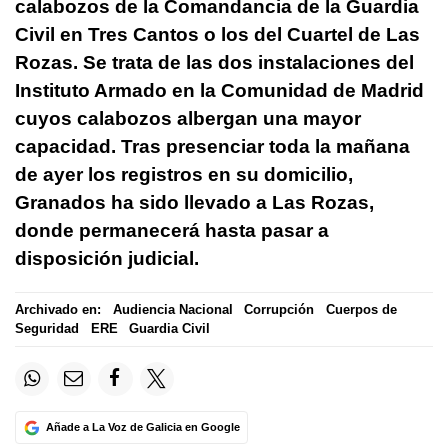
calabozos de la Comandancia de la Guardia
Civil en Tres Cantos o los del Cuartel de Las
Rozas. Se trata de las dos instalaciones del
Instituto Armado en la Comunidad de Madrid
cuyos calabozos albergan una mayor
capacidad. Tras presenciar toda la mañana
de ayer los registros en su domicilio,
Granados ha sido llevado a Las Rozas,
donde permanecerá hasta pasar a
disposición judicial.
Archivado en:
Audiencia Nacional
Corrupción
Cuerpos de
Seguridad
ERE
Guardia Civil
Añade a La Voz de Galicia en Google