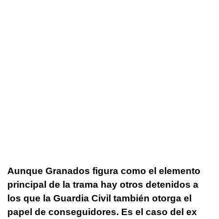
Aunque Granados figura como el elemento
principal de la trama hay otros detenidos a
los que la Guardia Civil también otorga el
papel de conseguidores. Es el caso del ex