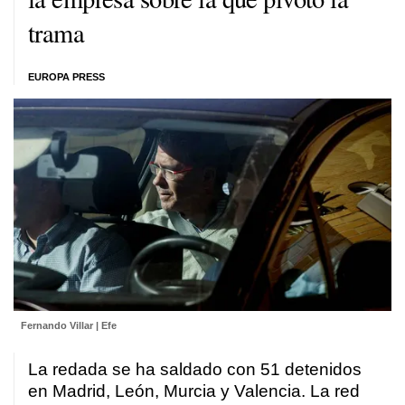
trama
EUROPA PRESS
Fernando Villar | Efe
La redada se ha saldado con 51 detenidos
en Madrid, León, Murcia y Valencia. La red