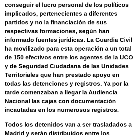
conseguir el lucro personal de los políticos
implicados
, pertenecientes a diferentes
partidos y no la financiación de sus
respectivas formaciones, según han
informado fuentes jurídicas. La Guardia Civil
ha movilizado para esta operación a un total
de 150 efectivos entre los agentes de la UCO
y de Seguridad Ciudadana de las Unidades
Territoriales que han prestado apoyo en
todas las detenciones y registros. Ya por la
tarde comenzaban a llegar la Audiencia
Nacional las cajas con documentación
incautadas en los numerosos registros.
Todos los detenidos van a ser trasladados a
Madrid y serán distribuidos entre los