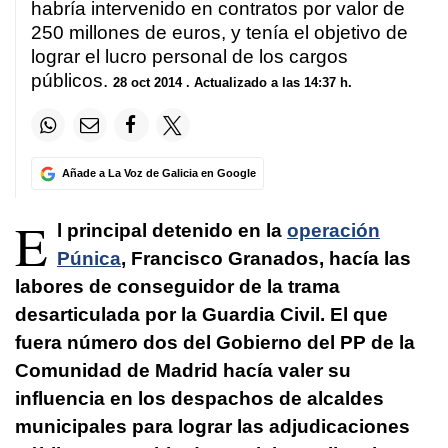
habría intervenido en contratos por valor de
250 millones de euros, y tenía el objetivo de
lograr el lucro personal de los cargos
públicos.
28 oct 2014
. Actualizado a las 14:37 h.
Añade a La Voz de Galicia en Google
E
l principal detenido en la
operación
Púnica
, Francisco Granados, hacía las
labores de conseguidor de la trama
desarticulada por la Guardia Civil. El que
fuera número dos del Gobierno del PP de la
Comunidad de Madrid hacía valer su
influencia en los despachos de alcaldes
municipales para lograr las adjudicaciones