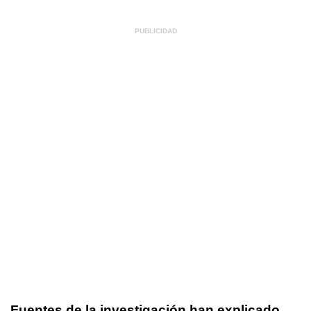
Fuentes de la investigación han explicado