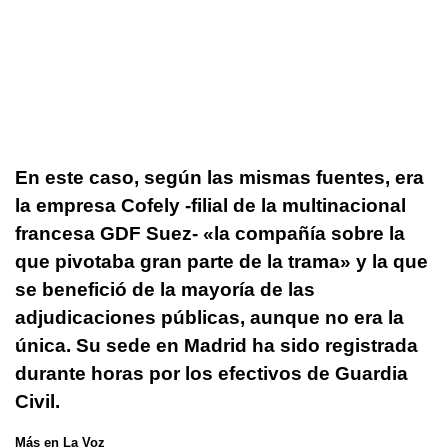
En este caso, según las mismas fuentes, era
la empresa Cofely
-filial de la multinacional
francesa GDF Suez- «la compañía sobre la
que pivotaba gran parte de la trama» y la que
se benefició de la mayoría de las
adjudicaciones públicas
, aunque no era la
única. Su sede en Madrid ha sido registrada
durante horas por los efectivos de Guardia
Civil.
Más en La Voz