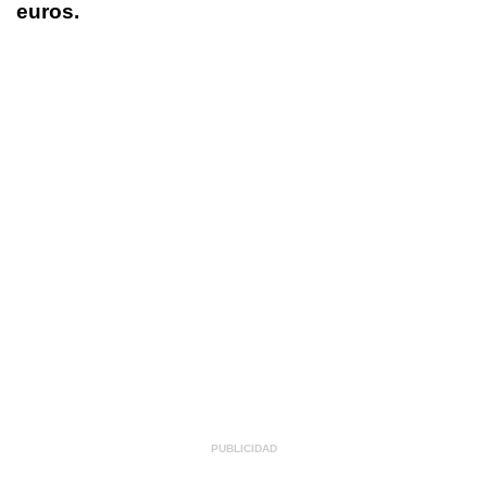
euros.