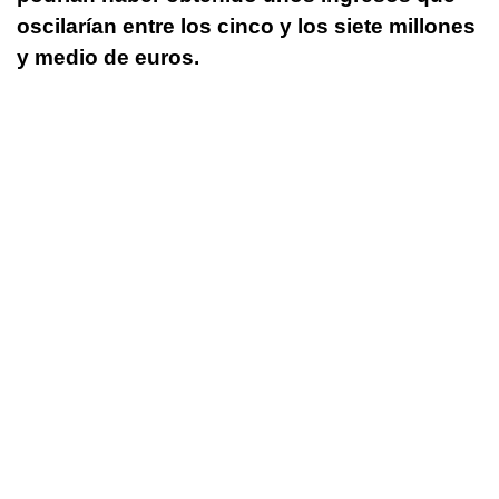
oscilarían entre los cinco y los siete millones
y medio de euros.