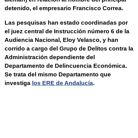
detenido, el empresario Francisco Correa.
Las pesquisas han estado coordinadas por
el juez central de Instrucción número 6 de la
Audiencia Nacional, Eloy Velasco, y han
corrido a cargo del Grupo de Delitos contra la
Administración dependiente del
Departamento de Delincuencia Económica.
Se trata del mismo Departamento que
investiga
los ERE de Andalucía
.