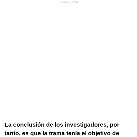
La conclusión de los investigadores, por
tanto, es que la trama tenía el
objetivo de