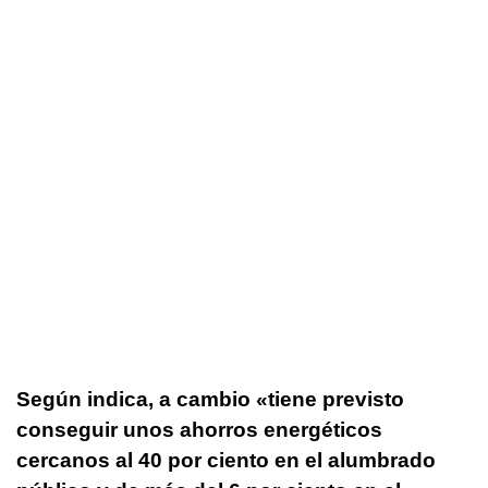
Según indica, a cambio «tiene previsto
conseguir unos ahorros energéticos
cercanos al 40 por ciento en el alumbrado