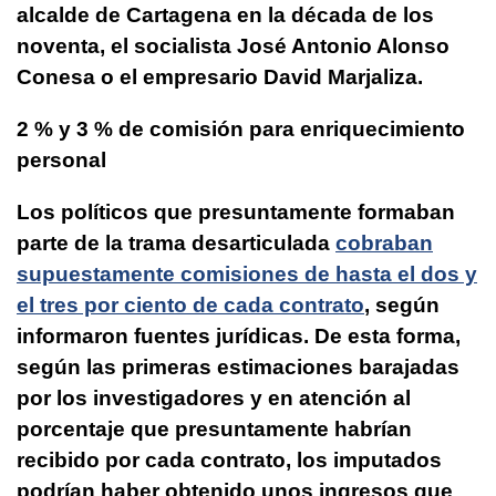
alcalde de Cartagena en la década de los
noventa, el socialista José Antonio Alonso
Conesa o el empresario David Marjaliza.
2 % y 3 % de comisión para enriquecimiento
personal
Los políticos que presuntamente formaban
parte de la trama desarticulada
cobraban
supuestamente comisiones de hasta el dos y
el tres por ciento de cada contrato
, según
informaron fuentes jurídicas. De esta forma,
según las primeras estimaciones barajadas
por los investigadores y en atención al
porcentaje que presuntamente habrían
recibido por cada contrato, los imputados
podrían haber obtenido unos
ingresos que