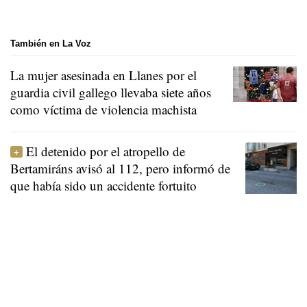
También en La Voz
La mujer asesinada en Llanes por el
guardia civil gallego llevaba siete años
como víctima de violencia machista
El detenido por el atropello de
Bertamiráns avisó al 112, pero informó de
que había sido un accidente fortuito