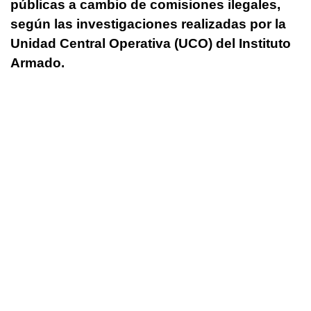
públicas a cambio de comisiones ilegales,
según las investigaciones realizadas por la
Unidad Central Operativa (UCO) del Instituto
Armado.