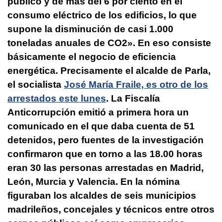
público y de más del 6 por ciento en el
consumo eléctrico de los edificios, lo que
supone la disminución de casi 1.000
toneladas anuales de CO2». En eso consiste
básicamente el negocio de eficiencia
energética. Precisamente el alcalde de Parla,
el socialista
José María Fraile, es otro de los
arrestados este lunes
. La Fiscalía
Anticorrupción emitió a primera hora un
comunicado en el que daba cuenta de 51
detenidos, pero fuentes de la investigación
confirmaron que en torno a las 18.00 horas
eran 30 las personas arrestadas en Madrid,
León, Murcia y Valencia. En la nómina
figuraban los alcaldes de seis municipios
madrileños, concejales y técnicos entre otros