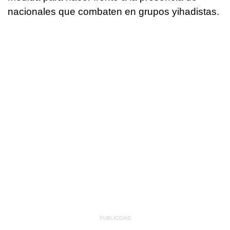
nacionales que combaten en grupos yihadistas.