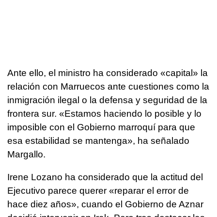
Ante ello, el ministro ha considerado «capital» la
relación con Marruecos ante cuestiones como la
inmigración ilegal o la defensa y seguridad de la
frontera sur. «Estamos haciendo lo posible y lo
imposible con el Gobierno marroquí para que
esa estabilidad se mantenga», ha señalado
Margallo.
Irene Lozano ha considerado que la actitud del
Ejecutivo parece querer «reparar el error de
hace diez años», cuando el Gobierno de Aznar