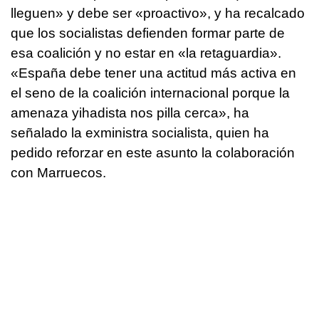
lleguen» y debe ser «proactivo», y ha recalcado
que los socialistas defienden formar parte de
esa coalición y no estar en «la retaguardia».
«España debe tener una actitud más activa en
el seno de la coalición internacional porque la
amenaza yihadista nos pilla cerca», ha
señalado la exministra socialista, quien ha
pedido reforzar en este asunto la colaboración
con Marruecos.