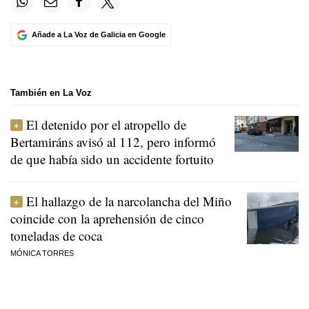
Añade a La Voz de Galicia en Google
También en La Voz
El detenido por el atropello de
Bertamiráns avisó al 112, pero informó
de que había sido un accidente fortuito
El hallazgo de la narcolancha del Miño
coincide con la aprehensión de cinco
toneladas de coca
MÓNICA TORRES