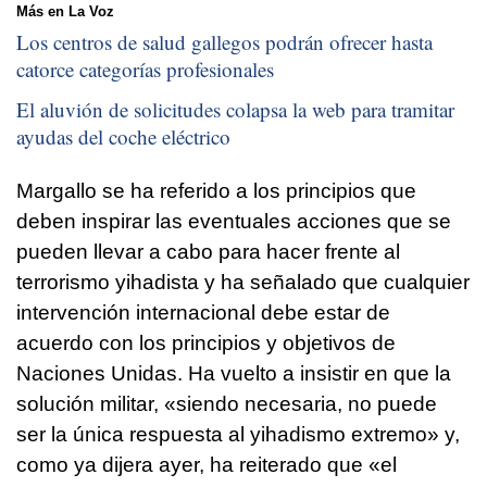
Más en La Voz
Los centros de salud gallegos podrán ofrecer hasta
catorce categorías profesionales
El aluvión de solicitudes colapsa la web para tramitar
ayudas del coche eléctrico
Margallo se ha referido a los principios que
deben inspirar las eventuales acciones que se
pueden llevar a cabo para hacer frente al
terrorismo yihadista y ha señalado que cualquier
intervención internacional debe estar de
acuerdo con los principios y objetivos de
Naciones Unidas. Ha vuelto a insistir en que la
solución militar, «siendo necesaria, no puede
ser la única respuesta al yihadismo extremo» y,
como ya dijera ayer, ha reiterado que «el