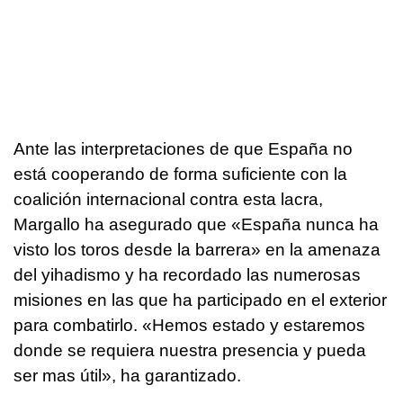
Ante las interpretaciones de que España no
está cooperando de forma suficiente con la
coalición internacional contra esta lacra,
Margallo ha asegurado que «España nunca ha
visto los toros desde la barrera» en la amenaza
del yihadismo y ha recordado las numerosas
misiones en las que ha participado en el exterior
para combatirlo. «Hemos estado y estaremos
donde se requiera nuestra presencia y pueda
ser mas útil», ha garantizado.