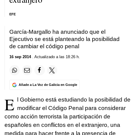
EFE
García-Margallo ha anunciado que el
Ejecutivo se está planteando la posibilidad
de cambiar el código penal
16 sep 2014
. Actualizado a las 18:26 h.
Añade a La Voz de Galicia en Google
E
l Gobierno está estudiando la posibilidad de
modificar el Código Penal para considerar
como acción terrorista la participación de
españoles en conflictos en el extranjero, una
medida para hacer frente a la presencia de