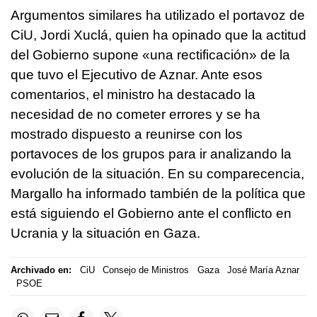
Argumentos similares ha utilizado el portavoz de
CiU, Jordi Xuclá, quien ha opinado que la actitud
del Gobierno supone «una rectificación» de la
que tuvo el Ejecutivo de Aznar. Ante esos
comentarios, el ministro ha destacado la
necesidad de no cometer errores y se ha
mostrado dispuesto a reunirse con los
portavoces de los grupos para ir analizando la
evolución de la situación. En su comparecencia,
Margallo ha informado también de la política que
está siguiendo el Gobierno ante el conflicto en
Ucrania y la situación en Gaza.
Archivado en:
CiU
Consejo de Ministros
Gaza
José María Aznar
PSOE