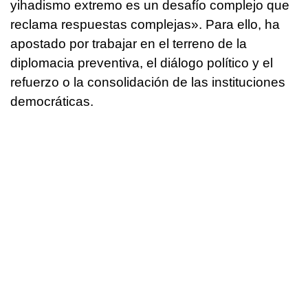
yihadismo extremo es un desafío complejo que
reclama respuestas complejas». Para ello, ha
apostado por trabajar en el terreno de la
diplomacia preventiva, el diálogo político y el
refuerzo o la consolidación de las instituciones
democráticas.