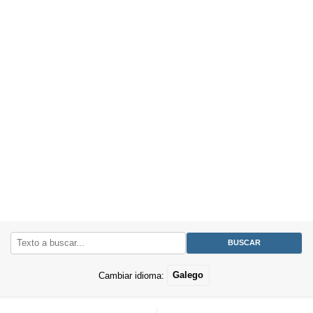
Cambiar idioma:
Galego