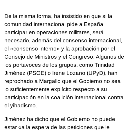
De la misma forma, ha insistido en que si la
comunidad internacional pide a España
participar en operaciones militares, será
necesario, además del consenso internacional,
el «consenso interno» y la aprobación por el
Consejo de Ministros y el Congreso. Algunos de
los portavoces de los grupos, como Trinidad
Jiménez (PSOE) o Irene Lozano (UPyD), han
reprochado a Margallo que el Gobierno no sea
lo suficientemente explícito respecto a su
participación en la coalición internacional contra
el yihadismo.
Jiménez ha dicho que el Gobierno no puede
estar «a la espera de las peticiones que le