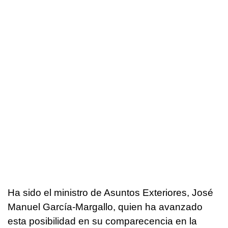
Ha sido el ministro de Asuntos Exteriores, José
Manuel García-Margallo, quien ha avanzado
esta posibilidad en su comparecencia en la