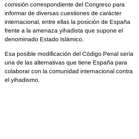
comisión correspondiente del Congreso para
informar de diversas cuestiones de carácter
internacional, entre ellas la posición de España
frente a la amenaza yihadista que supone el
denominado Estado Islámico.
Esa posible modificación del Código Penal sería
una de las alternativas que tiene España para
colaborar con la comunidad internacional contra
el yihadismo.