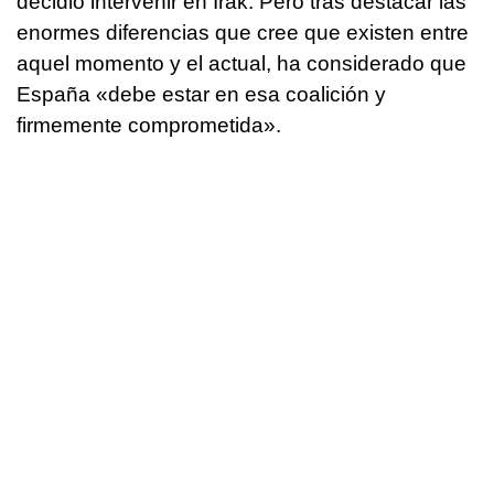
decidió intervenir en Irak. Pero tras destacar las
enormes diferencias que cree que existen entre
aquel momento y el actual, ha considerado que
España «debe estar en esa coalición y
firmemente comprometida».