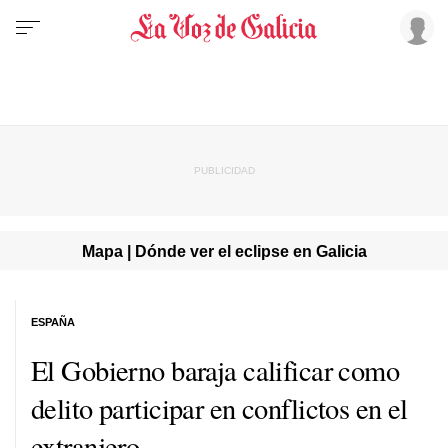
Mapa | Dónde ver el eclipse en Galicia
ESPAÑA
El Gobierno baraja calificar como
delito participar en conflictos en el
extranjero