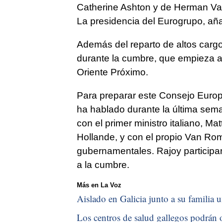
Catherine Ashton y de Herman Va
La presidencia del Eurogrupo, aña
Además del reparto de altos cargo
durante la cumbre, que empieza a 
Oriente Próximo.
Para preparar este Consejo Europe
ha hablado durante la última sema
con el primer ministro italiano, Ma
Hollande, y con el propio Van Ro
gubernamentales. Rajoy participa
a la cumbre.
Más en La Voz
Aislado en Galicia junto a su familia u
Los centros de salud gallegos podrán o