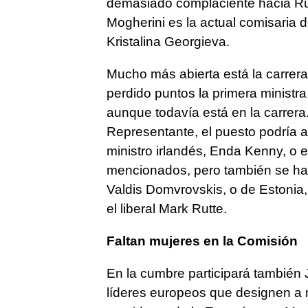
demasiado complaciente hacia Rusia
Mogherini es la actual comisaria 
Kristalina Georgieva.
Mucho más abierta está la carre
perdido puntos la primera ministra
aunque todavía está en la carrera.
Representante, el puesto podría 
ministro irlandés, Enda Kenny, o 
mencionados, pero también se habl
Valdis Domvrovskis, o de Estonia,
el liberal Mark Rutte.
Faltan mujeres en la Comisión
En la cumbre participará también 
líderes europeos que designen a 