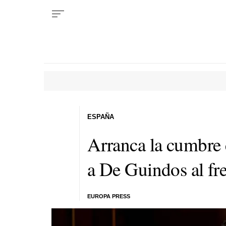
ESPAÑA
Arranca la cumbre 
a De Guindos al fr
EUROPA PRESS