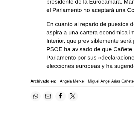
presidente de la Eurocámara, Mar
el Parlamento no aceptará una Com
En cuanto al reparto de puestos d
aspira a una cartera económica i
Interior, que previsiblemente será
PSOE ha avisado de que Cañete ten
Parlamento por sus «declaracion
elecciones europeas y ha sugerid
Archivado en:
Angela Merkel
Miguel Ángel Arias Cañete