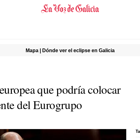
Mapa | Dónde ver el eclipse en Galicia
europea que podría colocar
ente del Eurogrupo
Ta