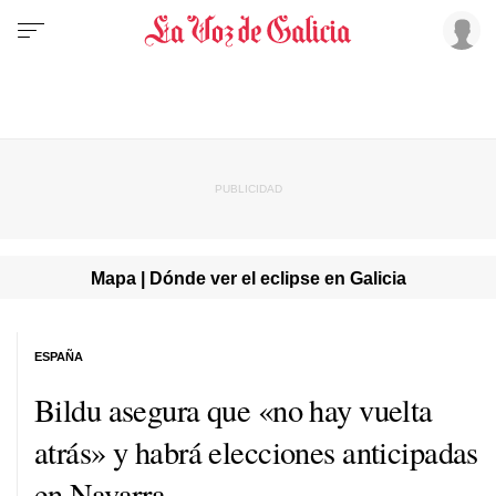
Mapa | Dónde ver el eclipse en Galicia
ESPAÑA
Bildu asegura que «no hay vuelta
atrás» y habrá elecciones anticipadas
en Navarra