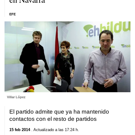
EFE
Villar López
El partido admite que ya ha mantenido
contactos con el resto de partidos
15 feb 2014
. Actualizado a las 17:24 h.