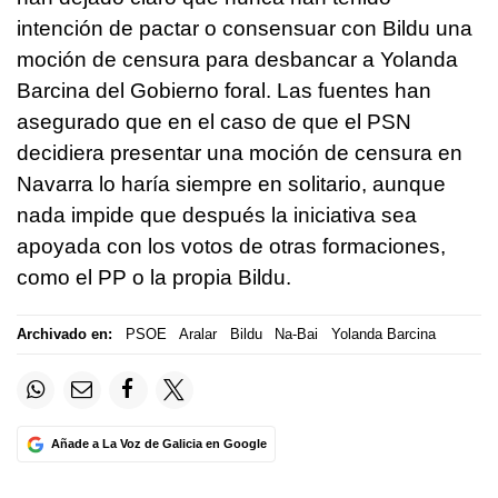
intención de pactar o consensuar con Bildu una
moción de censura para desbancar a Yolanda
Barcina del Gobierno foral. Las fuentes han
asegurado que en el caso de que el PSN
decidiera presentar una moción de censura en
Navarra lo haría siempre en solitario, aunque
nada impide que después la iniciativa sea
apoyada con los votos de otras formaciones,
como el PP o la propia Bildu.
Archivado en:
PSOE
Aralar
Bildu
Na-Bai
Yolanda Barcina
Añade a La Voz de Galicia en Google