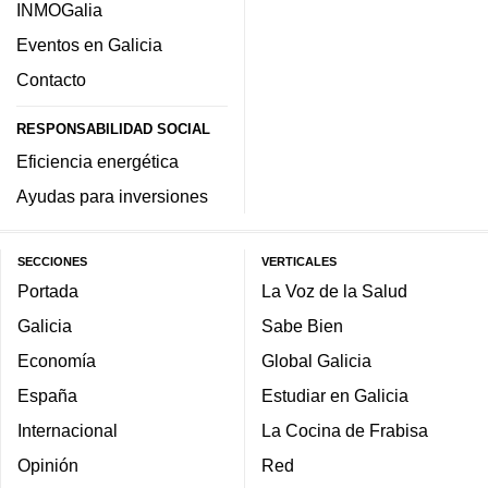
INMOGalia
Eventos en Galicia
Contacto
RESPONSABILIDAD SOCIAL
Eficiencia energética
Ayudas para inversiones
SECCIONES
VERTICALES
Portada
La Voz de la Salud
Galicia
Sabe Bien
Economía
Global Galicia
España
Estudiar en Galicia
Internacional
La Cocina de Frabisa
Opinión
Red