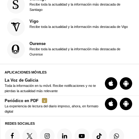
Recibe toda la actualidad y la información más destacada de
Santiago
Vigo
Recibe toda la actualidad y la información más destacada de Vigo
Ourense
Recibe toda la actualidad y la información más destacada de
Ourense
APLICACIONES MÓVILES
La Voz de Galicia
Toda la información en tu móvil. Recibe notificaciones y no te
pierdas la actualidad más relevante
Periódico en PDF
La experiencia de lectura del diario impreso, ahora, en formato
digital
REDES SOCIALES