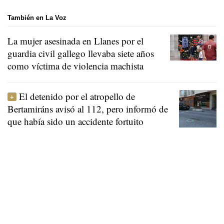
También en La Voz
La mujer asesinada en Llanes por el
guardia civil gallego llevaba siete años
como víctima de violencia machista
El detenido por el atropello de
Bertamiráns avisó al 112, pero informó de
que había sido un accidente fortuito