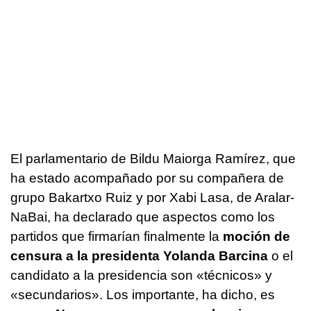
El parlamentario de Bildu Maiorga Ramírez, que
ha estado acompañado por su compañera de
grupo Bakartxo Ruiz y por Xabi Lasa, de Aralar-
NaBai, ha declarado que aspectos como los
partidos que firmarían finalmente la
moción de
censura a la presidenta Yolanda Barcina
o el
candidato a la presidencia son «técnicos» y
«secundarios». Los importante, ha dicho, es