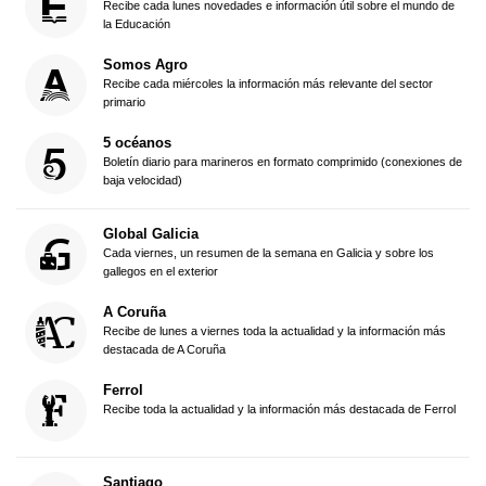
Recibe cada lunes novedades e información útil sobre el mundo de
la Educación
Somos Agro
Recibe cada miércoles la información más relevante del sector
primario
5 océanos
Boletín diario para marineros en formato comprimido (conexiones de
baja velocidad)
Global Galicia
Cada viernes, un resumen de la semana en Galicia y sobre los
gallegos en el exterior
A Coruña
Recibe de lunes a viernes toda la actualidad y la información más
destacada de A Coruña
Ferrol
Recibe toda la actualidad y la información más destacada de Ferrol
Santiago