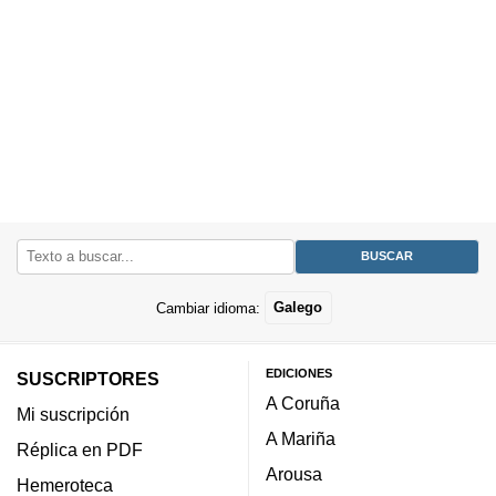
Cambiar idioma:
Galego
EDICIONES
SUSCRIPTORES
A Coruña
Mi suscripción
A Mariña
Réplica en PDF
Arousa
Hemeroteca