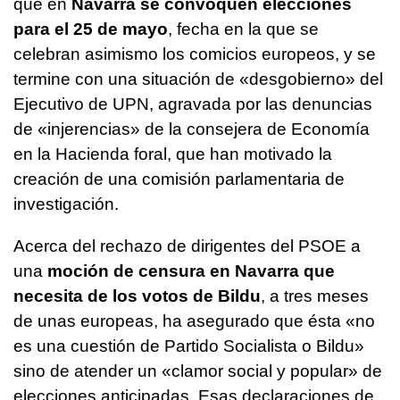
que en
Navarra se convoquen elecciones
para el 25 de mayo
, fecha en la que se
celebran asimismo los comicios europeos, y se
termine con una situación de «desgobierno» del
Ejecutivo de UPN, agravada por las denuncias
de «injerencias» de la consejera de Economía
en la Hacienda foral, que han motivado la
creación de una comisión parlamentaria de
investigación.
Acerca del rechazo de dirigentes del PSOE a
una
moción de censura en Navarra que
necesita de los votos de Bildu
, a tres meses
de unas europeas, ha asegurado que ésta «no
es una cuestión de Partido Socialista o Bildu»
sino de atender un «clamor social y popular» de
elecciones anticipadas. Esas declaraciones de