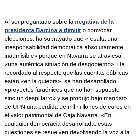
Al ser preguntado sobre la
negativa de la
presidenta Barcina a dimitir
o convocar
elecciones, ha subrayado que «resulta una
irresponsabilidad democrática absolutamente
inadmisible» porque en Navarra se atraviesa
«una auténtica situación de desgobierno». Ha
recordado al respecto que las cuentas públicas
están «en la quiebra», se han desarrollado
«proyectos faraónicos que no han supuesto
sino un despilfarro» y se produjo bajo mandato
de UPN una perdida de mil millones de euros en
el valor patrimonial de Caja Navarra. «En
cualquier democracia desarrollada, estas
cuestiones se resuelven devolviendo la voz a la