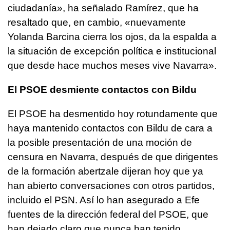
ciudadanía», ha señalado Ramírez, que ha
resaltado que, en cambio, «nuevamente
Yolanda Barcina cierra los ojos, da la espalda a
la situación de excepción política e institucional
que desde hace muchos meses vive Navarra».
El PSOE desmiente contactos con Bildu
El PSOE ha desmentido hoy rotundamente que
haya mantenido contactos con Bildu de cara a
la posible presentación de una moción de
censura en Navarra, después de que dirigentes
de la formación abertzale dijeran hoy que ya
han abierto conversaciones con otros partidos,
incluido el PSN. Así lo han asegurado a Efe
fuentes de la dirección federal del PSOE, que
han dejado claro que nunca han tenido