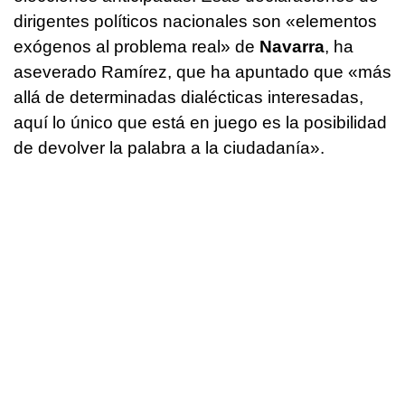
dirigentes políticos nacionales son «elementos
exógenos al problema real» de
Navarra
, ha
aseverado Ramírez, que ha apuntado que «más
allá de determinadas dialécticas interesadas,
aquí lo único que está en juego es la posibilidad
de devolver la palabra a la ciudadanía».