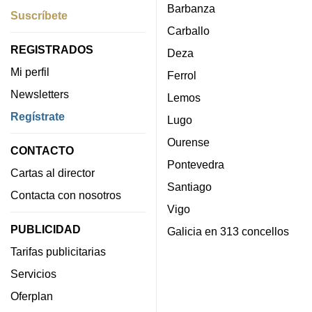
Barbanza
Suscríbete
Carballo
REGISTRADOS
Deza
Mi perfil
Ferrol
Newsletters
Lemos
Regístrate
Lugo
Ourense
CONTACTO
Pontevedra
Cartas al director
Santiago
Contacta con nosotros
Vigo
PUBLICIDAD
Galicia en 313 concellos
Tarifas publicitarias
Servicios
Oferplan