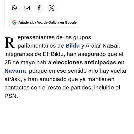
Añade a La Voz de Galicia en Google
R
epresentantes de los grupos
parlamentarios de
Bildu
y Aralar-NaBai,
integrantes de EHBildu, han asegurado que el
25 de mayo habrá
elecciones anticipadas en
Navarra
, porque en ese sentido «no hay vuelta
atrás», y han anunciado que ya mantienen
contactos con el resto de partidos, incluido el
PSN.