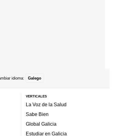
mbiar idioma:
Galego
VERTICALES
La Voz de la Salud
Sabe Bien
Global Galicia
Estudiar en Galicia