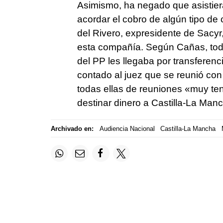
Asimismo, ha negado que asistier
acordar el cobro de algún tipo de
del Rivero, expresidente de Sacyr
esta compañía. Según Cañas, todo
del PP les llegaba por transferenc
contado al juez que se reunió co
todas ellas de reuniones «muy te
destinar dinero a Castilla-La Manch
Archivado en:
Audiencia Nacional
Castilla-La Mancha