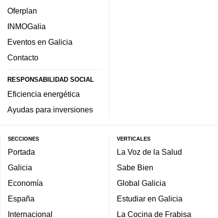
Oferplan
INMOGalia
Eventos en Galicia
Contacto
RESPONSABILIDAD SOCIAL
Eficiencia energética
Ayudas para inversiones
SECCIONES
VERTICALES
Portada
La Voz de la Salud
Galicia
Sabe Bien
Economía
Global Galicia
España
Estudiar en Galicia
Internacional
La Cocina de Frabisa