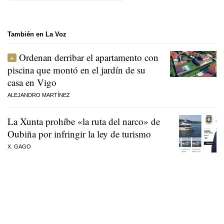
También en La Voz
Ordenan derribar el apartamento con
piscina que montó en el jardín de su
casa en Vigo
ALEJANDRO MARTÍNEZ
La Xunta prohíbe «la ruta del narco» de
Oubiña por infringir la ley de turismo
X. GAGO