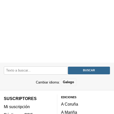
Cambiar idioma:
Galego
EDICIONES
SUSCRIPTORES
A Coruña
Mi suscripción
A Mariña