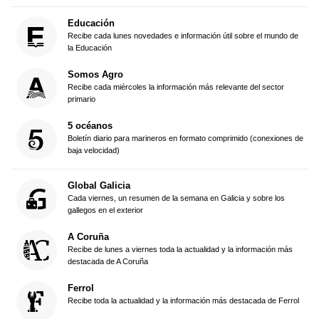
Educación
Recibe cada lunes novedades e información útil sobre el mundo de
la Educación
Somos Agro
Recibe cada miércoles la información más relevante del sector
primario
5 océanos
Boletín diario para marineros en formato comprimido (conexiones de
baja velocidad)
Global Galicia
Cada viernes, un resumen de la semana en Galicia y sobre los
gallegos en el exterior
A Coruña
Recibe de lunes a viernes toda la actualidad y la información más
destacada de A Coruña
Ferrol
Recibe toda la actualidad y la información más destacada de Ferrol