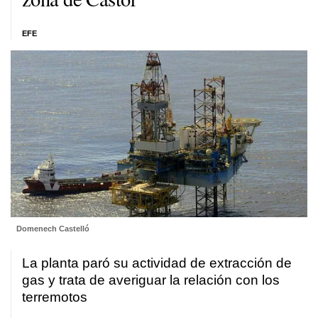
EFE
Domenech Castelló
La planta
paró su actividad de extracción de
gas
y trata de averiguar la relación con los
terremotos