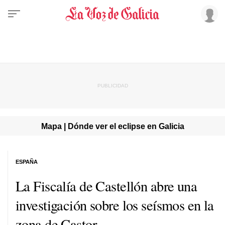
Mapa | Dónde ver el eclipse en Galicia
ESPAÑA
La Fiscalía de Castellón abre una
investigación sobre los seísmos en la
zona de Castor