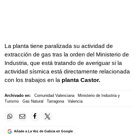
La planta tiene paralizada su actividad de
extracción de gas tras la orden del Ministerio de
Industria, que está tratando de averiguar si la
actividad sísmica está directamente relacionada
con los trabajos en la
planta Castor.
Archivado en:
Comunidad Valenciana
Ministerio de Industria y
Turismo
Gas Natural
Tarragona
Valencia
Añade a La Voz de Galicia en Google