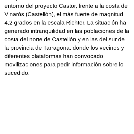
entorno del proyecto Castor, frente a la costa de
Vinaròs (Castellón), el más fuerte de magnitud
4,2 grados en la escala Richter. La situación ha
generado intranquilidad en las poblaciones de la
costa del norte de Castellón y en las del sur de
la provincia de Tarragona, donde los vecinos y
diferentes plataformas han convocado
movilizaciones para pedir información sobre lo
sucedido.