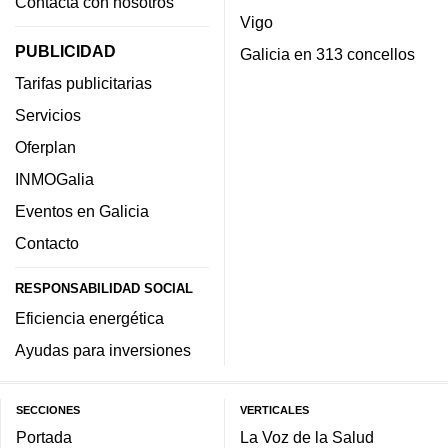
Contacta con nosotros
Vigo
PUBLICIDAD
Galicia en 313 concellos
Tarifas publicitarias
Servicios
Oferplan
INMOGalia
Eventos en Galicia
Contacto
RESPONSABILIDAD SOCIAL
Eficiencia energética
Ayudas para inversiones
SECCIONES
VERTICALES
Portada
La Voz de la Salud