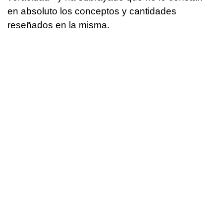
en absoluto los conceptos y cantidades
reseñados en la misma.