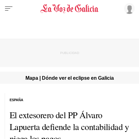
Mapa | Dónde ver el eclipse en Galicia
ESPAÑA
El extesorero del PP Álvaro
Lapuerta defiende la contabilidad y
niega los pagos