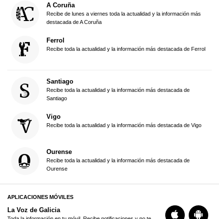
A Coruña
Recibe de lunes a viernes toda la actualidad y la información más
destacada de A Coruña
Ferrol
Recibe toda la actualidad y la información más destacada de Ferrol
Santiago
Recibe toda la actualidad y la información más destacada de
Santiago
Vigo
Recibe toda la actualidad y la información más destacada de Vigo
Ourense
Recibe toda la actualidad y la información más destacada de
Ourense
APLICACIONES MÓVILES
La Voz de Galicia
Toda la información en tu móvil. Recibe notificaciones y no te