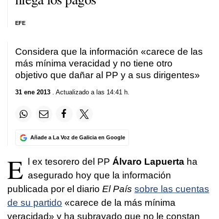
EFE
Considera que la información «carece de las
más mínima veracidad y no tiene otro
objetivo que dañar al PP y a sus dirigentes»
31 ene 2013
. Actualizado a las 14:41 h.
Añade a La Voz de Galicia en Google
E
l ex tesorero del PP
Álvaro Lapuerta
ha
asegurado hoy que la información
publicada por el diario
El País
sobre las cuentas
de su partido
«carece de la más mínima
veracidad» y ha subrayado que no le constan