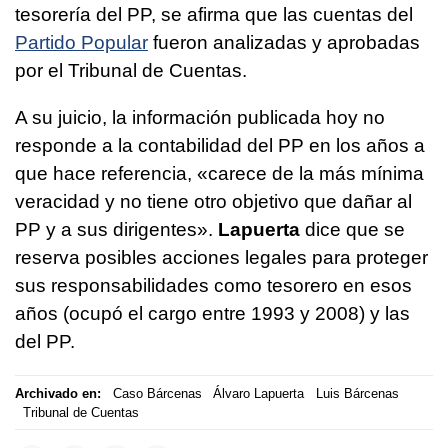
tesorería del PP, se afirma que las cuentas del
Partido Popular
fueron analizadas y aprobadas
por el Tribunal de Cuentas.
A su juicio, la información publicada hoy no
responde a la contabilidad del PP en los años a
que hace referencia, «carece de la más mínima
veracidad y no tiene otro objetivo que dañar al
PP y a sus dirigentes».
Lapuerta
dice que se
reserva posibles acciones legales para proteger
sus responsabilidades como tesorero en esos
años (ocupó el cargo entre 1993 y 2008) y las
del PP.
Archivado en:
Caso Bárcenas
Álvaro Lapuerta
Luis Bárcenas
Tribunal de Cuentas