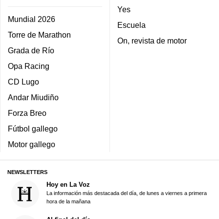
Yes
Mundial 2026
Escuela
Torre de Marathon
On, revista de motor
Grada de Río
Opa Racing
CD Lugo
Andar Miudiño
Forza Breo
Fútbol gallego
Motor gallego
NEWSLETTERS
Hoy en La Voz
La información más destacada del día, de lunes a viernes a primera
hora de la mañana