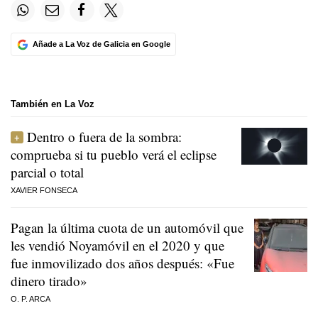
Añade a La Voz de Galicia en Google
También en La Voz
Dentro o fuera de la sombra:
comprueba si tu pueblo verá el eclipse
parcial o total
XAVIER FONSECA
Pagan la última cuota de un automóvil que
les vendió Noyamóvil en el 2020 y que
fue inmovilizado dos años después: «Fue
dinero tirado»
O. P. ARCA