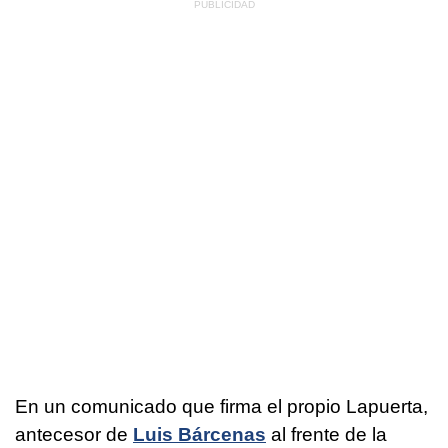
En un comunicado que firma el propio Lapuerta,
antecesor de
Luis Bárcenas
al frente de la