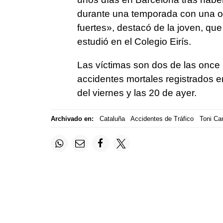
durante una temporada con una o
fuertes», destacó de la joven, q
estudió en el Colegio Eirís.
Las víctimas son dos de las once 
accidentes mortales registrados e
del viernes y las 20 de ayer.
Archivado en:
Cataluña
Accidentes de Tráfico
Toni Ca