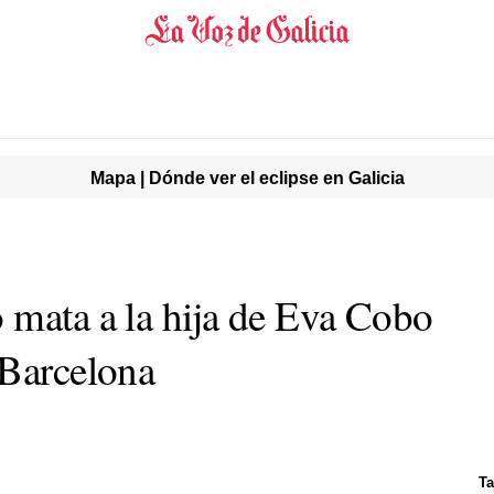
Mapa | Dónde ver el eclipse en Galicia
 mata a la hija de Eva Cobo
 Barcelona
Ta