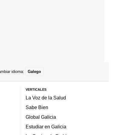
mbiar idioma:
Galego
VERTICALES
La Voz de la Salud
Sabe Bien
Global Galicia
Estudiar en Galicia