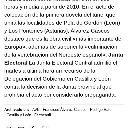
horas y media a partir de 2010. En el acto de
colocación de la primera dovela del túnel que
unirá las localidades de Pola de Gordón (León)
y Los Pontones (Asturias), Álvarez-Cascos
destacó que es la obra civil «más importante de
Europa», además de suponer la «culminación
de la vertebración del Noroeste español».
Junta
Electoral
La Junta Electoral Central admitió el
martes a última hora un recurso de la
Delegación del Gobierno en Castilla y León
contra la decisión de la Junta provincial que
prohibía el acto por considerarlo propaganda.
Archivado en:
AVE
Francisco Álvarez-Cascos
Rodrigo Rato
Castilla y León
Ferrocarril