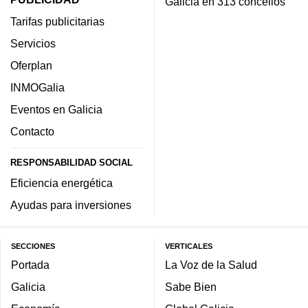
Galicia en 313 concellos
Tarifas publicitarias
Servicios
Oferplan
INMOGalia
Eventos en Galicia
Contacto
RESPONSABILIDAD SOCIAL
Eficiencia energética
Ayudas para inversiones
SECCIONES
VERTICALES
Portada
La Voz de la Salud
Galicia
Sabe Bien