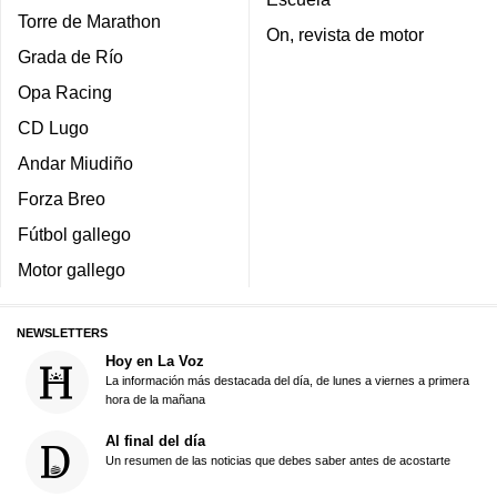
Torre de Marathon
On, revista de motor
Grada de Río
Opa Racing
CD Lugo
Andar Miudiño
Forza Breo
Fútbol gallego
Motor gallego
NEWSLETTERS
Hoy en La Voz
La información más destacada del día, de lunes a viernes a primera
hora de la mañana
Al final del día
Un resumen de las noticias que debes saber antes de acostarte