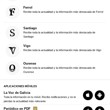
Ferrol
Recibe toda la actualidad y la información más destacada de Ferrol
Santiago
Recibe toda la actualidad y la información más destacada de
Santiago
Vigo
Recibe toda la actualidad y la información más destacada de Vigo
Ourense
Recibe toda la actualidad y la información más destacada de
Ourense
APLICACIONES MÓVILES
La Voz de Galicia
Toda la información en tu móvil. Recibe notificaciones y no te
pierdas la actualidad más relevante
Periódico en PDF