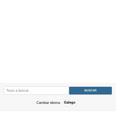
Cambiar idioma:
Galego