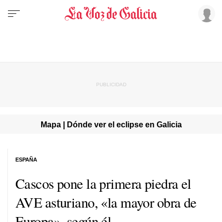
Mapa | Dónde ver el eclipse en Galicia
ESPAÑA
Cascos pone la primera piedra el
AVE asturiano, «la mayor obra de
Europa», según él