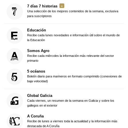
7 días 7 historias
Una selección de los mejores contenidos de la semana, exclusiva
para suscriptores
Educación
Recibe cada lunes novedades e información útil sobre el mundo de
la Educación
Somos Agro
Recibe cada miércoles la información más relevante del sector
primario
5 océanos
Boletín diario para marineros en formato comprimido (conexiones de
baja velocidad)
Global Galicia
Cada viernes, un resumen de la semana en Galicia y sobre los
gallegos en el exterior
A Coruña
Recibe de lunes a viernes toda la actualidad y la información más
destacada de A Coruña