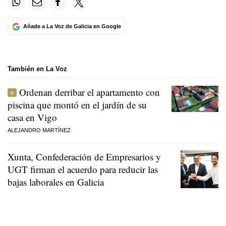
Añade a La Voz de Galicia en Google
También en La Voz
Ordenan derribar el apartamento con
piscina que montó en el jardín de su
casa en Vigo
ALEJANDRO MARTÍNEZ
Xunta, Confederación de Empresarios y
UGT firman el acuerdo para reducir las
bajas laborales en Galicia