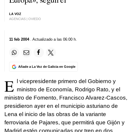
LA VOZ
AGENCIAS | OVIEDO
11 feb 2004
. Actualizado a las 06:00 h.
Añade a La Voz de Galicia en Google
E
l vicepresidente primero del Gobierno y
ministro de Economía, Rodrigo Rato, y el
ministro de Fomento, Francisco Alvarez-Cascos,
presidieron ayer en el municipio asturiano de
Lena el inicio de las obras de la variante
ferroviaria de Pajares, que permitirá que Gijón y
Madrid estén comunicadas por tren en dos