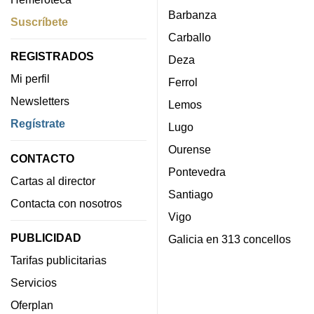
Barbanza
Suscríbete
Carballo
REGISTRADOS
Deza
Mi perfil
Ferrol
Newsletters
Lemos
Regístrate
Lugo
Ourense
CONTACTO
Pontevedra
Cartas al director
Santiago
Contacta con nosotros
Vigo
PUBLICIDAD
Galicia en 313 concellos
Tarifas publicitarias
Servicios
Oferplan