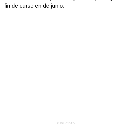
fin de curso en de junio.