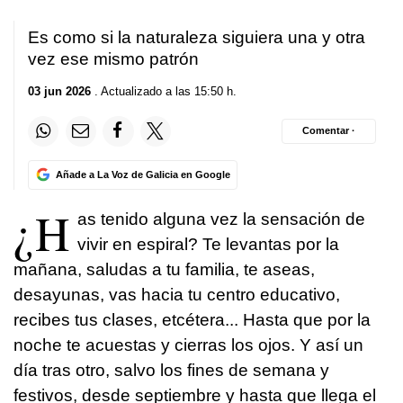
Es como si la naturaleza siguiera una y otra
vez ese mismo patrón
03 jun 2026
. Actualizado a las 15:50 h.
Comentar ·
Añade a La Voz de Galicia en Google
¿H
as tenido alguna vez la sensación de
vivir en espiral? Te levantas por la
mañana, saludas a tu familia, te aseas,
desayunas, vas hacia tu centro educativo,
recibes tus clases, etcétera... Hasta que por la
noche te acuestas y cierras los ojos. Y así un
día tras otro, salvo los fines de semana y
festivos, desde septiembre y hasta que llega el