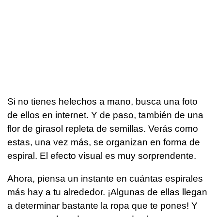
Si no tienes helechos a mano, busca una foto
de ellos en internet. Y de paso, también de una
flor de girasol repleta de semillas. Verás como
estas, una vez más, se organizan en forma de
espiral. El efecto visual es muy sorprendente.
Ahora, piensa un instante en cuántas espirales
más hay a tu alrededor. ¡Algunas de ellas llegan
a determinar bastante la ropa que te pones! Y