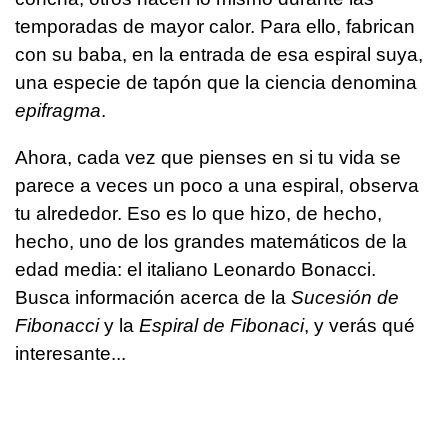
temporadas de mayor calor. Para ello, fabrican
con su baba, en la entrada de esa espiral suya,
una especie de tapón que la ciencia denomina
epifragma
.
Ahora, cada vez que pienses en si tu vida se
parece a veces un poco a una espiral, observa
tu alrededor. Eso es lo que hizo, de hecho,
hecho, uno de los grandes matemáticos de la
edad media: el italiano Leonardo Bonacci.
Busca información acerca de la
Sucesión de
Fibonacci
y la
Espiral de Fibonaci
, y verás qué
interesante...