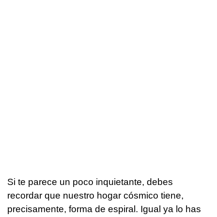
Si te parece un poco inquietante, debes
recordar que nuestro hogar cósmico tiene,
precisamente, forma de espiral. Igual ya lo has