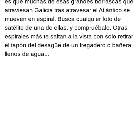
es que muchas de esas grandes borrascas que
atraviesan Galicia tras atravesar el Atlántico se
mueven en espiral. Busca cualquier foto de
satélite de una de ellas, y compruébalo. Otras
espirales más te saltan a la vista con solo retirar
el tapón del desagüe de un fregadero o bañera
llenos de agua...