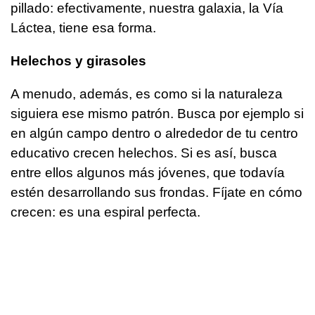
pillado: efectivamente, nuestra galaxia, la Vía
Láctea, tiene esa forma.
Helechos y girasoles
A menudo, además, es como si la naturaleza
siguiera ese mismo patrón. Busca por ejemplo si
en algún campo dentro o alrededor de tu centro
educativo crecen helechos. Si es así, busca
entre ellos algunos más jóvenes, que todavía
estén desarrollando sus frondas. Fíjate en cómo
crecen: es una espiral perfecta.