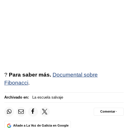
?
Para saber más.
Documental sobre
Fibonacci
.
Archivado en:
La escuela salvaje
Comentar ·
Añade a La Voz de Galicia en Google