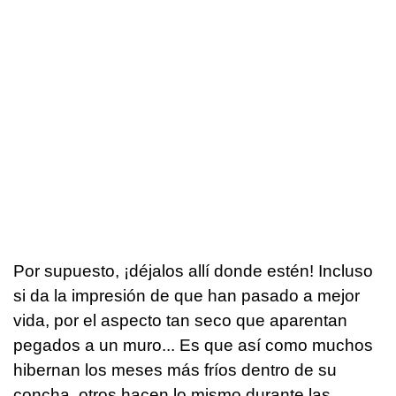
Por supuesto, ¡déjalos allí donde estén! Incluso
si da la impresión de que han pasado a mejor
vida, por el aspecto tan seco que aparentan
pegados a un muro... Es que así como muchos
hibernan los meses más fríos dentro de su
concha, otros hacen lo mismo durante las