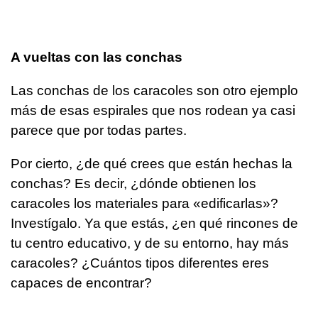
A vueltas con las conchas
Las conchas de los caracoles son otro ejemplo
más de esas espirales que nos rodean ya casi
parece que por todas partes.
Por cierto, ¿de qué crees que están hechas la
conchas? Es decir, ¿dónde obtienen los
caracoles los materiales para «edificarlas»?
Investígalo. Ya que estás, ¿en qué rincones de
tu centro educativo, y de su entorno, hay más
caracoles? ¿Cuántos tipos diferentes eres
capaces de encontrar?