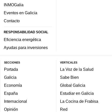
INMOGalia
Eventos en Galicia
Contacto
RESPONSABILIDAD SOCIAL
Eficiencia energética
Ayudas para inversiones
SECCIONES
VERTICALES
Portada
La Voz de la Salud
Galicia
Sabe Bien
Economía
Global Galicia
España
Estudiar en Galicia
Internacional
La Cocina de Frabisa
Opinión
Red