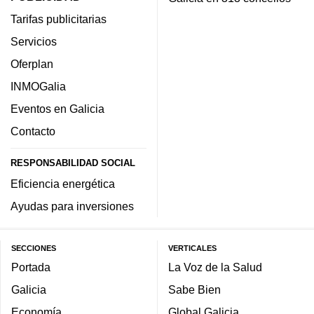
Tarifas publicitarias
Servicios
Oferplan
INMOGalia
Eventos en Galicia
Contacto
RESPONSABILIDAD SOCIAL
Eficiencia energética
Ayudas para inversiones
SECCIONES
VERTICALES
Portada
La Voz de la Salud
Galicia
Sabe Bien
Economía
Global Galicia