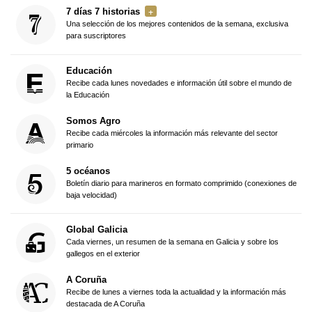
7 días 7 historias
Una selección de los mejores contenidos de la semana, exclusiva
para suscriptores
Educación
Recibe cada lunes novedades e información útil sobre el mundo de
la Educación
Somos Agro
Recibe cada miércoles la información más relevante del sector
primario
5 océanos
Boletín diario para marineros en formato comprimido (conexiones de
baja velocidad)
Global Galicia
Cada viernes, un resumen de la semana en Galicia y sobre los
gallegos en el exterior
A Coruña
Recibe de lunes a viernes toda la actualidad y la información más
destacada de A Coruña