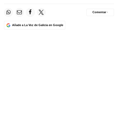
Comentar ·
Añade a La Voz de Galicia en Google