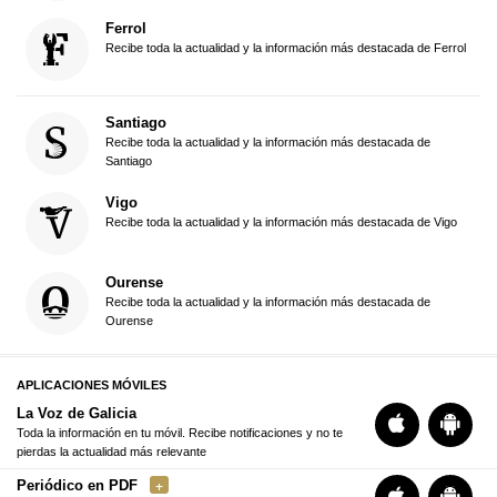
Ferrol
Recibe toda la actualidad y la información más destacada de Ferrol
Santiago
Recibe toda la actualidad y la información más destacada de
Santiago
Vigo
Recibe toda la actualidad y la información más destacada de Vigo
Ourense
Recibe toda la actualidad y la información más destacada de
Ourense
APLICACIONES MÓVILES
La Voz de Galicia
Toda la información en tu móvil. Recibe notificaciones y no te
pierdas la actualidad más relevante
Periódico en PDF