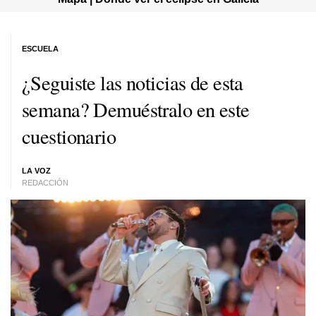
ESCUELA
¿Seguiste las noticias de esta
semana? Demuéstralo en este
cuestionario
LA VOZ
REDACCIÓN