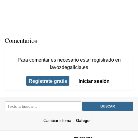
Comentarios
Para comentar es necesario
estar registrado
en
lavozdegalicia.es
Regístrate gratis
Iniciar sesión
Cambiar idioma:
Galego