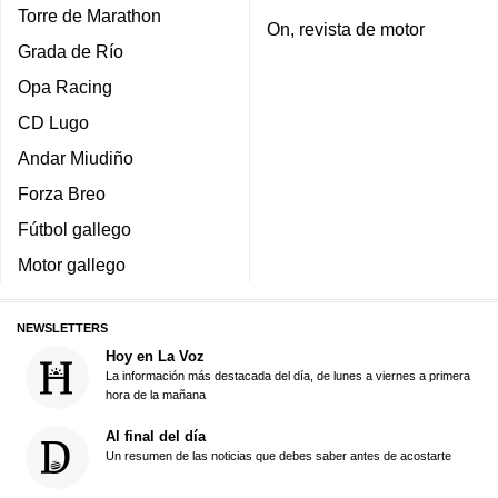
Torre de Marathon
On, revista de motor
Grada de Río
Opa Racing
CD Lugo
Andar Miudiño
Forza Breo
Fútbol gallego
Motor gallego
NEWSLETTERS
Hoy en La Voz
La información más destacada del día, de lunes a viernes a primera
hora de la mañana
Al final del día
Un resumen de las noticias que debes saber antes de acostarte