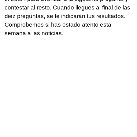
contestar al resto. Cuando llegues al final de las
diez preguntas, se te indicarán tus resultados.
Comprobemos si has estado atento esta
semana a las noticias.