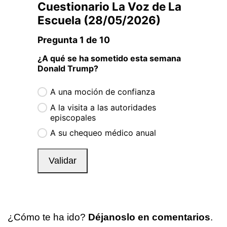
¿Cómo te ha ido?
Déjanoslo en comentarios
.