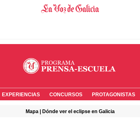
EXPERIENCIAS
CONCURSOS
PROTAGONISTAS
Mapa | Dónde ver el eclipse en Galicia