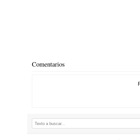
Comentarios