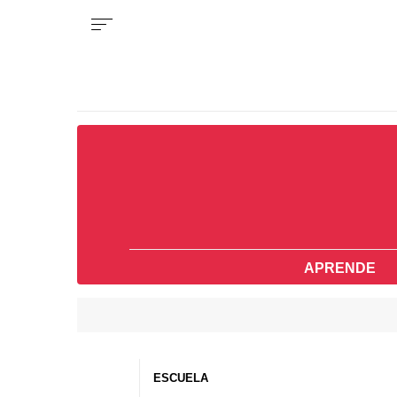
APRENDE
ESCUELA