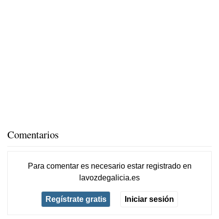
Comentarios
Para comentar es necesario
estar registrado
en
lavozdegalicia.es
Regístrate gratis
Iniciar sesión