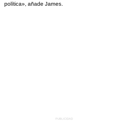
política»
, añade James.