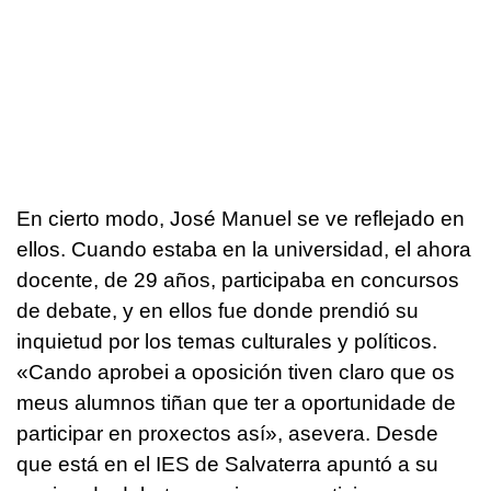
En cierto modo, José Manuel se ve reflejado en
ellos. Cuando estaba en la universidad, el ahora
docente, de 29 años, participaba en concursos
de debate, y en ellos fue donde prendió su
inquietud por los temas culturales y políticos.
«Cando aprobei a oposición tiven claro que os
meus alumnos tiñan que ter a oportunidade de
participar en proxectos así»
, asevera. Desde
que está en el IES de Salvaterra apuntó a su