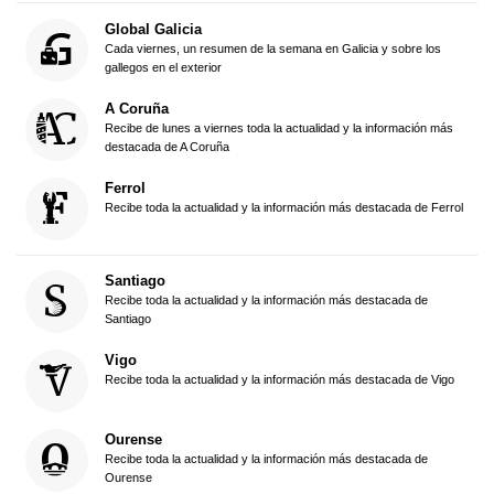
Global Galicia
Cada viernes, un resumen de la semana en Galicia y sobre los
gallegos en el exterior
A Coruña
Recibe de lunes a viernes toda la actualidad y la información más
destacada de A Coruña
Ferrol
Recibe toda la actualidad y la información más destacada de Ferrol
Santiago
Recibe toda la actualidad y la información más destacada de
Santiago
Vigo
Recibe toda la actualidad y la información más destacada de Vigo
Ourense
Recibe toda la actualidad y la información más destacada de
Ourense