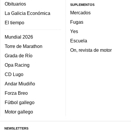
Obituarios
SUPLEMENTOS
Mercados
La Galicia Económica
Fugas
El tiempo
Yes
Mundial 2026
Escuela
Torre de Marathon
On, revista de motor
Grada de Río
Opa Racing
CD Lugo
Andar Miudiño
Forza Breo
Fútbol gallego
Motor gallego
NEWSLETTERS