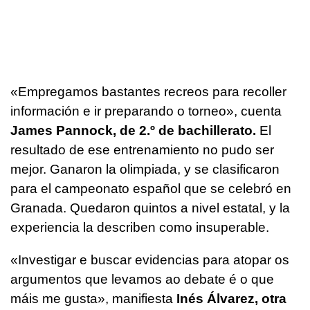
«Empregamos bastantes recreos para recoller
información e ir preparando o torneo»
, cuenta
James Pannock, de 2.º de bachillerato.
El
resultado de ese entrenamiento no pudo ser
mejor. Ganaron la olimpiada, y se clasificaron
para el campeonato español que se celebró en
Granada. Quedaron quintos a nivel estatal, y la
experiencia la describen como insuperable.
«Investigar e buscar evidencias para atopar os
argumentos que levamos ao debate é o que
máis me gusta»
, manifiesta
Inés Álvarez, otra