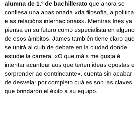
alumna de 1.º de bachillerato
que ahora se
confiesa una apasionada
«da filosofía, a política
e as relacións internacionais».
Mientras Inés ya
piensa en su futuro como especialista en alguno
de esos ámbitos, James también tiene claro que
se unirá al club de debate en la ciudad donde
estudie la carrera.
«O que máis me gusta é
intentar acantoar aos que teñen ideas opostas e
sorprender ao contrincante»
, cuenta sin acabar
de desvelar por completo cuáles son las claves
que brindaron el éxito a su equipo.