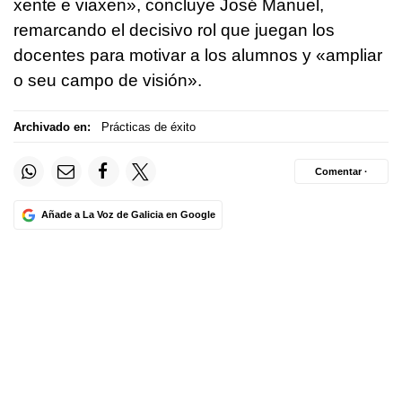
xente e viaxen»
, concluye José Manuel,
remarcando el decisivo rol que juegan los
docentes para motivar a los alumnos y
«ampliar
o seu campo de visión».
Archivado en:
Prácticas de éxito
Comentar ·
Añade a La Voz de Galicia en Google