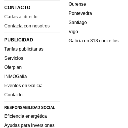
Ourense
CONTACTO
Pontevedra
Cartas al director
Santiago
Contacta con nosotros
Vigo
PUBLICIDAD
Galicia en 313 concellos
Tarifas publicitarias
Servicios
Oferplan
INMOGalia
Eventos en Galicia
Contacto
RESPONSABILIDAD SOCIAL
Eficiencia energética
Ayudas para inversiones