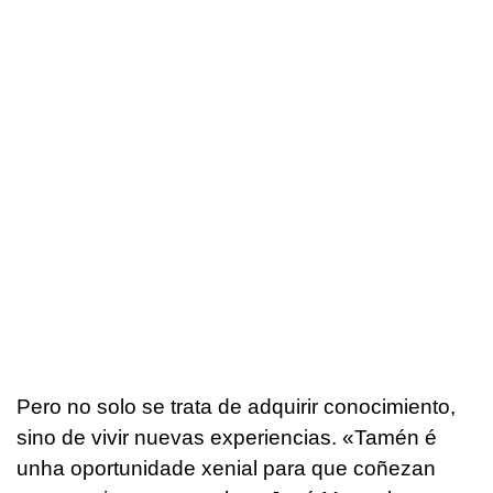
Pero no solo se trata de adquirir conocimiento,
sino de vivir nuevas experiencias.
«Tamén é
unha oportunidade xenial para que coñezan