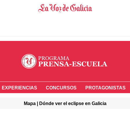
EXPERIENCIAS
CONCURSOS
PROTAGONISTAS
Mapa | Dónde ver el eclipse en Galicia