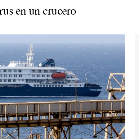
rus en un crucero