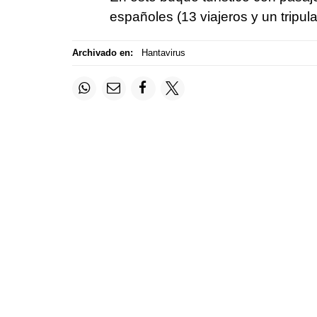
españoles (13 viajeros y un tripul
Archivado en:
Hantavirus