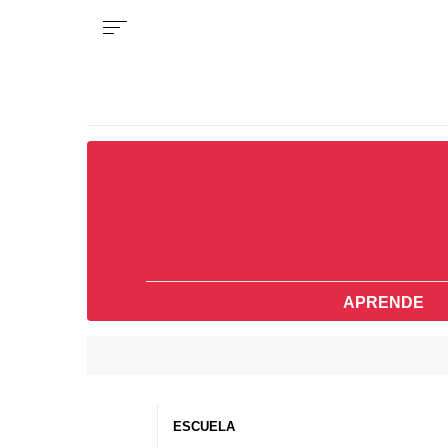
APRENDE
ESCUELA