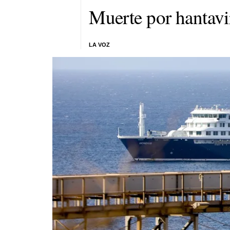
Muerte por hantavi
LA VOZ