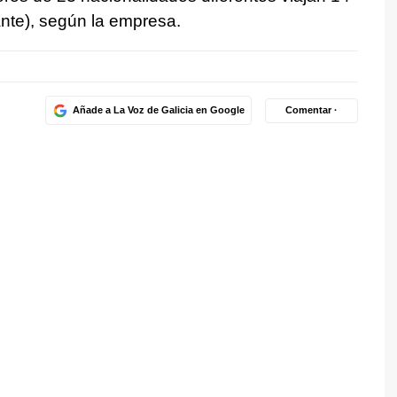
ante), según la empresa.
Añade a La Voz de Galicia en Google
Comentar ·