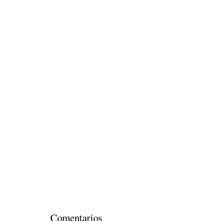
Comentarios