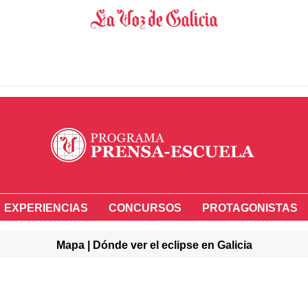
EXPERIENCIAS
CONCURSOS
PROTAGONISTAS
Mapa | Dónde ver el eclipse en Galicia