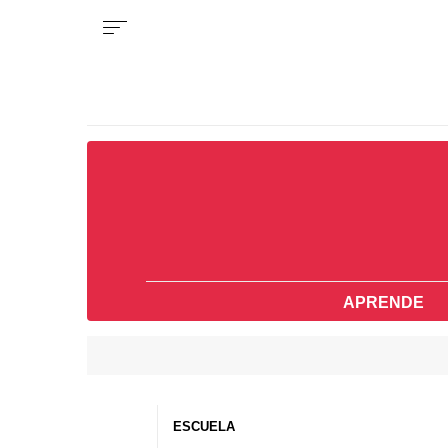
APRENDE
ESCUELA