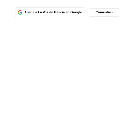
Añade a La Voz de Galicia en Google
Comentar ·