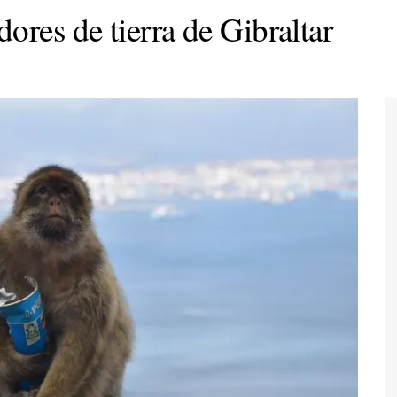
res de tierra de Gibraltar