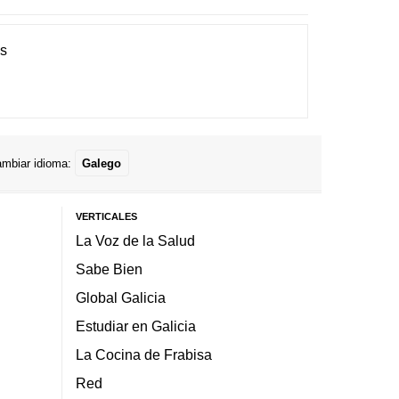
es
mbiar idioma:
Galego
VERTICALES
La Voz de la Salud
Sabe Bien
Global Galicia
Estudiar en Galicia
La Cocina de Frabisa
Red