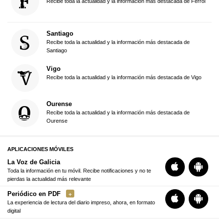
Recibe toda la actualidad y la información más destacada de Ferrol
Santiago
Recibe toda la actualidad y la información más destacada de
Santiago
Vigo
Recibe toda la actualidad y la información más destacada de Vigo
Ourense
Recibe toda la actualidad y la información más destacada de
Ourense
APLICACIONES MÓVILES
La Voz de Galicia
Toda la información en tu móvil. Recibe notificaciones y no te
pierdas la actualidad más relevante
Periódico en PDF
La experiencia de lectura del diario impreso, ahora, en formato
digital