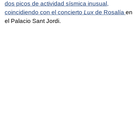
dos picos de actividad sísmica inusual,
coincidiendo con el concierto
Lux
de Rosalía
en
el Palacio Sant Jordi.