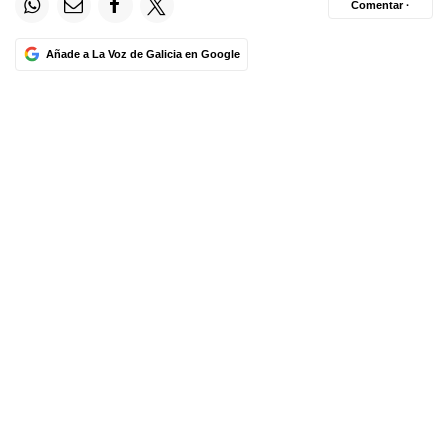
Comentar ·
Añade a La Voz de Galicia en Google