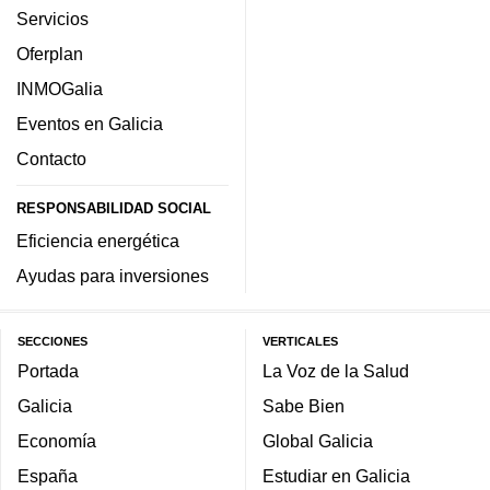
Servicios
Oferplan
INMOGalia
Eventos en Galicia
Contacto
RESPONSABILIDAD SOCIAL
Eficiencia energética
Ayudas para inversiones
SECCIONES
VERTICALES
Portada
La Voz de la Salud
Galicia
Sabe Bien
Economía
Global Galicia
España
Estudiar en Galicia