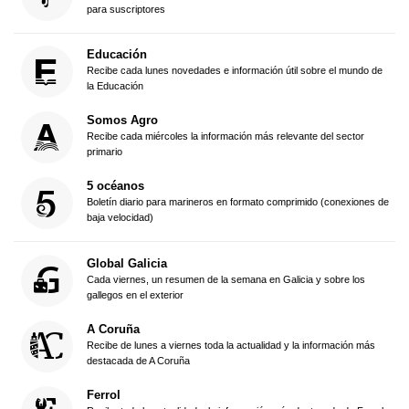
para suscriptores
Educación
Recibe cada lunes novedades e información útil sobre el mundo de
la Educación
Somos Agro
Recibe cada miércoles la información más relevante del sector
primario
5 océanos
Boletín diario para marineros en formato comprimido (conexiones de
baja velocidad)
Global Galicia
Cada viernes, un resumen de la semana en Galicia y sobre los
gallegos en el exterior
A Coruña
Recibe de lunes a viernes toda la actualidad y la información más
destacada de A Coruña
Ferrol