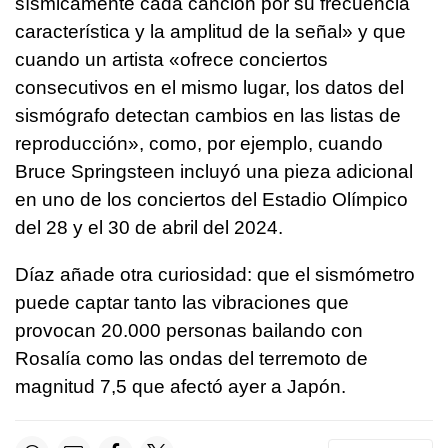
sísmicamente cada canción por su frecuencia
característica y la amplitud de la señal» y que
cuando un artista «ofrece conciertos
consecutivos en el mismo lugar, los datos del
sismógrafo detectan cambios en las listas de
reproducción», como, por ejemplo, cuando
Bruce Springsteen incluyó una pieza adicional
en uno de los conciertos del Estadio Olímpico
del 28 y el 30 de abril del 2024.
Díaz añade otra curiosidad: que el sismómetro
puede captar tanto las vibraciones que
provocan 20.000 personas bailando con
Rosalía como las ondas del terremoto de
magnitud 7,5 que afectó ayer a Japón.