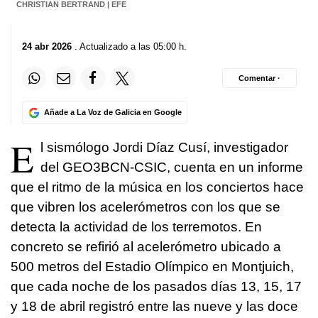
CHRISTIAN BERTRAND | EFE
24 abr 2026
. Actualizado a las 05:00 h.
Comentar ·
Añade a La Voz de Galicia en Google
E
l sismólogo Jordi Díaz Cusí, investigador
del GEO3BCN-CSIC, cuenta en un informe
que el ritmo de la música en los conciertos hace
que vibren los acelerómetros con los que se
detecta la actividad de los terremotos. En
concreto se refirió al acelerómetro ubicado a
500 metros del Estadio Olímpico en Montjuich,
que cada noche de los pasados días 13, 15, 17
y 18 de abril registró entre las nueve y las doce