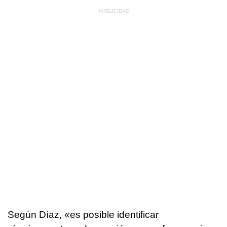
Según Díaz, «es posible identificar