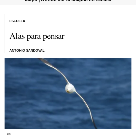
ESCUELA
Alas para pensar
ANTONIO SANDOVAL
cc