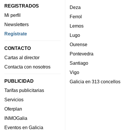
REGISTRADOS
Deza
Mi perfil
Ferrol
Newsletters
Lemos
Regístrate
Lugo
Ourense
CONTACTO
Pontevedra
Cartas al director
Santiago
Contacta con nosotros
Vigo
PUBLICIDAD
Galicia en 313 concellos
Tarifas publicitarias
Servicios
Oferplan
INMOGalia
Eventos en Galicia