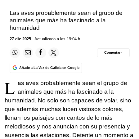
Las aves probablemente sean el grupo de
animales que más ha fascinado a la
humanidad
27 dic 2025
. Actualizado a las 19:04 h.
Comentar ·
Añade a La Voz de Galicia en Google
L
as aves probablemente sean el grupo de
animales que más ha fascinado a la
humanidad. No solo son capaces de volar, sino
que además muchas lucen vistosos colores,
llenan los paisajes con cantos de lo más
melodiosos y nos anuncian con su presencia y
ausencia las estaciones. Detente un momento a