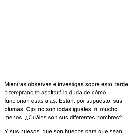
Mientras observas e investigas sobre esto, tarde
o temprano te asaltará la duda de cómo
funcionan esas alas. Están, por supuesto, sus
plumas. Ojo: no son todas iguales, ni mucho
menos. ¿Cuáles son sus diferentes nombres?
Y sus huesos, que son huecos para que sean