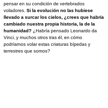
pensar en su condición de vertebrados
voladores.
Si la evolución no las hubiese
llevado a surcar los cielos, ¿crees que habría
cambiado nuestra propia historia, la de la
humanidad?
¿Habría pensado Leonardo da
Vinci, y muchos otros tras él, en cómo
podríamos volar estas criaturas bípedas y
terrestres que somos?