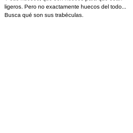
ligeros. Pero no exactamente huecos del todo...
Busca qué son sus
trabéculas
.