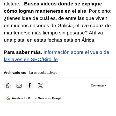
aletear...
Busca vídeos donde se explique
cómo logran mantenerse en el aire
. Por cierto:
¿tienes idea de cuál es, de entre las que viven
en muchos rincones de Galicia, el ave capaz de
mantenerse más tiempo sin posarse? Ahí va
una pista: en estas fechas está en África.
Para saber más.
Información sobre el vuelo de
las aves en SEO/Birdlife
Archivado en:
La escuela salvaje
Comentar ·
Añade a La Voz de Galicia en Google