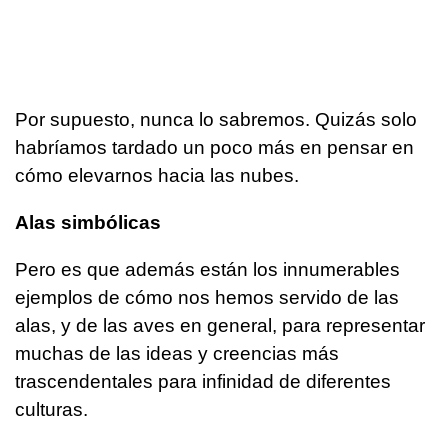
Por supuesto, nunca lo sabremos. Quizás solo
habríamos tardado un poco más en pensar en
cómo elevarnos hacia las nubes.
Alas simbólicas
Pero es que además están los innumerables
ejemplos de cómo nos hemos servido de las
alas, y de las aves en general, para representar
muchas de las ideas y creencias más
trascendentales para infinidad de diferentes
culturas.