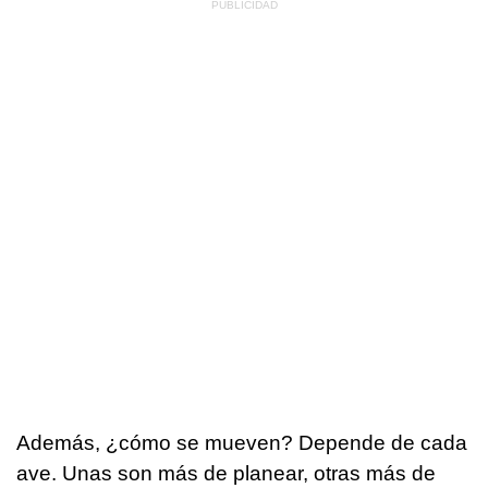
Además, ¿cómo se mueven? Depende de cada
ave. Unas son más de planear, otras más de