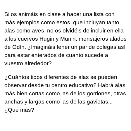
Si os animáis en clase a hacer una lista con
más ejemplos como estos, que incluyan tanto
alas como aves, no os olvidéis de incluir en ella
a los cuervos Hugin y
Munin
, mensajeros alados
de Odín. ¿Imagináis tener un par de colegas así
para estar enterados de cuanto sucede a
vuestro alrededor?
¿Cuántos tipos diferentes de alas se pueden
observar desde tu centro educativo? Habrá alas
más bien cortas como las de los gorriones, otras
anchas y largas como las de las gaviotas...
¿Qué más?