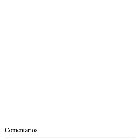
Comentarios