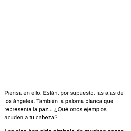
Piensa en ello. Están, por supuesto, las alas de
los ángeles. También la paloma blanca que
representa la paz... ¿Qué otros ejemplos
acuden a tu cabeza?