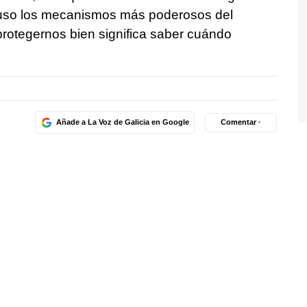
cluso los mecanismos más poderosos del
protegernos bien significa saber cuándo
Añade a La Voz de Galicia en Google
Comentar ·