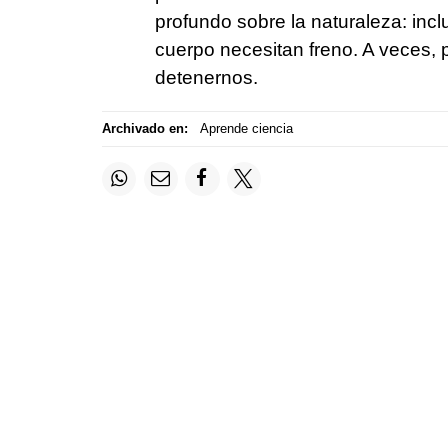
profundo sobre la naturaleza: in
cuerpo necesitan freno. A veces, 
detenernos.
Archivado en:
Aprende ciencia