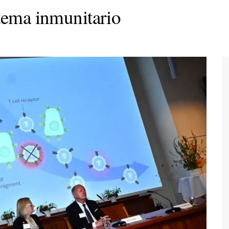
stema inmunitario