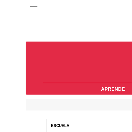
APRENDE
ESCUELA