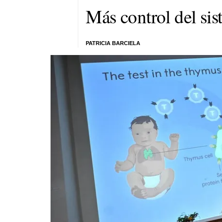
Más control del si
PATRICIA BARCIELA