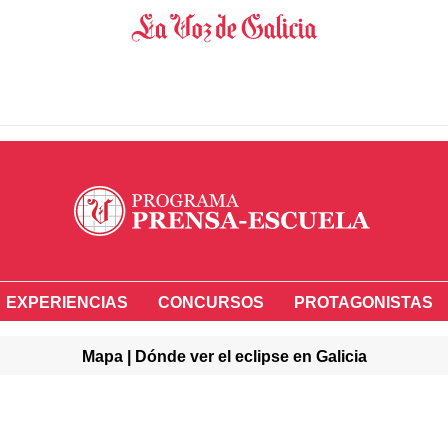
EXPERIENCIAS
CONCURSOS
PROTAGONISTAS
Mapa | Dónde ver el eclipse en Galicia