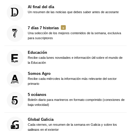
Al final del día
Un resumen de las noticias que debes saber antes de acostarte
7 días 7 historias
Una selección de los mejores contenidos de la semana, exclusiva
para suscriptores
Educación
Recibe cada lunes novedades e información útil sobre el mundo de
la Educación
Somos Agro
Recibe cada miércoles la información más relevante del sector
primario
5 océanos
Boletín diario para marineros en formato comprimido (conexiones de
baja velocidad)
Global Galicia
Cada viernes, un resumen de la semana en Galicia y sobre los
gallegos en el exterior