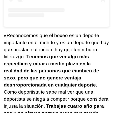
«Reconocemos que el boxeo es un deporte
importante en el mundo y es un deporte que hay
que prestarle atención, hay que tener buen
liderazgo. T
enemos que ver algo más
específico y mirar a medio plazo en la
realidad de las personas que cambien de
sexo, pero que no genere ventaja
desproporcionada en cualquier deporte
.
Como deportista te sabe mal ver que una
deportista se niega a competir porque considera
injusta la situación.
Trabajas cuatro año para