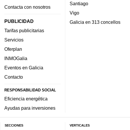
Santiago
Contacta con nosotros
Vigo
PUBLICIDAD
Galicia en 313 concellos
Tarifas publicitarias
Servicios
Oferplan
INMOGalia
Eventos en Galicia
Contacto
RESPONSABILIDAD SOCIAL
Eficiencia energética
Ayudas para inversiones
SECCIONES
VERTICALES