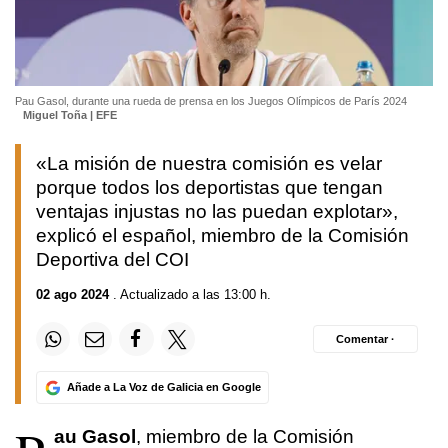
Pau Gasol, durante una rueda de prensa en los Juegos Olímpicos de París 2024
Miguel Toña | EFE
«La misión de nuestra comisión es velar
porque todos los deportistas que tengan
ventajas injustas no las puedan explotar»,
explicó el español, miembro de la Comisión
Deportiva del COI
02 ago 2024
. Actualizado a las 13:00 h.
Comentar ·
Añade a La Voz de Galicia en Google
au Gasol
, miembro de la Comisión