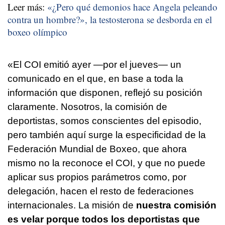
Leer más:
«¿Pero qué demonios hace Angela peleando
contra un hombre?», la testosterona se desborda en el
boxeo olímpico
«El COI emitió ayer —por el jueves— un
comunicado en el que, en base a toda la
información que disponen, reflejó su posición
claramente. Nosotros, la comisión de
deportistas, somos conscientes del episodio,
pero también aquí surge la especificidad de la
Federación Mundial de Boxeo, que ahora
mismo no la reconoce el COI, y que no puede
aplicar sus propios parámetros como, por
delegación, hacen el resto de federaciones
internacionales. La misión de
nuestra comisión
es velar porque todos los deportistas que