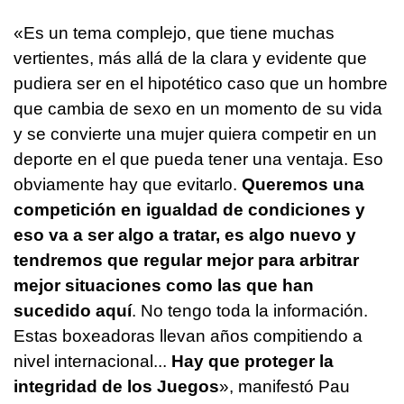
«Es un tema complejo, que tiene muchas
vertientes, más allá de la clara y evidente que
pudiera ser en el hipotético caso que un hombre
que cambia de sexo en un momento de su vida
y se convierte una mujer quiera competir en un
deporte en el que pueda tener una ventaja. Eso
obviamente hay que evitarlo.
Queremos una
competición en igualdad de condiciones y
eso va a ser algo a tratar, es algo nuevo y
tendremos que regular mejor para arbitrar
mejor situaciones como las que han
sucedido aquí
. No tengo toda la información.
Estas boxeadoras llevan años compitiendo a
nivel internacional...
Hay que proteger la
integridad de los Juegos
», manifestó Pau