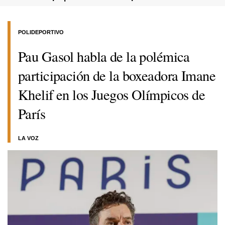
POLIDEPORTIVO
Pau Gasol habla de la polémica
participación de la boxeadora Imane
Khelif en los Juegos Olímpicos de
París
LA VOZ