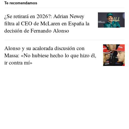
Te recomendamos
¿Se retirará en 2026?: Adrian Newey
filtra al CEO de McLaren en España la
decisión de Fernando Alonso
Alonso y su acalorada discusión con
Massa: «No hubiese hecho lo que hizo él,
ir contra mí»