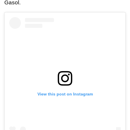
Gasol.
View this post on Instagram