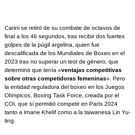
Carini se retiró de su combate de octavos de
final a los 46 segundos, tras recibir dos fuertes
golpes de la púgil argelina, quien fue
descalificada de los Mundiales de Boxeo en el
2023 tras no superar un test de género, que
determinó que tenía «
ventajas competitivas
sobre otras competidoras femeninas
». Pero
la entidad reguladora del boxeo en los Juegos
Olímpicos, Boxing Task Force, creada por el
COI, que sí permitió competir en París 2024
tanto a Imane Khelif como a la taiwanesa Lin Yu-
ting.