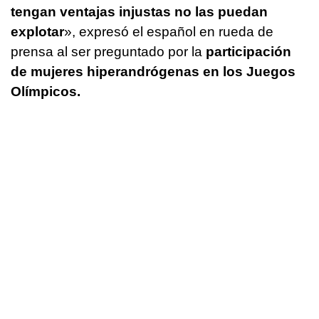
tengan ventajas injustas no las puedan
explotar
», expresó el español en rueda de
prensa al ser preguntado por la
participación
de mujeres hiperandrógenas en los Juegos
Olímpicos.