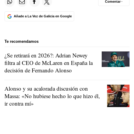
Comentar ·
Añade a La Voz de Galicia en Google
Te recomendamos
¿Se retirará en 2026?: Adrian Newey
filtra al CEO de McLaren en España la
decisión de Fernando Alonso
Alonso y su acalorada discusión con
Massa: «No hubiese hecho lo que hizo él,
ir contra mí»