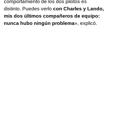
comportamiento de los dos pilotos es
distinto. Puedes verlo
con Charles y Lando,
mis dos últimos compañeros de equipo:
nunca hubo ningún problema
», explicó.