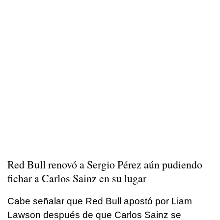
Red Bull renovó a Sergio Pérez aún pudiendo
fichar a Carlos Sainz en su lugar
Cabe señalar que Red Bull apostó por Liam
Lawson después de que Carlos Sainz se