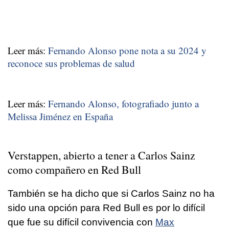
Leer más:
Fernando Alonso pone nota a su 2024 y
reconoce sus problemas de salud
Leer más:
Fernando Alonso, fotografiado junto a
Melissa Jiménez en España
Verstappen, abierto a tener a Carlos Sainz
como compañero en Red Bull
También se ha dicho que si Carlos Sainz no ha
sido una opción para Red Bull es por lo difícil
que fue su difícil convivencia con
Max