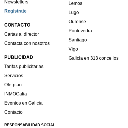
Newsletters
Lemos
Regístrate
Lugo
Ourense
CONTACTO
Pontevedra
Cartas al director
Santiago
Contacta con nosotros
Vigo
PUBLICIDAD
Galicia en 313 concellos
Tarifas publicitarias
Servicios
Oferplan
INMOGalia
Eventos en Galicia
Contacto
RESPONSABILIDAD SOCIAL