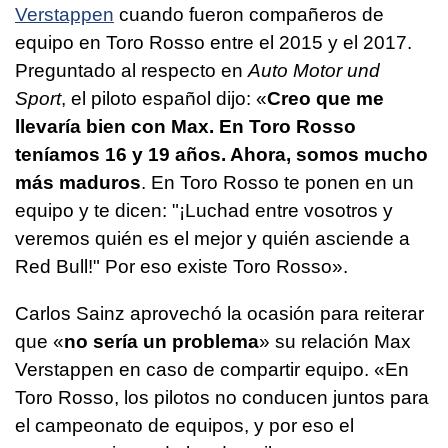
Verstappen
cuando fueron compañeros de
equipo en Toro Rosso entre el 2015 y el 2017.
Preguntado al respecto en
Auto Motor und
Sport
, el piloto español dijo: «
Creo que me
llevaría bien con Max. En Toro Rosso
teníamos 16 y 19 años. Ahora, somos mucho
más maduros
. En Toro Rosso te ponen en un
equipo y te dicen: "¡Luchad entre vosotros y
veremos quién es el mejor y quién asciende a
Red Bull!" Por eso existe Toro Rosso».
Carlos Sainz aprovechó la ocasión para reiterar
que «
no sería un problema
» su relación Max
Verstappen en caso de compartir equipo. «En
Toro Rosso, los pilotos no conducen juntos para
el campeonato de equipos, y por eso el