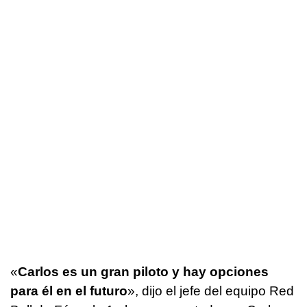
«
Carlos es un gran piloto y hay opciones
para él en el futuro
», dijo el jefe del equipo Red