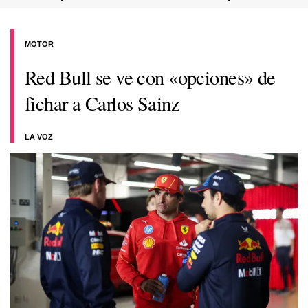
MOTOR
Red Bull se ve con «opciones» de
fichar a Carlos Sainz
LA VOZ