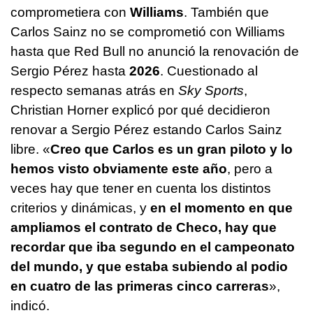
comprometiera con
Williams
. También que
Carlos Sainz no se comprometió con Williams
hasta que Red Bull no anunció la renovación de
Sergio Pérez hasta
2026
. Cuestionado al
respecto semanas atrás en
Sky Sports
,
Christian Horner explicó por qué decidieron
renovar a Sergio Pérez estando Carlos Sainz
libre. «
Creo que Carlos es un gran piloto y lo
hemos visto obviamente este año
, pero a
veces hay que tener en cuenta los distintos
criterios y dinámicas, y
en el momento en que
ampliamos el contrato de Checo, hay que
recordar que iba segundo en el campeonato
del mundo, y que estaba subiendo al podio
en cuatro de las primeras cinco carreras
»,
indicó.