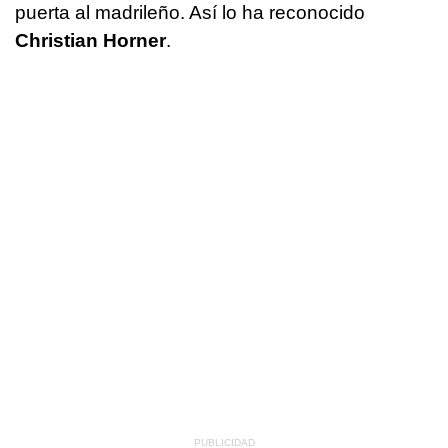
puerta al madrileño. Así lo ha reconocido
Christian Horner
.