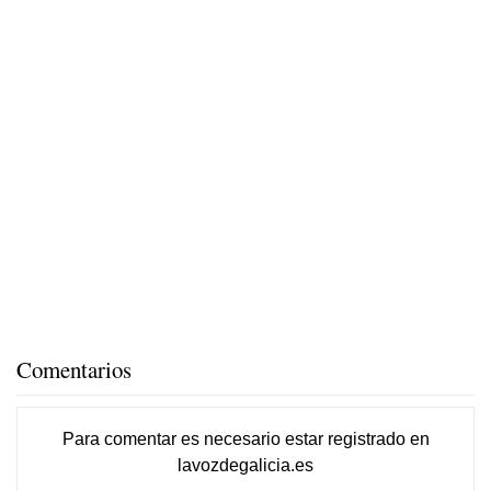
Comentarios
Para comentar es necesario
estar registrado
en
lavozdegalicia.es