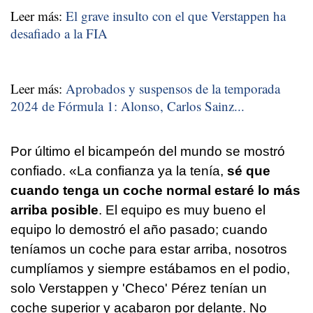
Leer más:
El grave insulto con el que Verstappen ha
desafiado a la FIA
Leer más:
Aprobados y suspensos de la temporada
2024 de Fórmula 1: Alonso, Carlos Sainz...
Por último el bicampeón del mundo se mostró
confiado. «La confianza ya la tenía,
sé que
cuando tenga un coche normal estaré lo más
arriba posible
. El equipo es muy bueno el
equipo lo demostró el año pasado; cuando
teníamos un coche para estar arriba, nosotros
cumplíamos y siempre estábamos en el podio,
solo Verstappen y 'Checo' Pérez tenían un
coche superior y acabaron por delante. No