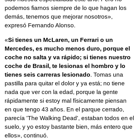
podemos fiarnos siempre de lo que hagan los
demás, tenemos que mejorar nosotros»,
expresó Fernando Alonso.
«
Si tienes un McLaren, un Ferrari o un
Mercedes, es mucho menos duro, porque el
coche no salta y va rápido; si tienes nuestro
coche de Brasil, te lesionas el hombro y lo
tienes seis carreras lesionado
. Tomas una
pastilla para quitar el dolor y ya está; no tiene
nada que ver con la edad, porque la gente
rápidamente si estoy mal físicamente piensan
en que tengo 43 años. En el parque cerrado,
parecía 'The Walking Dead', estaban todos en el
suelo, y yo estoy bastante bien, más entero que
ellos», continuó.