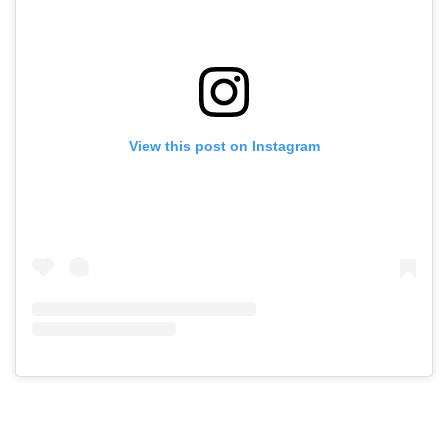
View this post on Instagram