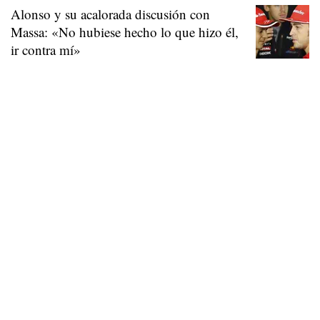
Alonso y su acalorada discusión con
Massa: «No hubiese hecho lo que hizo él,
ir contra mí»