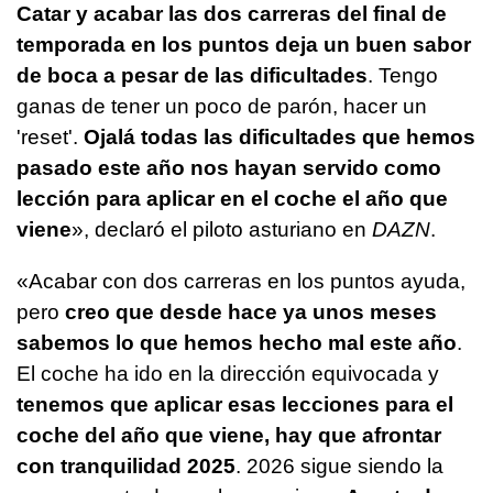
Catar y acabar las dos carreras del final de
temporada en los puntos deja un buen sabor
de boca a pesar de las dificultades
. Tengo
ganas de tener un poco de parón, hacer un
'reset'.
Ojalá todas las dificultades que hemos
pasado este año nos hayan servido como
lección para aplicar en el coche el año que
viene
», declaró el piloto asturiano en
DAZN
.
«Acabar con dos carreras en los puntos ayuda,
pero
creo que desde hace ya unos meses
sabemos lo que hemos hecho mal este año
.
El coche ha ido en la dirección equivocada y
tenemos que aplicar esas lecciones para el
coche del año que viene, hay que afrontar
con tranquilidad 2025
. 2026 sigue siendo la