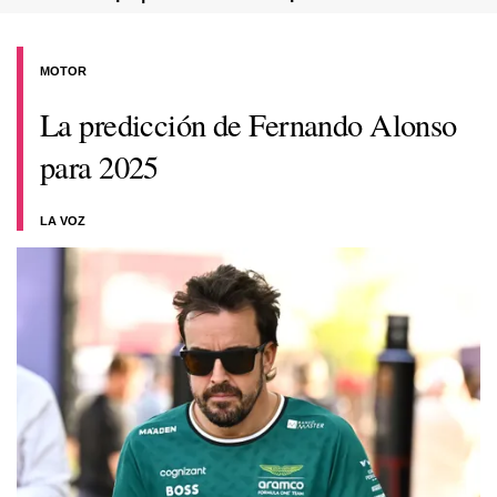
MOTOR
La predicción de Fernando Alonso
para 2025
LA VOZ