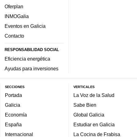
Oferplan
INMOGalia
Eventos en Galicia
Contacto
RESPONSABILIDAD SOCIAL
Eficiencia energética
Ayudas para inversiones
SECCIONES
VERTICALES
Portada
La Voz de la Salud
Galicia
Sabe Bien
Economía
Global Galicia
España
Estudiar en Galicia
Internacional
La Cocina de Frabisa