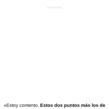
«Estoy contento.
Estos dos puntos más los de