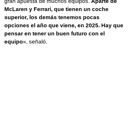
gran apuesta de muchos equipos.
Aparte de
McLaren y Ferrari, que tienen un coche
superior, los demás tenemos pocas
opciones el año que viene, en 2025. Hay que
pensar en tener un buen futuro con el
equipo
», señaló.