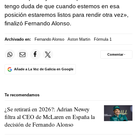
tengo duda de que cuando estemos en esa
posición estaremos listos para rendir otra vez»,
finalizó Fernando Alonso.
Archivado en:
Fernando Alonso
Aston Martin
Fórmula 1
Comentar ·
Añade a La Voz de Galicia en Google
Te recomendamos
¿Se retirará en 2026?: Adrian Newey
filtra al CEO de McLaren en España la
decisión de Fernando Alonso