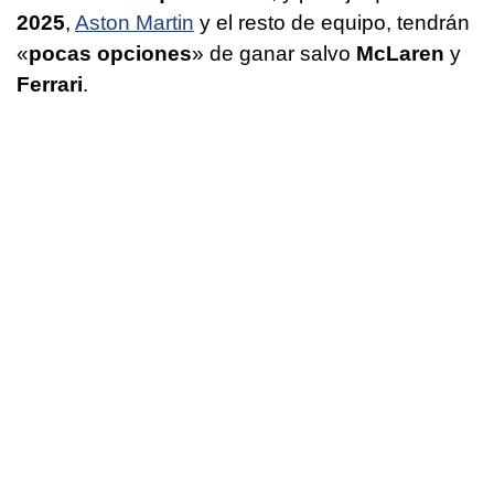
2025
,
Aston Martin
y el resto de equipo, tendrán
«
pocas opciones
» de ganar salvo
McLaren
y
Ferrari
.