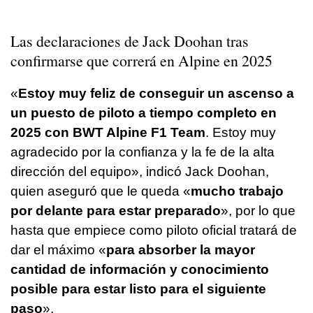
Las declaraciones de Jack Doohan tras
confirmarse que correrá en Alpine en 2025
«
Estoy muy feliz de conseguir un ascenso a
un puesto de piloto a tiempo completo en
2025 con BWT Alpine F1 Team
. Estoy muy
agradecido por la confianza y la fe de la alta
dirección del equipo», indicó Jack Doohan,
quien aseguró que le queda «
mucho trabajo
por delante para estar preparado
», por lo que
hasta que empiece como piloto oficial tratará de
dar el máximo «
para absorber la mayor
cantidad de información y conocimiento
posible para estar listo para el siguiente
paso
».