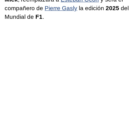
compañero de
Pierre Gasly
la edición
2025
del
Mundial de
F1
.