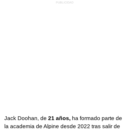
Jack Doohan, de
21 años,
ha formado parte de
la academia de Alpine desde 2022 tras salir de