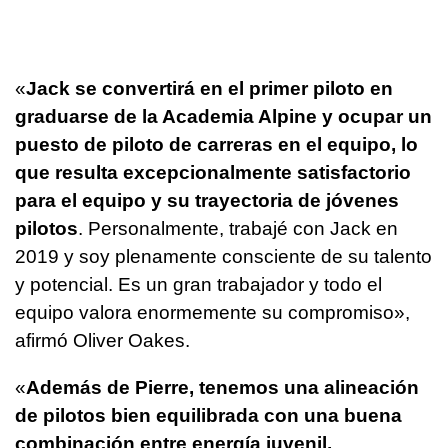
«
Jack se convertirá en el primer piloto en
graduarse de la Academia Alpine y ocupar un
puesto de piloto de carreras en el equipo, lo
que resulta excepcionalmente satisfactorio
para el equipo y su trayectoria de jóvenes
pilotos
. Personalmente, trabajé con Jack en
2019 y soy plenamente consciente de su talento
y potencial. Es un gran trabajador y todo el
equipo valora enormemente su compromiso»,
afirmó Oliver Oakes.
«
Además de Pierre, tenemos una alineación
de pilotos bien equilibrada con una buena
combinación entre energía juvenil,