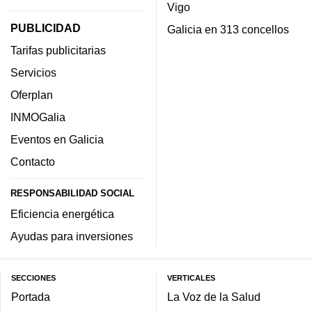
Vigo
PUBLICIDAD
Galicia en 313 concellos
Tarifas publicitarias
Servicios
Oferplan
INMOGalia
Eventos en Galicia
Contacto
RESPONSABILIDAD SOCIAL
Eficiencia energética
Ayudas para inversiones
SECCIONES
VERTICALES
Portada
La Voz de la Salud