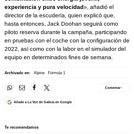
experiencia y pura velocidad
», añadió el
director de la escudería, quien explicó que,
hasta entonces, Jack Doohan seguirá como
piloto reserva durante la campaña, participando
en pruebas con el coche con la configuración de
2022, así como con la labor en el simulador del
equipo en determinados fines de semana.
Archivado en:
Alpine
Fórmula 1
Comentar ·
Añade a La Voz de Galicia en Google
Te recomendamos