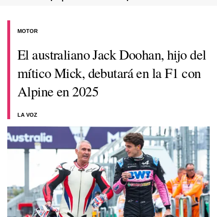
MOTOR
El australiano Jack Doohan, hijo del
mítico Mick, debutará en la F1 con
Alpine en 2025
LA VOZ