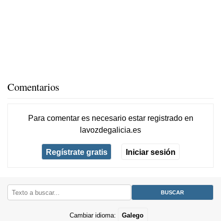
Comentarios
Para comentar es necesario
estar registrado
en
lavozdegalicia.es
Regístrate gratis
Iniciar sesión
Cambiar idioma:
Galego