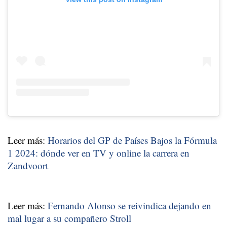
Leer más:
Horarios del GP de Países Bajos la Fórmula
1 2024: dónde ver en TV y online la carrera en
Zandvoort
Leer más:
Fernando Alonso se reivindica dejando en
mal lugar a su compañero Stroll