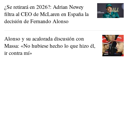
¿Se retirará en 2026?: Adrian Newey
filtra al CEO de McLaren en España la
decisión de Fernando Alonso
Alonso y su acalorada discusión con
Massa: «No hubiese hecho lo que hizo él,
ir contra mí»