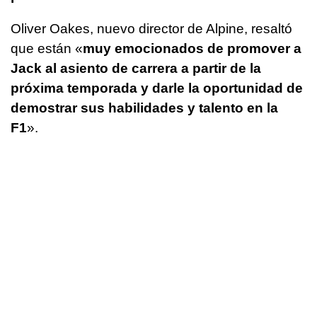
Oliver Oakes, nuevo director de Alpine, resaltó
que están «
muy emocionados de promover a
Jack al asiento de carrera a partir de la
próxima temporada y darle la oportunidad de
demostrar sus habilidades y talento en la
F1
».