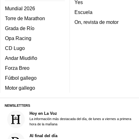
Yes
Mundial 2026
Escuela
Torre de Marathon
On, revista de motor
Grada de Río
Opa Racing
CD Lugo
Andar Miudiño
Forza Breo
Fútbol gallego
Motor gallego
NEWSLETTERS
Hoy en La Voz
La información más destacada del día, de lunes a viernes a primera
hora de la mañana
Al final del día