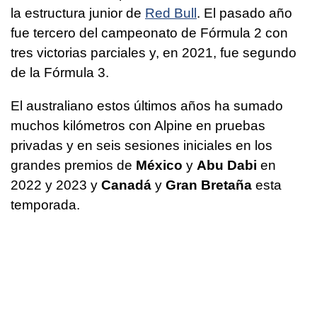
la estructura junior de
Red Bull
. El pasado año
fue tercero del campeonato de Fórmula 2 con
tres victorias parciales y, en 2021, fue segundo
de la Fórmula 3.
El australiano estos últimos años ha sumado
muchos kilómetros con Alpine en pruebas
privadas y en seis sesiones iniciales en los
grandes premios de
México
y
Abu Dabi
en
2022 y 2023 y
Canadá
y
Gran Bretaña
esta
temporada.