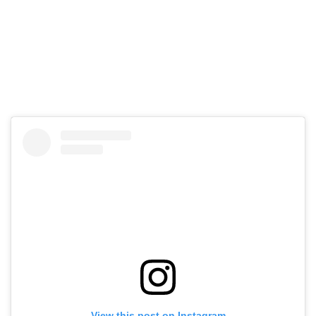
View this post on Instagram