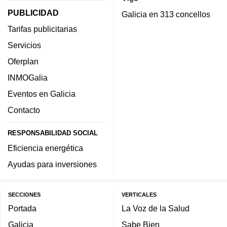
PUBLICIDAD
Galicia en 313 concellos
Tarifas publicitarias
Servicios
Oferplan
INMOGalia
Eventos en Galicia
Contacto
RESPONSABILIDAD SOCIAL
Eficiencia energética
Ayudas para inversiones
SECCIONES
VERTICALES
Portada
La Voz de la Salud
Galicia
Sabe Bien