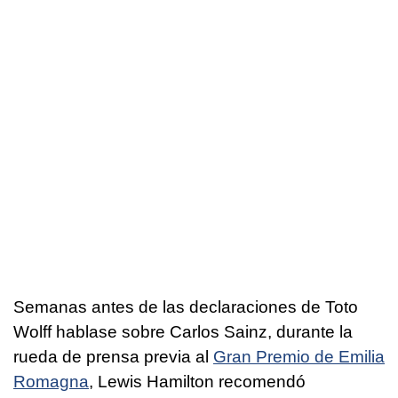
Semanas antes de las declaraciones de Toto
Wolff hablase sobre Carlos Sainz, durante la
rueda de prensa previa al
Gran Premio de Emilia
Romagna
, Lewis Hamilton recomendó