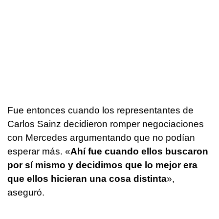
Fue entonces cuando los representantes de
Carlos Sainz decidieron romper negociaciones
con Mercedes argumentando que no podían
esperar más. «
Ahí fue cuando ellos buscaron
por sí mismo y decidimos que lo mejor era
que ellos hicieran una cosa distinta
»,
aseguró.