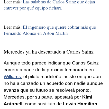
Leer más:
Las palabras de Carlos Sainz que dejan
entrever por qué equipo fichará
Leer más:
El ingeniero que quiere cobrar más que
Fernando Alonso en Aston Martin
Mercedes ya ha descartado a Carlos Sainz
Aunque todo parece indicar que Carlos Sainz
correrá a partir de la próxima temporada en
Williams
, el piloto madrileño insiste en que aún
no ha alcanzado un acuerdo con nadie aunque
avanza que su futuro se resolverá pronto.
Mercedes, por su parte, apostará por
Kimi
Antonelli
como sustituto de
Lewis Hamilton
.