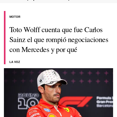
MOTOR
Toto Wolff cuenta que fue Carlos
Sainz el que rompió negociaciones
con Mercedes y por qué
LA VOZ