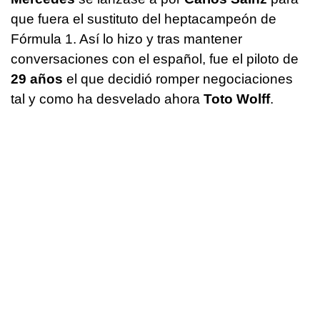
que fuera el sustituto del heptacampeón de
Fórmula 1. Así lo hizo y tras mantener
conversaciones con el español, fue el piloto de
29 años
el que decidió romper negociaciones
tal y como ha desvelado ahora
Toto Wolff
.