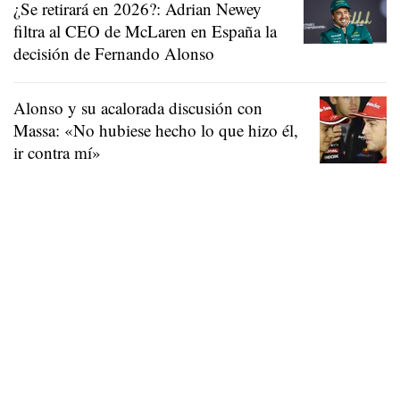
¿Se retirará en 2026?: Adrian Newey
filtra al CEO de McLaren en España la
decisión de Fernando Alonso
Alonso y su acalorada discusión con
Massa: «No hubiese hecho lo que hizo él,
ir contra mí»