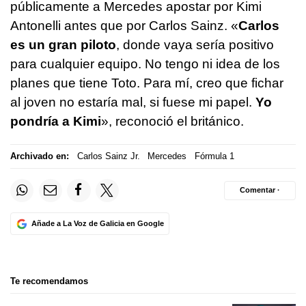
públicamente a Mercedes apostar por Kimi
Antonelli antes que por Carlos Sainz. «
Carlos
es un gran piloto
, donde vaya sería positivo
para cualquier equipo. No tengo ni idea de los
planes que tiene Toto. Para mí, creo que fichar
al joven no estaría mal, si fuese mi papel.
Yo
pondría a Kimi
», reconoció el británico.
Archivado en:
Carlos Sainz Jr.
Mercedes
Fórmula 1
Comentar ·
Añade a La Voz de Galicia en Google
Te recomendamos