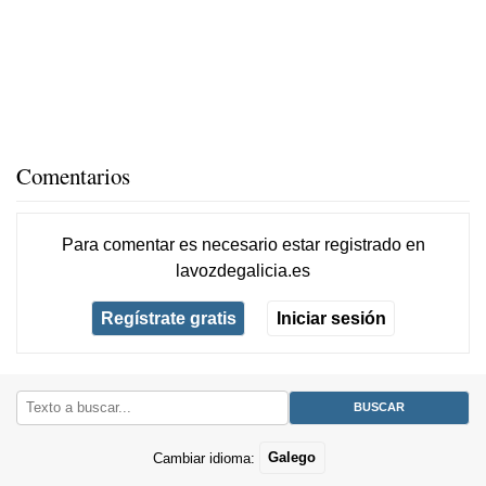
Comentarios
Para comentar es necesario
estar registrado
en
lavozdegalicia.es
Regístrate gratis
Iniciar sesión
Cambiar idioma:
Galego