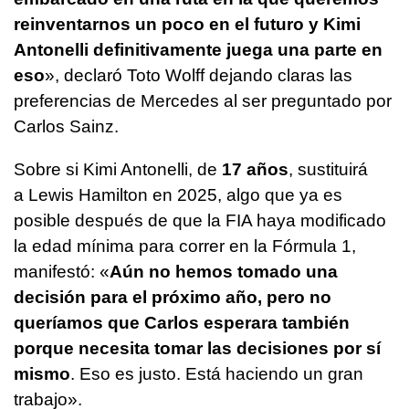
reinventarnos un poco en el futuro y Kimi
Antonelli definitivamente juega una parte en
eso
», declaró Toto Wolff dejando claras las
preferencias de Mercedes al ser preguntado por
Carlos Sainz.
Sobre si Kimi Antonelli, de
17 años
, sustituirá
a Lewis Hamilton en 2025, algo que ya es
posible después de que la FIA haya modificado
la edad mínima para correr en la Fórmula 1,
manifestó: «
Aún no hemos tomado una
decisión para el próximo año, pero no
queríamos que Carlos esperara también
porque necesita tomar las decisiones por sí
mismo
. Eso es justo. Está haciendo un gran
trabajo».