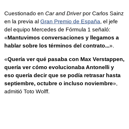
Cuestionado en
Car and Driver
por Carlos Sainz
en la previa al
Gran Premio de España
, el jefe
del equipo Mercedes de Fórmula 1 señaló:
«
Mantuvimos conversaciones y llegamos a
hablar sobre los términos del contrato...
».
«
Quería ver qué pasaba con Max Verstappen,
quería ver cómo evolucionaba Antonelli y
eso quería decir que se podía retrasar hasta
septiembre, octubre o incluso noviembre
»,
admitió Toto Wolff.