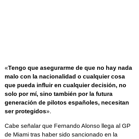
«
Tengo que asegurarme de que no hay nada
malo con la nacionalidad o cualquier cosa
que pueda influir en cualquier decisión, no
solo por mí, sino también por la futura
generación de pilotos españoles, necesitan
ser protegidos
».
Cabe señalar que Fernando Alonso llega al GP
de Miami tras haber sido sancionado en la