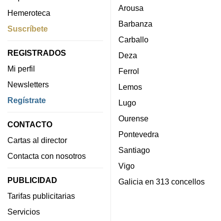
Arousa
Hemeroteca
Barbanza
Suscríbete
Carballo
REGISTRADOS
Deza
Mi perfil
Ferrol
Newsletters
Lemos
Regístrate
Lugo
Ourense
CONTACTO
Pontevedra
Cartas al director
Santiago
Contacta con nosotros
Vigo
PUBLICIDAD
Galicia en 313 concellos
Tarifas publicitarias
Servicios