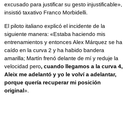
excusado para justificar su gesto injustificable»,
insistió taxativo Franco Morbidelli.
El piloto italiano explicó el incidente de la
siguiente manera: «Estaba haciendo mis
entrenamientos y entonces Alex Márquez se ha
caído en la curva 2 y ha habido bandera
amarilla; Martín frenó delante de mí y reduje la
velocidad pero
, cuando llegamos a la curva 4,
Aleix me adelantó y yo le volví a adelantar,
porque quería recuperar mi posición
original
».