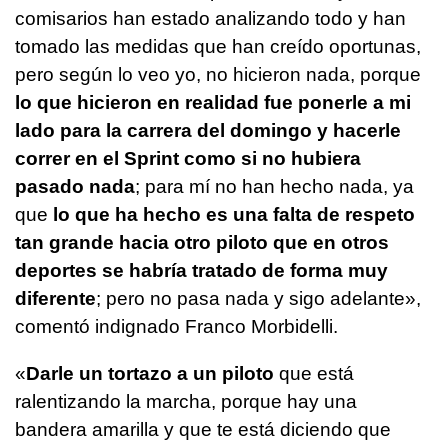
comisarios han estado analizando todo y han
tomado las medidas que han creído oportunas,
pero según lo veo yo, no hicieron nada, porque
lo que hicieron en realidad fue ponerle a mi
lado para la carrera del domingo y hacerle
correr en el Sprint como si no hubiera
pasado nada
; para mí no han hecho nada, ya
que
lo que ha hecho es una falta de respeto
tan grande hacia otro piloto que en otros
deportes se habría tratado de forma muy
diferente
; pero no pasa nada y sigo adelante»,
comentó indignado Franco Morbidelli.
«
Darle un tortazo a un piloto
que está
ralentizando la marcha, porque hay una
bandera amarilla y que te está diciendo que