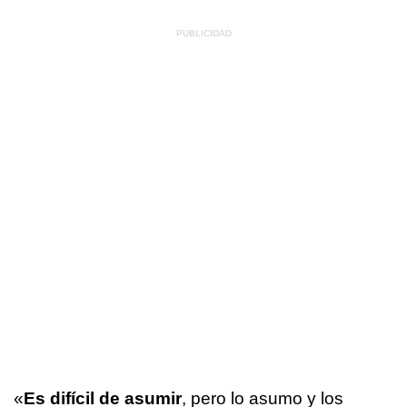
«
Es difícil de asumir
, pero lo asumo y los