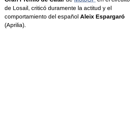
de Losail, criticó duramente la actitud y el
comportamiento del español
Aleix Espargaró
(Aprilia).