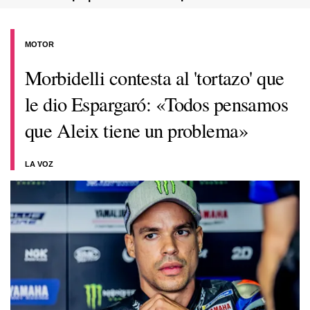
MOTOR
Morbidelli contesta al 'tortazo' que
le dio Espargaró: «Todos pensamos
que Aleix tiene un problema»
LA VOZ