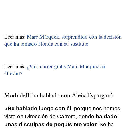
Leer más:
Marc Márquez, sorprendido con la decisión
que ha tomado Honda con su sustituto
Leer más:
¿Va a correr gratis Marc Márquez en
Gresini?
Morbidelli ha hablado con Aleix Espargaró
«
He hablado luego con él
, porque nos hemos
visto en Dirección de Carrera, donde
ha dado
unas disculpas de poquísimo valor
. Se ha