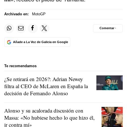
Archivado en:
MotoGP
Comentar ·
Añade a La Voz de Galicia en Google
Te recomendamos
¿Se retirará en 2026?: Adrian Newey
filtra al CEO de McLaren en España la
decisión de Fernando Alonso
Alonso y su acalorada discusión con
Massa: «No hubiese hecho lo que hizo él,
ir contra mí»