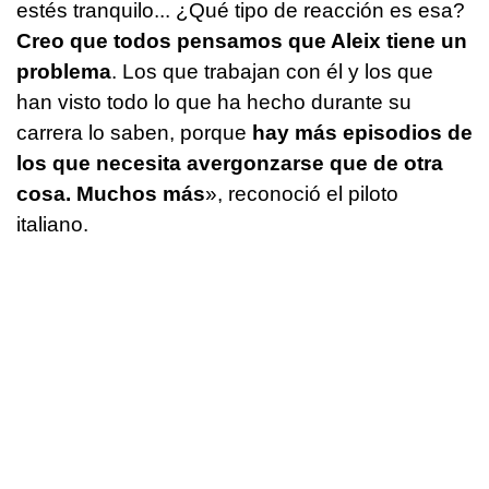
estés tranquilo... ¿Qué tipo de reacción es esa?
Creo que todos pensamos que Aleix tiene un
problema
. Los que trabajan con él y los que
han visto todo lo que ha hecho durante su
carrera lo saben, porque
hay más episodios de
los que necesita avergonzarse que de otra
cosa. Muchos más
», reconoció el piloto
italiano.