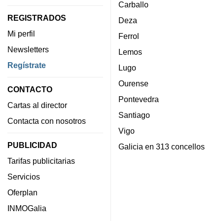
Carballo
REGISTRADOS
Deza
Mi perfil
Ferrol
Newsletters
Lemos
Regístrate
Lugo
Ourense
CONTACTO
Pontevedra
Cartas al director
Santiago
Contacta con nosotros
Vigo
PUBLICIDAD
Galicia en 313 concellos
Tarifas publicitarias
Servicios
Oferplan
INMOGalia