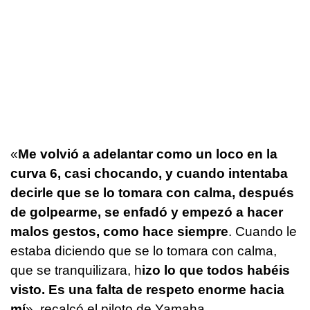
«
Me volvió a adelantar como un loco en la
curva 6, casi chocando, y cuando intentaba
decirle que se lo tomara con calma, después
de golpearme, se enfadó y empezó a hacer
malos gestos, como hace siempre
. Cuando le
estaba diciendo que se lo tomara con calma,
que se tranquilizara, h
izo lo que todos habéis
visto. Es una falta de respeto enorme hacia
mí
», recalcó el piloto de Yamaha.