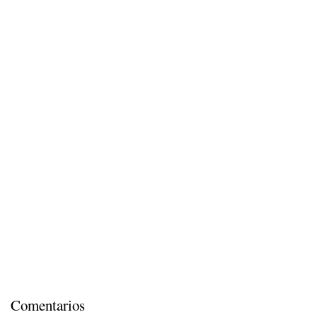
Comentarios