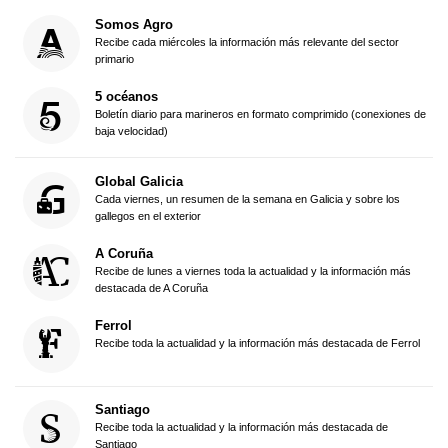
Somos Agro
Recibe cada miércoles la información más relevante del sector
primario
5 océanos
Boletín diario para marineros en formato comprimido (conexiones de
baja velocidad)
Global Galicia
Cada viernes, un resumen de la semana en Galicia y sobre los
gallegos en el exterior
A Coruña
Recibe de lunes a viernes toda la actualidad y la información más
destacada de A Coruña
Ferrol
Recibe toda la actualidad y la información más destacada de Ferrol
Santiago
Recibe toda la actualidad y la información más destacada de
Santiago