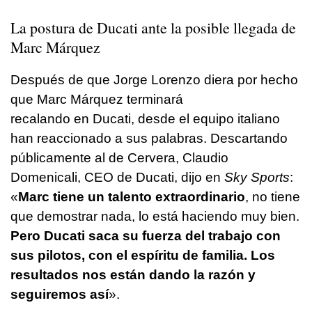
La postura de Ducati ante la posible llegada de
Marc Márquez
Después de que Jorge Lorenzo diera por hecho
que Marc Márquez terminará
recalando en Ducati, desde el equipo italiano
han reaccionado a sus palabras. Descartando
públicamente al de Cervera, Claudio
Domenicali, CEO de Ducati, dijo en
Sky Sports
:
«
Marc tiene un talento extraordinario
, no tiene
que demostrar nada, lo está haciendo muy bien.
Pero Ducati saca su fuerza del trabajo con
sus pilotos, con el espíritu de familia. Los
resultados nos están dando la razón y
seguiremos así
».