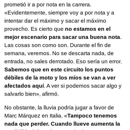
prometió ir a por nota en la carrera.
«Evidentemente, siempre voy a por nota y a
intentar dar el máximo y sacar el máximo
provecho. Es cierto que
no estamos en el
mejor escenario para sacar una buena nota
.
Las cosas son como son. Durante el fin de
semana, veremos. No se descarta nada, de
entrada, no sales derrotado. Eso sería un error.
Sabemos que en este circuito los puntos
débiles de la moto y los míos se van a ver
afectados aquí
. A ver si podemos sacar algo y
salvarlo bien», afirmó.
No obstante, la lluvia podría jugar a favor de
Marc Márquez en Italia. «
Tampoco tenemos
nada que perder. Cuando llueve aumenta la