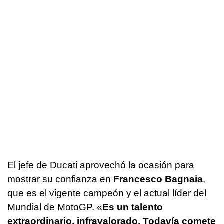
El jefe de Ducati aprovechó la ocasión para
mostrar su confianza en
Francesco Bagnaia
,
que es el vigente campeón y el actual líder del
Mundial de MotoGP. «
Es un talento
extraordinario, infravalorado. Todavía comete