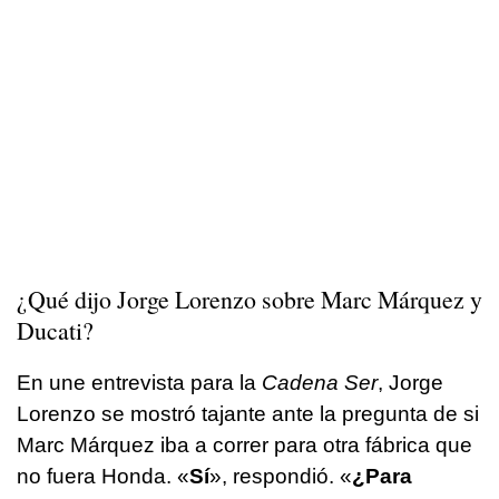
¿Qué dijo Jorge Lorenzo sobre Marc Márquez y
Ducati?
En une entrevista para la
Cadena Ser
, Jorge
Lorenzo se mostró tajante ante la pregunta de si
Marc Márquez iba a correr para otra fábrica que
no fuera Honda. «
Sí
», respondió. «
¿Para