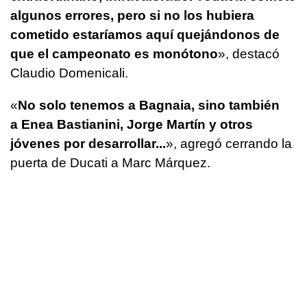
algunos errores, pero si no los hubiera
cometido estaríamos aquí quejándonos de
que el campeonato es monótono
», destacó
Claudio Domenicali.
«
No solo tenemos a Bagnaia, sino también
a Enea Bastianini, Jorge Martín y otros
jóvenes por desarrollar...
», agregó cerrando la
puerta de Ducati a Marc Márquez.