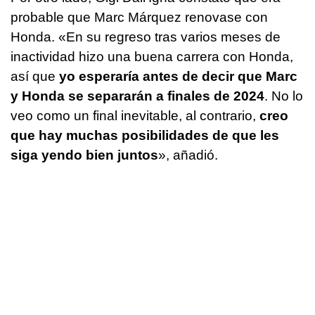
probable que Marc Márquez renovase con
Honda. «En su regreso tras varios meses de
inactividad hizo una buena carrera con Honda,
así que
yo esperaría antes de decir que Marc
y Honda se separarán a finales de 2024
. No lo
veo como un final inevitable, al contrario,
creo
que hay muchas posibilidades de que les
siga yendo bien juntos
», añadió.