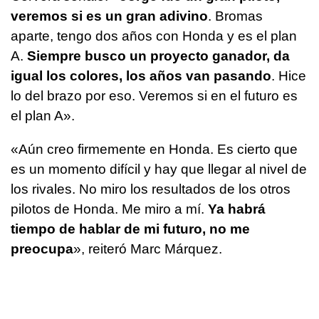
veremos si es un gran adivino
. Bromas
aparte, tengo dos años con Honda y es el plan
A.
Siempre busco un proyecto ganador, da
igual los colores, los años van pasando
. Hice
lo del brazo por eso. Veremos si en el futuro es
el plan A».
«Aún creo firmemente en Honda. Es cierto que
es un momento difícil y hay que llegar al nivel de
los rivales. No miro los resultados de los otros
pilotos de Honda. Me miro a mí.
Ya habrá
tiempo de hablar de mi futuro, no me
preocupa
», reiteró Marc Márquez.