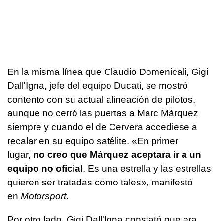
En la misma línea que Claudio Domenicali, Gigi
Dall'Igna, jefe del equipo Ducati, se mostró
contento con su actual alineación de pilotos,
aunque no cerró las puertas a Marc Márquez
siempre y cuando el de Cervera accediese a
recalar en su equipo satélite. «En primer
lugar,
no creo que Márquez aceptara ir a un
equipo no oficial
. Es una estrella y las estrellas
quieren ser tratadas como tales», manifestó
en
Motorsport
.
Por otro lado, Gigi Dall'Igna constató que era