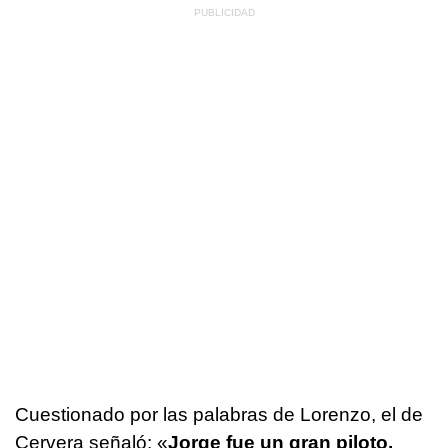
Cuestionado por las palabras de Lorenzo, el de
Cervera señaló: «
Jorge fue un gran piloto,