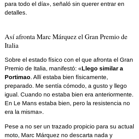
para todo el día», señaló sin querer entrar en
detalles.
Así afronta Marc Márquez el Gran Premio de
Italia
Sobre el estado físico con el que afronta el Gran
Premio de Italia, manifestó: «
Llego similar a
Portimao
. Allí estaba bien físicamente,
preparado. Me sentía cómodo, a gusto y llego
igual. Cuando no estaba bien era anteriormente.
En Le Mans estaba bien, pero la resistencia no
era la misma».
Pese a no ser un trazado propicio para su actual
moto, Marc Márquez no descarta nada y