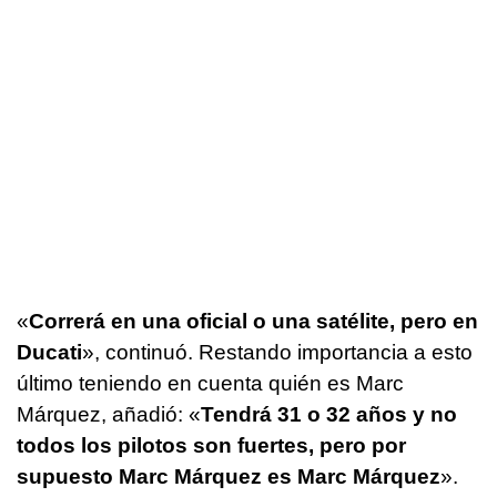
«
Correrá en una oficial o una satélite, pero en
Ducati
», continuó. Restando importancia a esto
último teniendo en cuenta quién es Marc
Márquez, añadió: «
Tendrá 31 o 32 años y no
todos los pilotos son fuertes, pero por
supuesto Marc Márquez es Marc Márquez
».