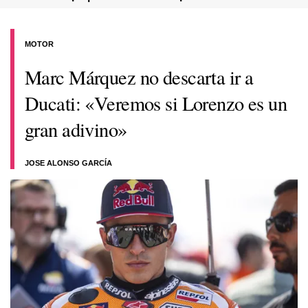
MOTOR
Marc Márquez no descarta ir a
Ducati: «Veremos si Lorenzo es un
gran adivino»
JOSE ALONSO GARCÍA