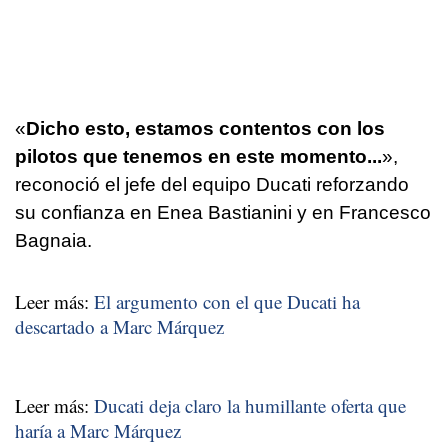
«
Dicho esto, estamos contentos con los
pilotos que tenemos en este momento...
»,
reconoció el jefe del equipo Ducati reforzando
su confianza en Enea Bastianini y en Francesco
Bagnaia.
Leer más:
El argumento con el que Ducati ha
descartado a Marc Márquez
Leer más:
Ducati deja claro la humillante oferta que
haría a Marc Márquez