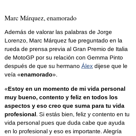
Marc Márquez, enamorado
Además de valorar las palabras de Jorge
Lorenzo, Marc Márquez fue preguntado en la
rueda de prensa previa al Gran Premio de Italia
de MotoGP por su relación con Gemma Pinto
después de que su hermano
Álex
dijese que le
veía «
enamorado
».
«
Estoy en un momento de mi vida personal
muy bueno, contento y feliz en todos los
aspectos y eso creo que suma para tu vida
profesional
. Si estás bien, feliz y contento en tu
vida personal pues que duda cabe que ayuda
en lo profesional y eso es importante. Alegría