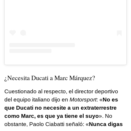
¿Necesita Ducati a Marc Márquez?
Cuestionado al respecto, el director deportivo
del equipo italiano dijo en
Motorsport
: «
No es
que Ducati no necesite a un extraterrestre
como Marc, es que ya tiene el suyo
». No
obstante, Paolo Ciabatti señaló: «
Nunca digas