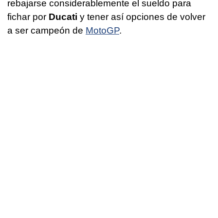
rebajarse considerablemente el sueldo para
fichar por
Ducati
y tener así opciones de volver
a ser campeón de
MotoGP
.