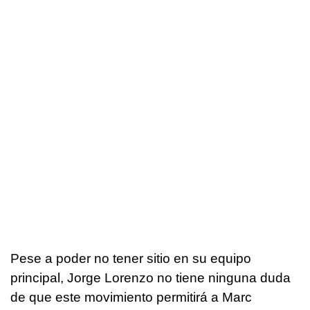
Pese a poder no tener sitio en su equipo
principal, Jorge Lorenzo no tiene ninguna duda
de que este movimiento permitirá a Marc