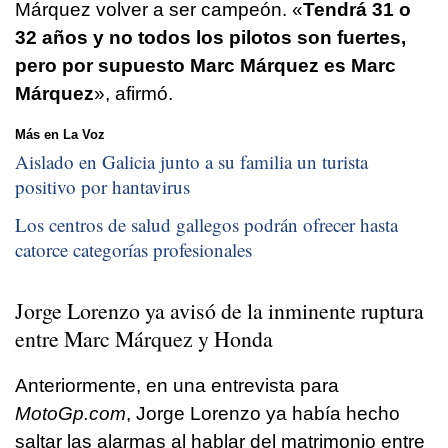
Márquez volver a ser campeón. «
Tendrá 31 o
32 años y no todos los pilotos son fuertes,
pero por supuesto Marc Márquez es Marc
Márquez
», afirmó.
Más en La Voz
Aislado en Galicia junto a su familia un turista
positivo por hantavirus
Los centros de salud gallegos podrán ofrecer hasta
catorce categorías profesionales
Jorge Lorenzo ya avisó de la inminente ruptura
entre Marc Márquez y Honda
Anteriormente, en una entrevista para
MotoGp.com
, Jorge Lorenzo ya había hecho
saltar las alarmas al hablar del matrimonio entre