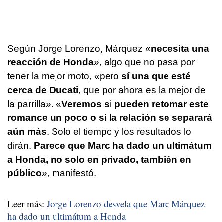
Según Jorge Lorenzo, Márquez «
necesita una
reacción de Honda
», algo que no pasa por
tener la mejor moto, «pero
sí una que esté
cerca de Ducati
, que por ahora es la mejor de
la parrilla». «
Veremos si pueden retomar este
romance un poco o si la relación se separará
aún más
. Solo el tiempo y los resultados lo
dirán.
Parece que Marc ha dado un ultimátum
a Honda, no solo en privado, también en
público
», manifestó.
Leer más:
Jorge Lorenzo desvela que Marc Márquez
ha dado un ultimátum a Honda