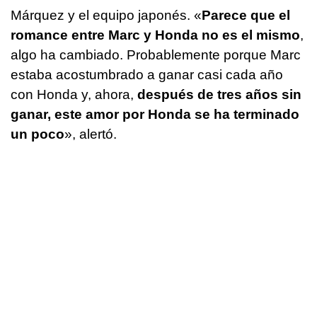
Márquez y el equipo japonés. «
Parece que el
romance entre Marc y Honda no es el mismo
,
algo ha cambiado. Probablemente porque Marc
estaba acostumbrado a ganar casi cada año
con Honda y, ahora,
después de tres años sin
ganar, este amor por Honda se ha terminado
un poco
», alertó.