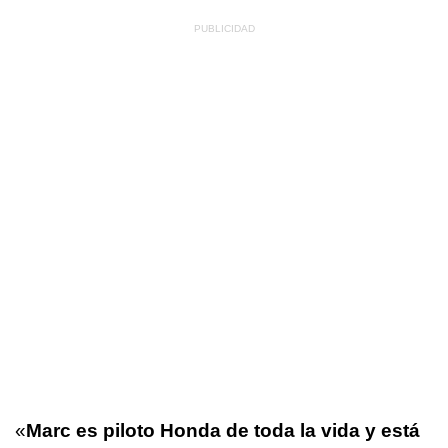
«
Marc es piloto Honda de toda la vida y está