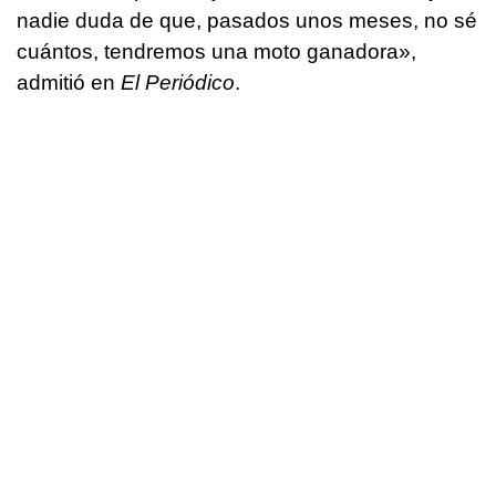
nadie duda de que, pasados unos meses, no sé
cuántos, tendremos una moto ganadora»,
admitió en
El Periódico
.