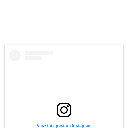
View this post on Instagram