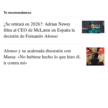
Te recomendamos
¿Se retirará en 2026?: Adrian Newey
filtra al CEO de McLaren en España la
decisión de Fernando Alonso
Alonso y su acalorada discusión con
Massa: «No hubiese hecho lo que hizo él,
ir contra mí»