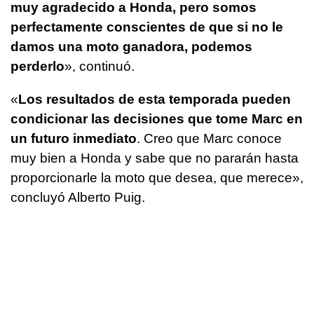
muy agradecido a Honda, pero somos
perfectamente conscientes de que si no le
damos una moto ganadora, podemos
perderlo
», continuó.
«
Los resultados de esta temporada pueden
condicionar las decisiones que tome Marc en
un futuro inmediato
. Creo que Marc conoce
muy bien a Honda y sabe que no pararán hasta
proporcionarle la moto que desea, que merece»,
concluyó Alberto Puig.