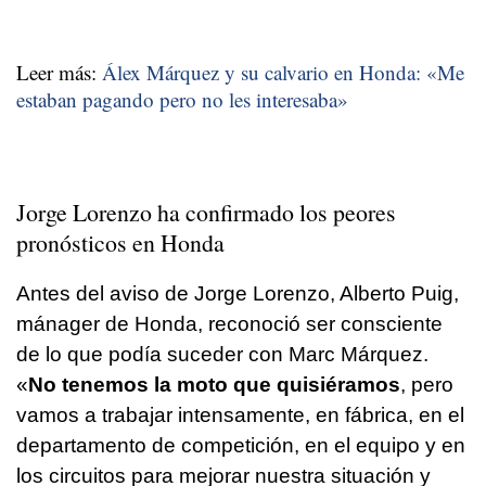
Leer más:
Álex Márquez y su calvario en Honda: «Me
estaban pagando pero no les interesaba»
Jorge Lorenzo ha confirmado los peores
pronósticos en Honda
Antes del aviso de Jorge Lorenzo, Alberto Puig,
mánager de Honda, reconoció ser consciente
de lo que podía suceder con Marc Márquez.
«
No tenemos la moto que quisiéramos
, pero
vamos a trabajar intensamente, en fábrica, en el
departamento de competición, en el equipo y en
los circuitos para mejorar nuestra situación y