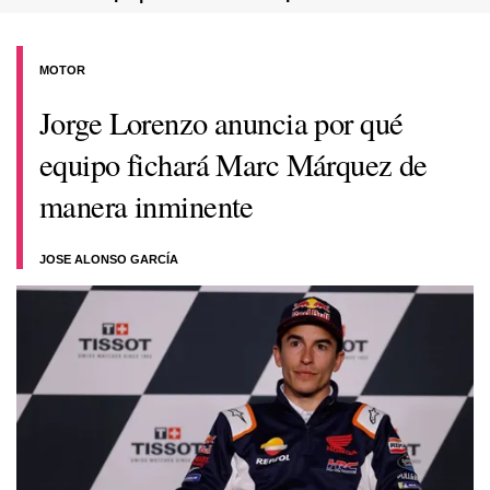
MOTOR
Jorge Lorenzo anuncia por qué
equipo fichará Marc Márquez de
manera inminente
JOSE ALONSO GARCÍA