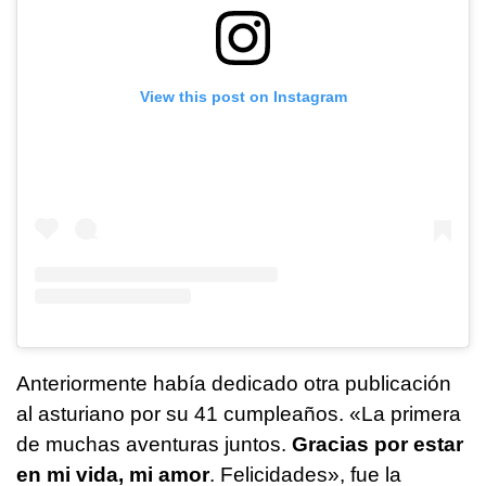
View this post on Instagram
Anteriormente había dedicado otra publicación
al asturiano por su 41 cumpleaños. «La primera
de muchas aventuras juntos.
Gracias por estar
en mi vida, mi amor
. Felicidades», fue la