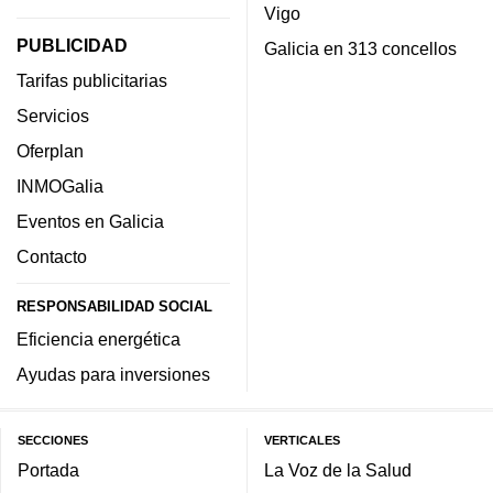
Vigo
PUBLICIDAD
Galicia en 313 concellos
Tarifas publicitarias
Servicios
Oferplan
INMOGalia
Eventos en Galicia
Contacto
RESPONSABILIDAD SOCIAL
Eficiencia energética
Ayudas para inversiones
SECCIONES
VERTICALES
Portada
La Voz de la Salud