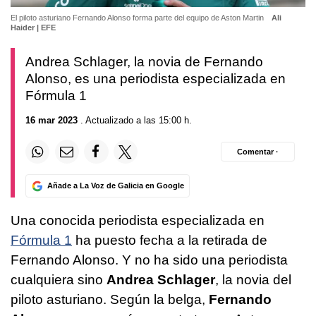
El piloto asturiano Fernando Alonso forma parte del equipo de Aston Martin
Ali
Haider | EFE
Andrea Schlager, la novia de Fernando
Alonso, es una periodista especializada en
Fórmula 1
16 mar 2023
. Actualizado a las 15:00 h.
Comentar ·
Añade a La Voz de Galicia en Google
Una conocida periodista especializada en
Fórmula 1
ha puesto fecha a la retirada de
Fernando Alonso. Y no ha sido una periodista
cualquiera sino
Andrea Schlager
, la novia del
piloto asturiano. Según la belga,
Fernando