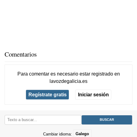
Comentarios
Para comentar es necesario
estar registrado
en
lavozdegalicia.es
Regístrate gratis
Iniciar sesión
Cambiar idioma:
Galego