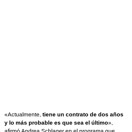
«Actualmente,
tiene un contrato de dos años
y lo más probable es que sea el último
»,
afirmó Andrea Schlager en el programa que