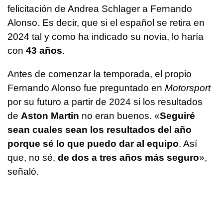
felicitación de Andrea Schlager a Fernando
Alonso. Es decir, que si el español se retira en
2024 tal y como ha indicado su novia, lo haría
con
43 años
.
Antes de comenzar la temporada, el propio
Fernando Alonso fue preguntado en
Motorsport
por su futuro a partir de 2024 si los resultados
de
Aston Martin
no eran buenos. «
Seguiré
sean cuales sean los resultados del año
porque sé lo que puedo dar al equipo
. Así
que, no sé,
de dos a tres años más seguro
»,
señaló.