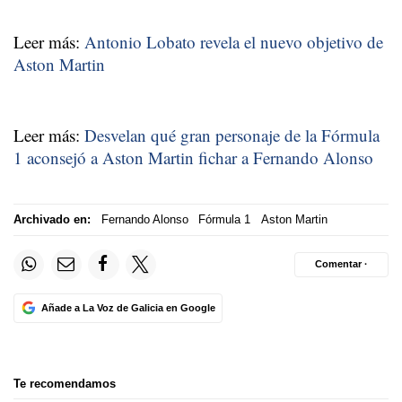
Leer más:
Antonio Lobato revela el nuevo objetivo de
Aston Martin
Leer más:
Desvelan qué gran personaje de la Fórmula
1 aconsejó a Aston Martin fichar a Fernando Alonso
Archivado en:
Fernando Alonso
Fórmula 1
Aston Martin
Comentar ·
Añade a La Voz de Galicia en Google
Te recomendamos