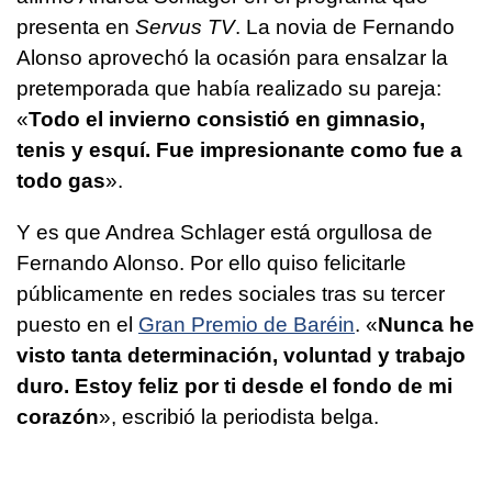
presenta en
Servus TV
. La novia de Fernando
Alonso aprovechó la ocasión para ensalzar la
pretemporada que había realizado su pareja:
«
Todo el invierno consistió en gimnasio,
tenis y esquí. Fue impresionante como fue a
todo gas
».
Y es que Andrea Schlager está orgullosa de
Fernando Alonso. Por ello quiso felicitarle
públicamente en redes sociales tras su tercer
puesto en el
Gran Premio de Baréin
. «
Nunca he
visto tanta determinación, voluntad y trabajo
duro. Estoy feliz por ti desde el fondo de mi
corazón
», escribió la periodista belga.