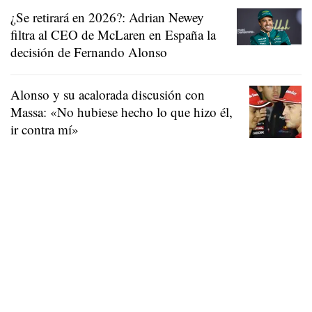
¿Se retirará en 2026?: Adrian Newey
filtra al CEO de McLaren en España la
decisión de Fernando Alonso
Alonso y su acalorada discusión con
Massa: «No hubiese hecho lo que hizo él,
ir contra mí»