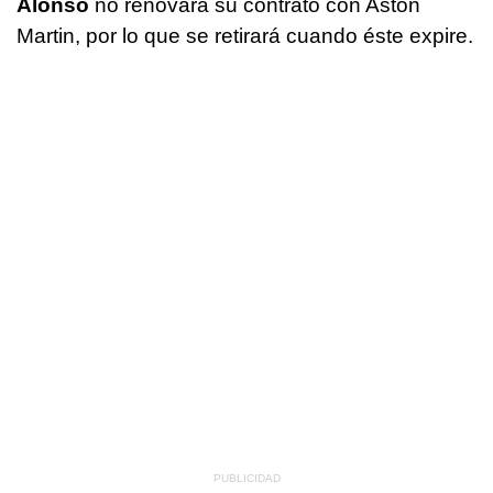
Alonso
no renovará su contrato con Aston
Martin, por lo que se retirará cuando éste expire.