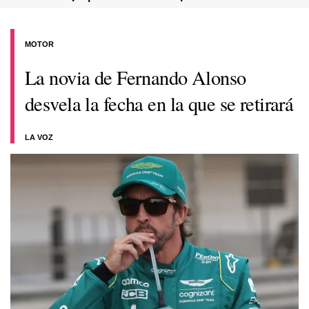
MOTOR
La novia de Fernando Alonso
desvela la fecha en la que se retirará
LA VOZ