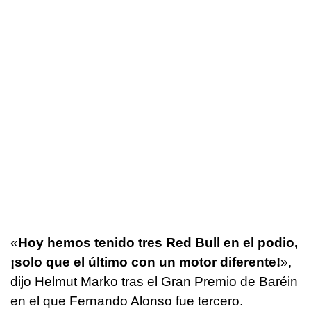
«
Hoy hemos tenido tres Red Bull en el podio,
¡solo que el último con un motor diferente!
»,
dijo Helmut Marko tras el Gran Premio de Baréin
en el que Fernando Alonso fue tercero.