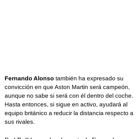
Fernando Alonso
también ha expresado su
convicción en que Aston Martin será campeón,
aunque no sabe si será con él dentro del coche.
Hasta entonces, si sigue en activo, ayudará al
equipo británico a reducir la distancia respecto a
sus rivales.