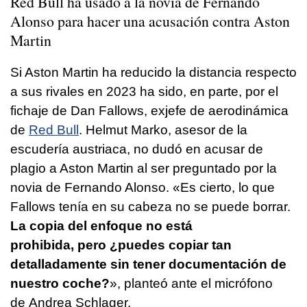
Red Bull ha usado a la novia de Fernando
Alonso para hacer una acusación contra Aston
Martin
Si Aston Martin ha reducido la distancia respecto
a sus rivales en 2023 ha sido, en parte, por el
fichaje de Dan Fallows, exjefe de aerodinámica
de
Red Bull
. Helmut Marko, asesor de la
escudería austriaca, no dudó en acusar de
plagio a Aston Martin al ser preguntado por la
novia de Fernando Alonso. «Es cierto, lo que
Fallows tenía en su cabeza no se puede borrar.
La copia del enfoque no está
prohibida, pero ¿puedes copiar tan
detalladamente sin tener documentación de
nuestro coche?
», planteó ante el micrófono
de Andrea Schlager.