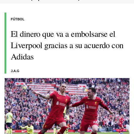
FÚTBOL
El dinero que va a embolsarse el
Liverpool gracias a su acuerdo con
Adidas
J.A.G