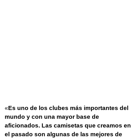
«
Es uno de los clubes más importantes del
mundo y con una mayor base de
aficionados. Las camisetas que creamos en
el pasado son algunas de las mejores de