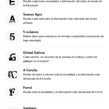
Recibe cada lunes novedades e información útil sobre el mundo de
la Educación
Somos Agro
Recibe cada miércoles la información más relevante del sector
primario
5 océanos
Boletín diario para marineros en formato comprimido (conexiones de
baja velocidad)
Global Galicia
Cada viernes, un resumen de la semana en Galicia y sobre los
gallegos en el exterior
A Coruña
Recibe de lunes a viernes toda la actualidad y la información más
destacada de A Coruña
Ferrol
Recibe toda la actualidad y la información más destacada de Ferrol
Santiago