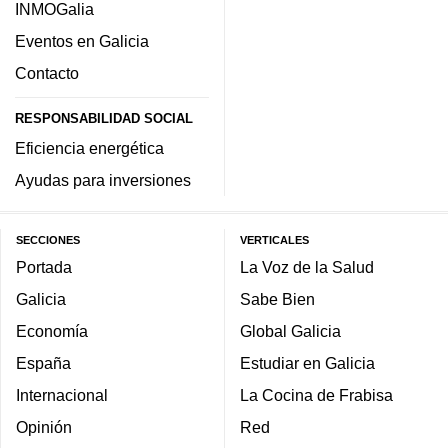
INMOGalia
Eventos en Galicia
Contacto
RESPONSABILIDAD SOCIAL
Eficiencia energética
Ayudas para inversiones
SECCIONES
VERTICALES
Portada
La Voz de la Salud
Galicia
Sabe Bien
Economía
Global Galicia
España
Estudiar en Galicia
Internacional
La Cocina de Frabisa
Opinión
Red