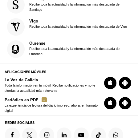
Recibe toda la actualidad y la información más destacada de
Santiago
Vigo
Recibe toda la actualidad y la información más destacada de Vigo
Ourense
Recibe toda la actualidad y la información más destacada de
Ourense
APLICACIONES MÓVILES
La Voz de Galicia
Toda la información en tu móvil. Recibe notificaciones y no te
pierdas la actualidad más relevante
Periódico en PDF
La experiencia de lectura del diario impreso, ahora, en formato
digital
REDES SOCIALES