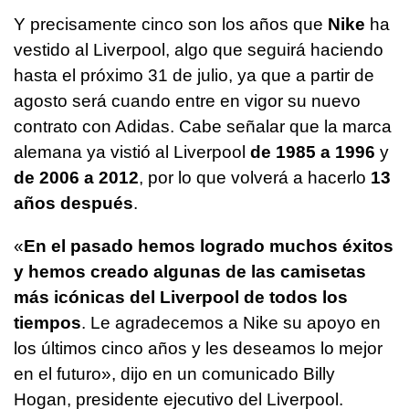
Y precisamente cinco son los años que
Nike
ha
vestido al Liverpool, algo que seguirá haciendo
hasta el próximo 31 de julio, ya que a partir de
agosto será cuando entre en vigor su nuevo
contrato con Adidas. Cabe señalar que la marca
alemana ya vistió al Liverpool
de 1985 a 1996
y
de 2006 a 2012
, por lo que volverá a hacerlo
13
años después
.
«
En el pasado hemos logrado muchos éxitos
y hemos creado algunas de las camisetas
más icónicas del Liverpool de todos los
tiempos
. Le agradecemos a Nike su apoyo en
los últimos cinco años y les deseamos lo mejor
en el futuro», dijo en un comunicado Billy
Hogan, presidente ejecutivo del Liverpool.