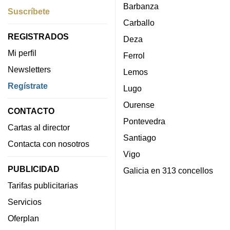
Barbanza
Suscríbete
Carballo
REGISTRADOS
Deza
Mi perfil
Ferrol
Newsletters
Lemos
Regístrate
Lugo
Ourense
CONTACTO
Pontevedra
Cartas al director
Santiago
Contacta con nosotros
Vigo
PUBLICIDAD
Galicia en 313 concellos
Tarifas publicitarias
Servicios
Oferplan