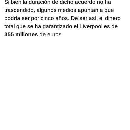
Si bien la duración de dicho acuerdo no ha
trascendido, algunos medios apuntan a que
podría ser por cinco años. De ser así, el dinero
total que se ha garantizado el Liverpool es de
355 millones
de euros.