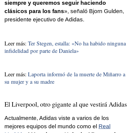
siempre y queremos seguir haciendo
clásicos para los fans
», señaló Bjorn Gulden,
presidente ejecutivo de Adidas.
Leer más:
Ter Stegen, estalla: «No ha habido ninguna
infidelidad por parte de Daniela»
Leer más:
Laporta informó de la muerte de Miñarro a
su mujer y a su madre
El Liverpool, otro gigante al que vestirá Adidas
Actualmente, Adidas viste a varios de los
mejores equipos del mundo como el
Real