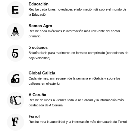
Educación
Recibe cada lunes novedades e información útil sobre el mundo de
la Educación
Somos Agro
Recibe cada miércoles la información más relevante del sector
primario
5 océanos
Boletín diario para marineros en formato comprimido (conexiones de
baja velocidad)
Global Galicia
Cada viernes, un resumen de la semana en Galicia y sobre los
gallegos en el exterior
A Coruña
Recibe de lunes a viernes toda la actualidad y la información más
destacada de A Coruña
Ferrol
Recibe toda la actualidad y la información más destacada de Ferrol