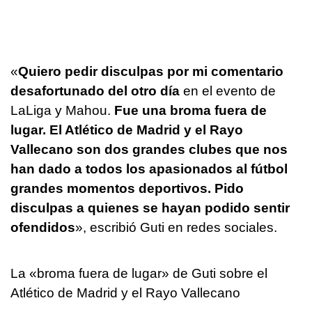
«
Quiero pedir disculpas por mi comentario
desafortunado del otro día
en el evento de
LaLiga y Mahou.
Fue una broma fuera de
lugar. El Atlético de Madrid y el Rayo
Vallecano son dos grandes clubes que nos
han dado a todos los apasionados al fútbol
grandes momentos deportivos. Pido
disculpas a quienes se hayan podido sentir
ofendidos
», escribió Guti en redes sociales.
La «broma fuera de lugar» de Guti sobre el
Atlético de Madrid y el Rayo Vallecano