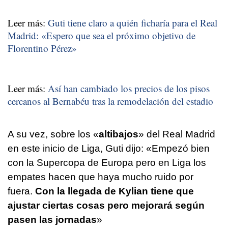
Leer más:
Guti tiene claro a quién ficharía para el Real
Madrid: «Espero que sea el próximo objetivo de
Florentino Pérez»
Leer más:
Así han cambiado los precios de los pisos
cercanos al Bernabéu tras la remodelación del estadio
A su vez, sobre los «
altibajos
» del Real Madrid
en este inicio de Liga, Guti dijo: «Empezó bien
con la Supercopa de Europa pero en Liga los
empates hacen que haya mucho ruido por
fuera.
Con la llegada de Kylian tiene que
ajustar ciertas cosas pero mejorará según
pasen las jornadas
»