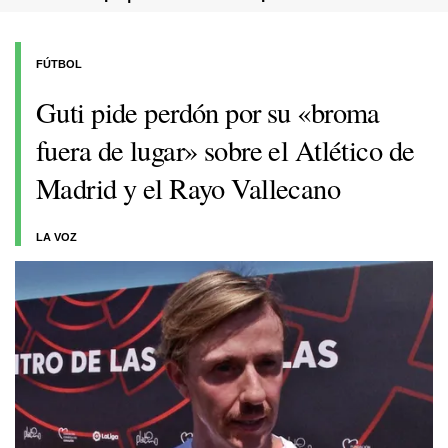
FÚTBOL
Guti pide perdón por su «broma
fuera de lugar» sobre el Atlético de
Madrid y el Rayo Vallecano
LA VOZ