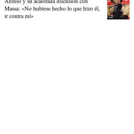
Alonso y su acalorada discusión con
Massa: «No hubiese hecho lo que hizo él,
ir contra mí»