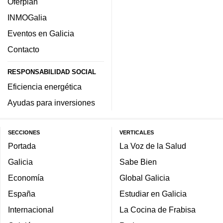
Oferplan
INMOGalia
Eventos en Galicia
Contacto
RESPONSABILIDAD SOCIAL
Eficiencia energética
Ayudas para inversiones
SECCIONES
VERTICALES
Portada
La Voz de la Salud
Galicia
Sabe Bien
Economía
Global Galicia
España
Estudiar en Galicia
Internacional
La Cocina de Frabisa