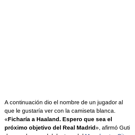
A continuación dio el nombre de un jugador al
que le gustaría ver con la camiseta blanca.
«
Ficharía a Haaland. Espero que sea el
próximo objetivo del Real Madrid
», afirmó Guti