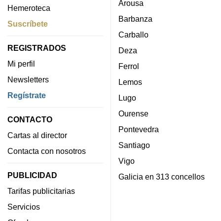
Arousa
Hemeroteca
Barbanza
Suscríbete
Carballo
REGISTRADOS
Deza
Mi perfil
Ferrol
Newsletters
Lemos
Regístrate
Lugo
Ourense
CONTACTO
Pontevedra
Cartas al director
Santiago
Contacta con nosotros
Vigo
PUBLICIDAD
Galicia en 313 concellos
Tarifas publicitarias
Servicios