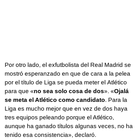
Por otro lado, el exfutbolista del Real Madrid se
mostró esperanzado en que de cara a la pelea
por el título de Liga se pueda meter el Atlético
para que «
no sea solo cosa de dos
». «
Ojalá
se meta el Atlético como candidato
. Para la
Liga es mucho mejor que en vez de dos haya
tres equipos peleando porque el Atlético,
aunque ha ganado títulos algunas veces, no ha
tenido esa consistencia», declaró.