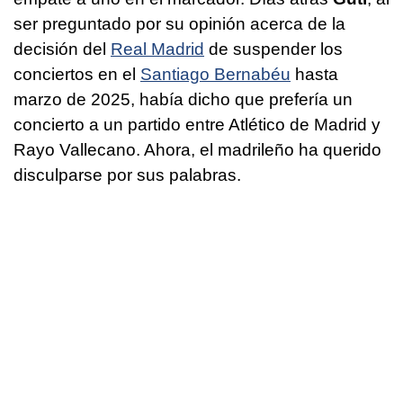
ser preguntado por su opinión acerca de la
decisión del
Real Madrid
de suspender los
conciertos en el
Santiago Bernabéu
hasta
marzo de 2025, había dicho que prefería un
concierto a un partido entre Atlético de Madrid y
Rayo Vallecano. Ahora, el madrileño ha querido
disculparse por sus palabras.