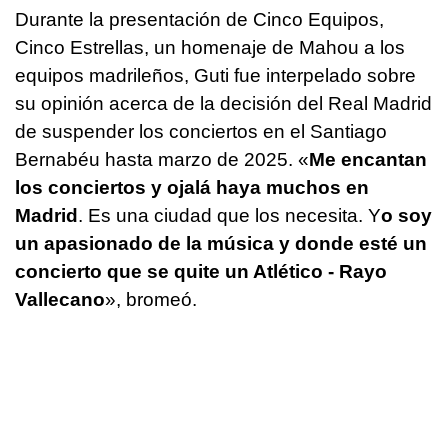
Durante la presentación de Cinco Equipos,
Cinco Estrellas, un homenaje de Mahou a los
equipos madrileños, Guti fue interpelado sobre
su opinión acerca de la decisión del Real Madrid
de suspender los conciertos en el Santiago
Bernabéu hasta marzo de 2025. «
Me encantan
los conciertos y ojalá haya muchos en
Madrid
. Es una ciudad que los necesita. Y
o soy
un apasionado de la música y donde esté un
concierto que se quite un Atlético - Rayo
Vallecano
», bromeó.