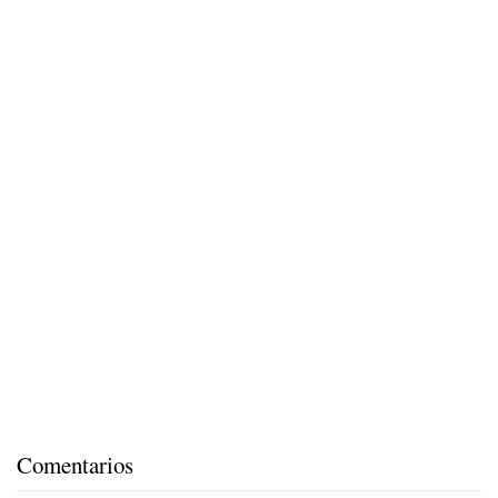
Comentarios