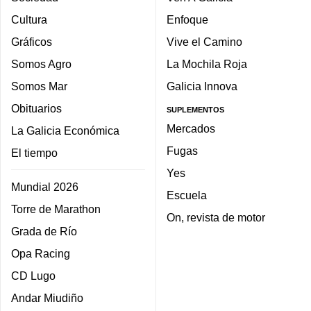
Cultura
Enfoque
Gráficos
Vive el Camino
Somos Agro
La Mochila Roja
Somos Mar
Galicia Innova
Obituarios
SUPLEMENTOS
Mercados
La Galicia Económica
Fugas
El tiempo
Yes
Mundial 2026
Escuela
Torre de Marathon
On, revista de motor
Grada de Río
Opa Racing
CD Lugo
Andar Miudiño