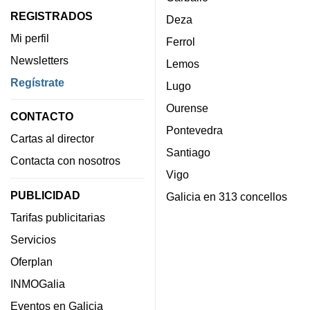
REGISTRADOS
Deza
Mi perfil
Ferrol
Newsletters
Lemos
Regístrate
Lugo
Ourense
CONTACTO
Pontevedra
Cartas al director
Santiago
Contacta con nosotros
Vigo
PUBLICIDAD
Galicia en 313 concellos
Tarifas publicitarias
Servicios
Oferplan
INMOGalia
Eventos en Galicia