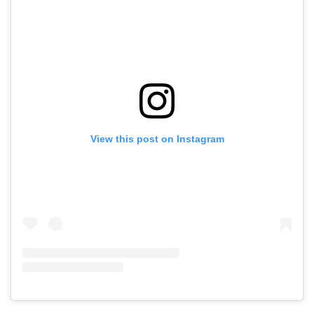
View this post on Instagram