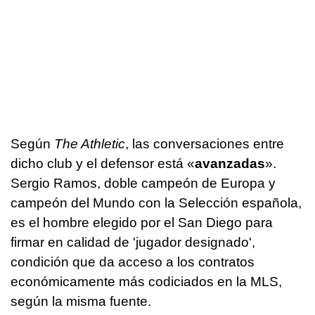
Según
The Athletic
, las conversaciones entre
dicho club y el defensor está «
avanzadas
».
Sergio Ramos, doble campeón de Europa y
campeón del Mundo con la Selección española,
es el hombre elegido por el San Diego para
firmar en calidad de 'jugador designado',
condición que da acceso a los contratos
económicamente más codiciados en la MLS,
según la misma fuente.