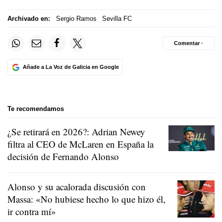
Archivado en:
Sergio Ramos
Sevilla FC
Comentar ·
Añade a La Voz de Galicia en Google
Te recomendamos
¿Se retirará en 2026?: Adrian Newey
filtra al CEO de McLaren en España la
decisión de Fernando Alonso
Alonso y su acalorada discusión con
Massa: «No hubiese hecho lo que hizo él,
ir contra mí»