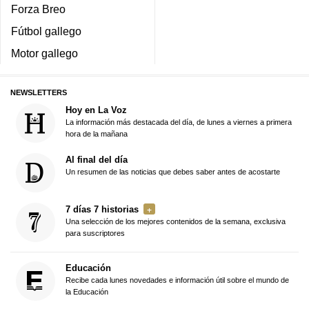
Forza Breo
Fútbol gallego
Motor gallego
NEWSLETTERS
Hoy en La Voz
La información más destacada del día, de lunes a viernes a primera
hora de la mañana
Al final del día
Un resumen de las noticias que debes saber antes de acostarte
7 días 7 historias
Una selección de los mejores contenidos de la semana, exclusiva
para suscriptores
Educación
Recibe cada lunes novedades e información útil sobre el mundo de
la Educación