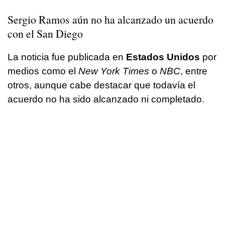
Sergio Ramos aún no ha alcanzado un acuerdo
con el San Diego
La noticia fue publicada en
Estados Unidos
por
medios como el
New York Times
o
NBC
, entre
otros, aunque cabe destacar que todavía el
acuerdo no ha sido alcanzado ni completado.