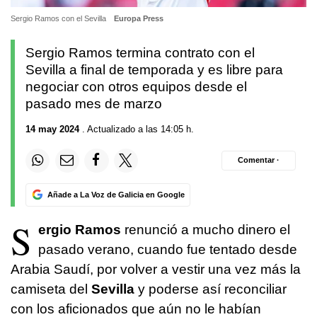
Sergio Ramos con el Sevilla
Europa Press
Sergio Ramos termina contrato con el
Sevilla a final de temporada y es libre para
negociar con otros equipos desde el
pasado mes de marzo
14 may 2024
. Actualizado a las 14:05 h.
Comentar ·
Añade a La Voz de Galicia en Google
S
ergio Ramos
renunció a mucho dinero el
pasado verano, cuando fue tentado desde
Arabia Saudí, por volver a vestir una vez más la
camiseta del
Sevilla
y poderse así reconciliar
con los aficionados que aún no le habían