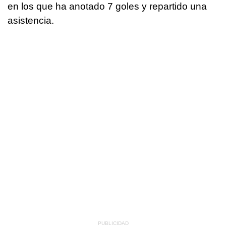
en los que ha anotado 7 goles y repartido una
asistencia.