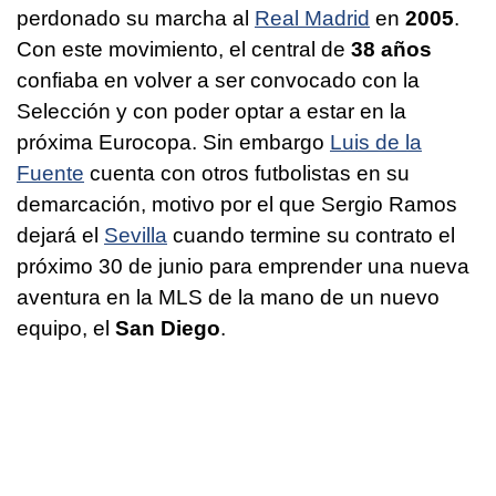
perdonado su marcha al
Real Madrid
en
2005
.
Con este movimiento, el central de
38 años
confiaba en volver a ser convocado con la
Selección y con poder optar a estar en la
próxima Eurocopa. Sin embargo
Luis de la
Fuente
cuenta con otros futbolistas en su
demarcación, motivo por el que Sergio Ramos
dejará el
Sevilla
cuando termine su contrato el
próximo 30 de junio para emprender una nueva
aventura en la MLS de la mano de un nuevo
equipo, el
San Diego
.