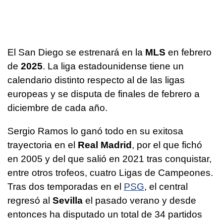
El San Diego se estrenará en la
MLS
en febrero
de
2025
. La liga estadounidense tiene un
calendario distinto respecto al de las ligas
europeas y se disputa de finales de febrero a
diciembre de cada año.
Sergio Ramos lo ganó todo en su exitosa
trayectoria en el
Real Madrid
, por el que fichó
en 2005 y del que salió en 2021 tras conquistar,
entre otros trofeos, cuatro Ligas de Campeones.
Tras dos temporadas en el
PSG
, el central
regresó al
Sevilla
el pasado verano y desde
entonces ha disputado un total de 34 partidos