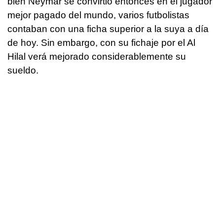
bien Neymar se convirtió entonces en el jugador
mejor pagado del mundo, varios futbolistas
contaban con una ficha superior a la suya a día
de hoy. Sin embargo, con su fichaje por el Al
Hilal verá mejorado considerablemente su
sueldo.