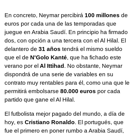
En concreto, Neymar percibirá
100 millones
de
euros por cada una de las temporadas que
juegue en Arabia Saudí. En principio ha firmado
dos, con opción a una tercera con el Al Hilal. El
delantero de
31 años
tendrá el mismo sueldo
que el de
N'Golo Kanté
, que ha fichado este
verano por el
Al Ittihad
. No obstante, Neymar
dispondrá de una serie de variables en su
contrato muy rentables para él, como una que le
permitirá embolsarse
80.000 euros
por cada
partido que gane el Al Hilal.
El futbolista mejor pagado del mundo, a día de
hoy, es
Cristiano Ronaldo
. El portugués, que
fue el primero en poner rumbo a Arabia Saudí,