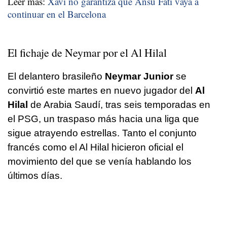
Leer más:
Xavi no garantiza que Ansu Fati vaya a
continuar en el Barcelona
El fichaje de Neymar por el Al Hilal
El delantero brasileño
Neymar Junior
se
convirtió este martes en nuevo jugador del
Al
Hilal
de Arabia Saudí, tras seis temporadas en
el PSG, un traspaso más hacia una liga que
sigue atrayendo estrellas. Tanto el conjunto
francés como el Al Hilal hicieron oficial el
movimiento del que se venía hablando los
últimos días.