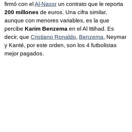
firmó con el
Al-Nassr
un contrato que le reporta
200 millones
de euros. Una cifra similar,
aunque con menores variables, es la que
percibe
Karim Benzema
en el Al Ittihad. Es
decir, que
Cristiano Ronaldo
,
Benzema
, Neymar
y Kanté, por este orden, son los 4 futbolistas
mejor pagados.