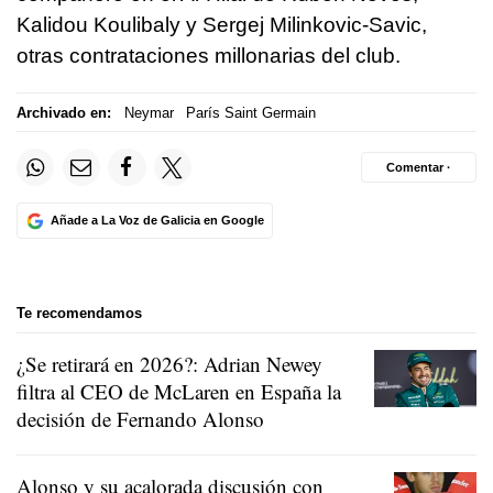
Kalidou Koulibaly y Sergej Milinkovic-Savic,
otras contrataciones millonarias del club.
Archivado en:
Neymar
París Saint Germain
Comentar ·
Añade a La Voz de Galicia en Google
Te recomendamos
¿Se retirará en 2026?: Adrian Newey
filtra al CEO de McLaren en España la
decisión de Fernando Alonso
Alonso y su acalorada discusión con