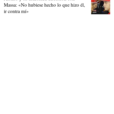
Massa: «No hubiese hecho lo que hizo él,
ir contra mí»