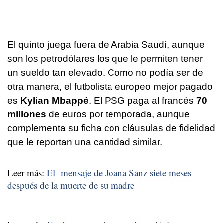
El quinto juega fuera de Arabia Saudí, aunque
son los petrodólares los que le permiten tener
un sueldo tan elevado. Como no podía ser de
otra manera, el futbolista europeo mejor pagado
es
Kylian Mbappé
. El PSG paga al francés
70
millones
de euros por temporada, aunque
complementa su ficha con cláusulas de fidelidad
que le reportan una cantidad similar.
Leer más:
El mensaje de Joana Sanz siete meses
después de la muerte de su madre