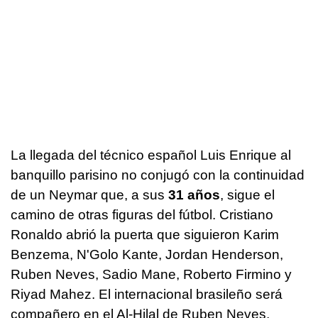
La llegada del técnico español Luis Enrique al
banquillo parisino no conjugó con la continuidad
de un Neymar que, a sus
31 años
, sigue el
camino de otras figuras del fútbol. Cristiano
Ronaldo abrió la puerta que siguieron Karim
Benzema, N'Golo Kante, Jordan Henderson,
Ruben Neves, Sadio Mane, Roberto Firmino y
Riyad Mahez. El internacional brasileño será
compañero en el Al-Hilal de Ruben Neves,