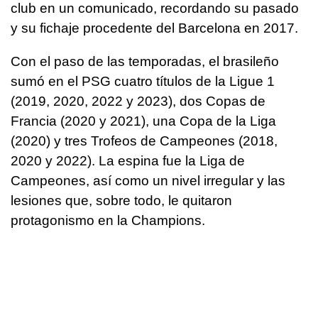
club en un comunicado, recordando su pasado
y su fichaje procedente del Barcelona en 2017.
Con el paso de las temporadas, el brasileño
sumó en el PSG cuatro títulos de la Ligue 1
(2019, 2020, 2022 y 2023), dos Copas de
Francia (2020 y 2021), una Copa de la Liga
(2020) y tres Trofeos de Campeones (2018,
2020 y 2022). La espina fue la Liga de
Campeones, así como un nivel irregular y las
lesiones que, sobre todo, le quitaron
protagonismo en la Champions.