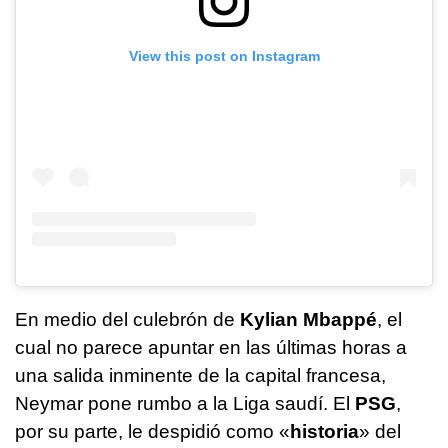
View this post on Instagram
En medio del culebrón de
Kylian Mbappé
, el
cual no parece apuntar en las últimas horas a
una salida inminente de la capital francesa,
Neymar pone rumbo a la Liga saudí. El
PSG
,
por su parte, le despidió como «
historia
» del