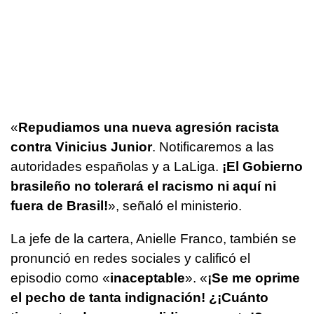
«
Repudiamos una nueva agresión racista
contra Vinicius Junior
. Notificaremos a las
autoridades españolas y a LaLiga.
¡El Gobierno
brasileño no tolerará el racismo ni aquí ni
fuera de Brasil!
», señaló el ministerio.
La jefe de la cartera, Anielle Franco, también se
pronunció en redes sociales y calificó el
episodio como «
inaceptable
». «
¡Se me oprime
el pecho de tanta indignación! ¿¡Cuánto