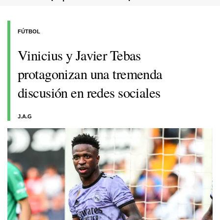
FÚTBOL
Vinicius y Javier Tebas
protagonizan una tremenda
discusión en redes sociales
J.A.G