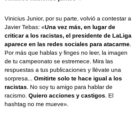
Vinicius Junior, por su parte, volvió a contestar a
Javier Tebas: «
Una vez más, en lugar de
criticar a los racistas, el presidente de LaLiga
aparece en las redes sociales para atacarme
.
Por más que hablas y finges no leer, la imagen
de tu campeonato se estremece. Mira las
respuestas a tus publicaciones y llévate una
sorpresa...
Omitirte solo te hace igual a los
racistas
. No soy tu amigo para hablar de
racismo.
Quiero acciones y castigos
. El
hashtag no me mueve».