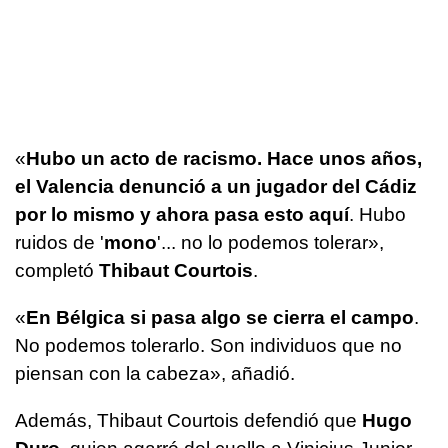
«
Hubo un acto de racismo. Hace unos años,
el Valencia denunció a un jugador del Cádiz
por lo mismo y ahora pasa esto aquí
. Hubo
ruidos de '
mono
'... no lo podemos tolerar»,
completó
Thibaut Courtois
.
«
En Bélgica si pasa algo se cierra el campo
.
No podemos tolerarlo. Son individuos que no
piensan con la cabeza», añadió.
Además, Thibaut Courtois defendió que
Hugo