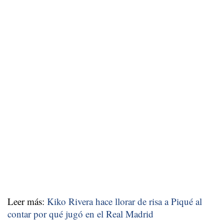
Leer más:
Kiko Rivera hace llorar de risa a Piqué al
contar por qué jugó en el Real Madrid