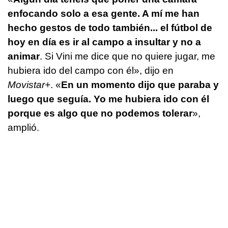
enfocando solo a esa gente. A mí me han
hecho gestos de todo también... el fútbol de
hoy en día es ir al campo a insultar y no a
animar
. Si Vini me dice que no quiere jugar, me
hubiera ido del campo con él», dijo en
Movistar+
. «
En un momento dijo que paraba y
luego que seguía. Yo me hubiera ido con él
porque es algo que no podemos tolerar
»,
amplió.