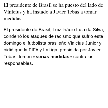
El presidente de Brasil se ha puesto del lado de
Vinicius y ha instado a Javier Tebas a tomar
medidas
El presidente de Brasil, Luiz Inácio Lula da Silva,
condenó los ataques de racismo que sufrió este
domingo el futbolista brasileño Vinicius Junior y
pidió que la FIFA y LaLiga, presidida por Javier
Tebas, tomen «
serias medidas
» contra los
responsables.