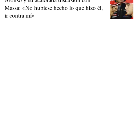
Massa: «No hubiese hecho lo que hizo él,
ir contra mí»