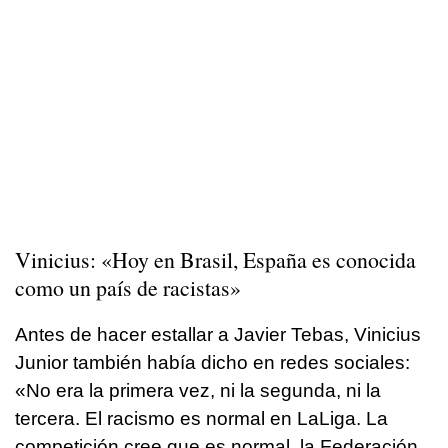
Vinicius: «Hoy en Brasil, España es conocida
como un país de racistas»
Antes de hacer estallar a Javier Tebas, Vinicius
Junior también había dicho en redes sociales:
«No era la primera vez, ni la segunda, ni la
tercera. El racismo es normal en LaLiga. La
competición cree que es normal, la Federación