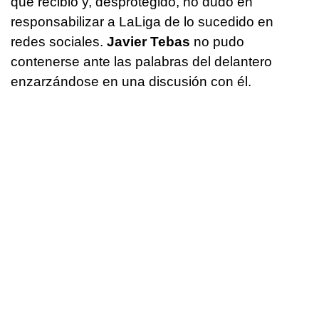
que recibió y, desprotegido, no dudó en
responsabilizar a LaLiga de lo sucedido en
redes sociales.
Javier Tebas
no pudo
contenerse ante las palabras del delantero
enzarzándose en una discusión con él.