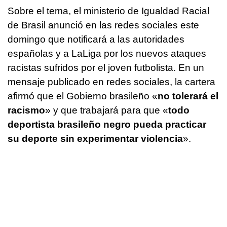
Sobre el tema, el ministerio de Igualdad Racial
de Brasil anunció en las redes sociales este
domingo que notificará a las autoridades
españolas y a LaLiga por los nuevos ataques
racistas sufridos por el joven futbolista. En un
mensaje publicado en redes sociales, la cartera
afirmó que el Gobierno brasileño «
no tolerará el
racismo
» y que trabajará para que «
todo
deportista brasileño negro pueda practicar
su deporte sin experimentar violencia
».