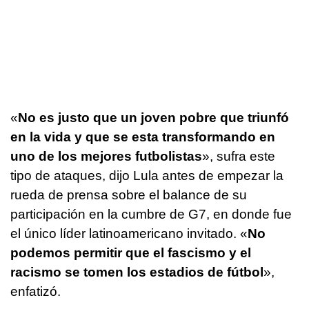
«
No es justo que un joven pobre que triunfó
en la vida y que se esta transformando en
uno de los mejores futbolistas
», sufra este
tipo de ataques, dijo Lula antes de empezar la
rueda de prensa sobre el balance de su
participación en la cumbre de G7, en donde fue
el único líder latinoamericano invitado. «
No
podemos permitir que el fascismo y el
racismo se tomen los estadios de fútbol
»,
enfatizó.