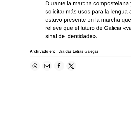
Durante la marcha compostelana y
solicitar más usos para la lengua
estuvo presente en la marcha que 
relieve que el futuro de Galicia «
va
sinal de identidade
».
Archivado en:
Día das Letras Galegas