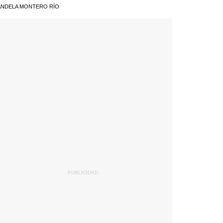
NDELA MONTERO RÍO