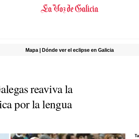
Mapa | Dónde ver el eclipse en Galicia
alegas reaviva la
ica por la lengua
Ta